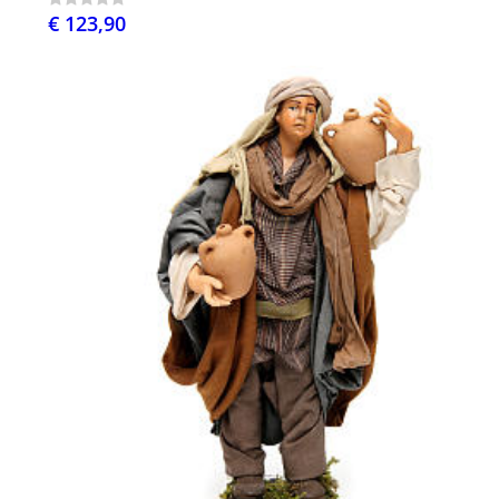
€ 123,90