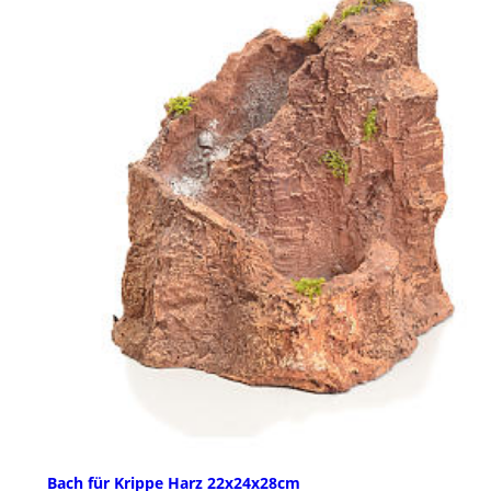
Bach für Krippe Harz 22x24x28cm