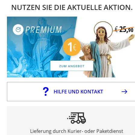
NUTZEN SIE DIE AKTUELLE AKTION.
HILFE UND KONTAKT
Lieferung durch Kurier- oder Paketdienst