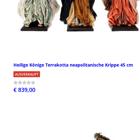
Heilige Könige Terrakotta neapolitanische Krippe 45 cm
AUSVERKAUFT
€ 839,00