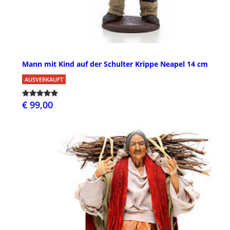
Mann mit Kind auf der Schulter Krippe Neapel 14 cm
AUSVERKAUFT
€ 99,00