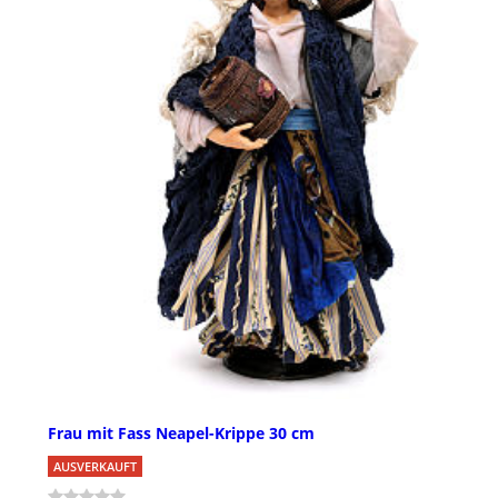
Frau mit Fass Neapel-Krippe 30 cm
AUSVERKAUFT