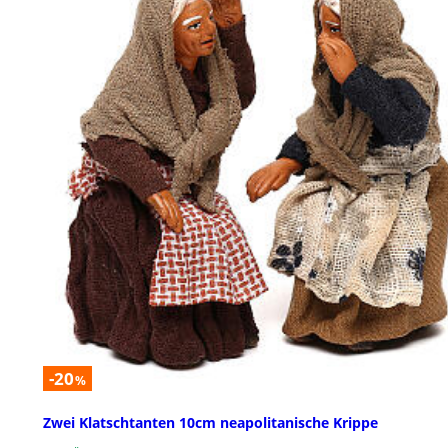
-20
%
Zwei Klatschtanten 10cm neapolitanische Krippe