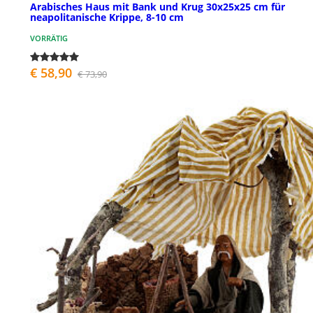
Arabisches Haus mit Bank und Krug 30x25x25 cm für
neapolitanische Krippe, 8-10 cm
VORRÄTIG
€ 58,90
€ 73,90