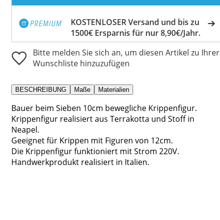
KOSTENLOSER Versand und bis zu
1500€ Ersparnis für nur 8,90€/Jahr.
Bitte melden Sie sich an, um diesen Artikel zu Ihrer
Wunschliste hinzuzufügen
BESCHREIBUNG
Maße
Materialien
Bauer beim Sieben 10cm bewegliche Krippenfigur.
Krippenfigur realisiert aus Terrakotta und Stoff in
Neapel.
Geeignet für Krippen mit Figuren von 12cm.
Die Krippenfigur funktioniert mit Strom 220V.
Handwerkprodukt realisiert in Italien.