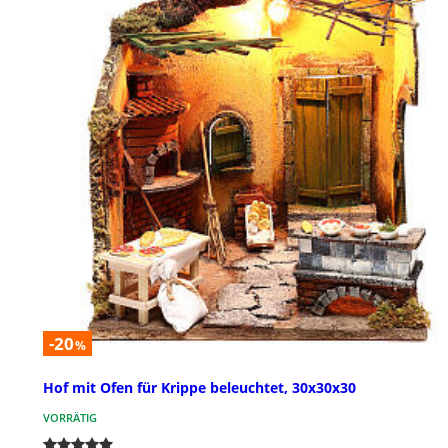
-20
%
Hof mit Ofen für Krippe beleuchtet, 30x30x30
VORRÄTIG