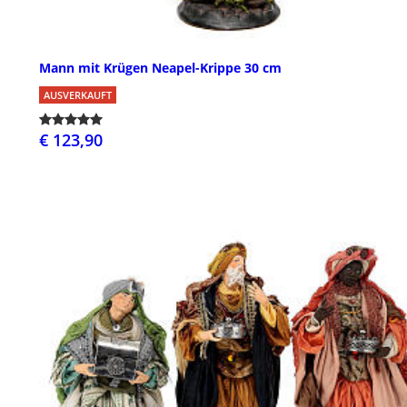
Mann mit Krügen Neapel-Krippe 30 cm
AUSVERKAUFT
€ 123,90