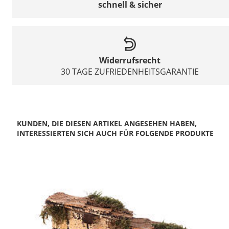
schnell & sicher
Widerrufsrecht
30 TAGE ZUFRIEDENHEITSGARANTIE
KUNDEN, DIE DIESEN ARTIKEL ANGESEHEN HABEN,
INTERESSIERTEN SICH AUCH FÜR FOLGENDE PRODUKTE