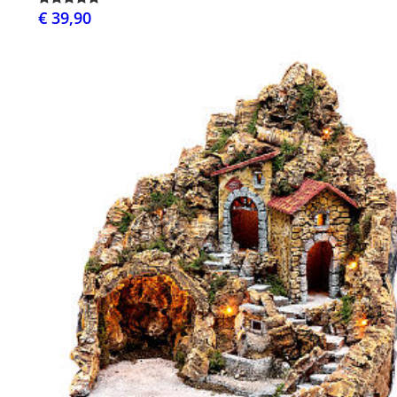
€ 39,90