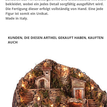
bekleidet, wobei ein jedes Detail sorgfältig ausgeführt wird.
Die Fertigung dieser erfolgt vollständig von Hand. Eine jede
Figur ist somit ein Unikat.
Made in Italy.
KUNDEN, DIE DIESEN ARTIKEL GEKAUFT HABEN, KAUFTEN
AUCH