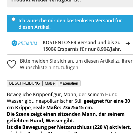
Ich wünsche mir den kostenlosen Versand für
diesen Artikel.
KOSTENLOSER Versand und bis zu
1500€ Ersparnis für nur 8,90€/Jahr.
Bitte melden Sie sich an, um diesen Artikel zu Ihrer
Wunschliste hinzuzufügen
BESCHREIBUNG
Maße
Materialien
Bewegliche Krippenfigur, Mann, der seinem Hund
Wasser gibt, neapolitanischer Stil,
geeignet für eine 30
cm Krippe, reale Maße: 23x25x15 cm.
Die Szene zeigt einen sitzenden Mann, der seinem
geliebten Hund, Wasser gibt.
Ist die Bewegung per Netzanschluss (220 V) aktiviert,