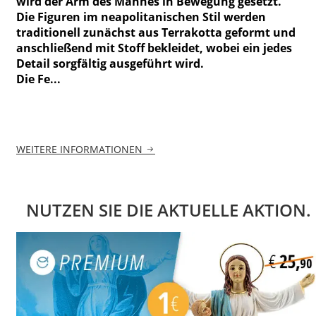
wird der Arm des Mannes in Bewegung gesetzt.
Die Figuren im neapolitanischen Stil werden
traditionell zunächst aus Terrakotta geformt und
anschließend mit Stoff bekleidet, wobei ein jedes
Detail sorgfältig ausgeführt wird.
Die Fe...
WEITERE INFORMATIONEN
NUTZEN SIE DIE AKTUELLE AKTION.