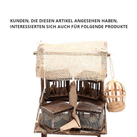
KUNDEN, DIE DIESEN ARTIKEL ANGESEHEN HABEN,
INTERESSIERTEN SICH AUCH FÜR FOLGENDE PRODUKTE