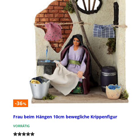
-36
%
Frau beim Hängen 10cm bewegliche Krippenfigur
VORRÄTIG