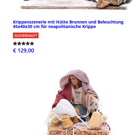
Krippenszenerie mit Hütte Brunnen und Beleuchtung
45x40x30 cm für neapolitanische Krippe
AUSVERKAUFT
€ 129,00