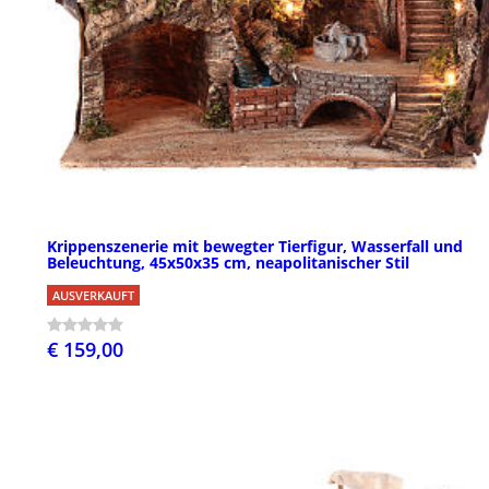
Krippenszenerie mit bewegter Tierfigur, Wasserfall und
Beleuchtung, 45x50x35 cm, neapolitanischer Stil
AUSVERKAUFT
€ 159,00