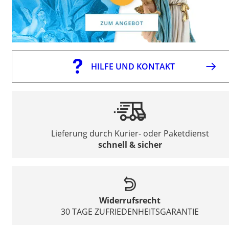
HILFE UND KONTAKT
Lieferung durch Kurier- oder Paketdienst
schnell & sicher
Widerrufsrecht
30 TAGE ZUFRIEDENHEITSGARANTIE