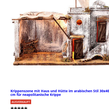
Krippenszene mit Haus und Hütte im arabischen Stil 30x4
cm für neapolitanische Krippe
AUSVERKAUFT