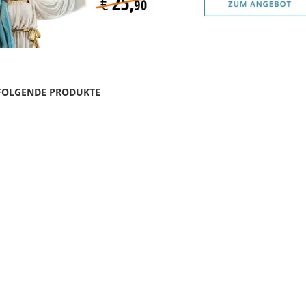
 FOLGENDE PRODUKTE