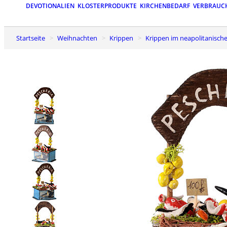
DEVOTIONALIEN
KLOSTERPRODUKTE
KIRCHENBEDARF
VERBRAUC
Startseite
Weihnachten
Krippen
Krippen im neapolitanische