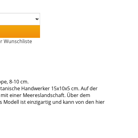
er Wunschliste
pe, 8-10 cm.
itanische Handwerker 15x10x5 cm. Auf der
o mit einer Meereslandschaft. Über dem
 Modell ist einzigartig und kann von den hier