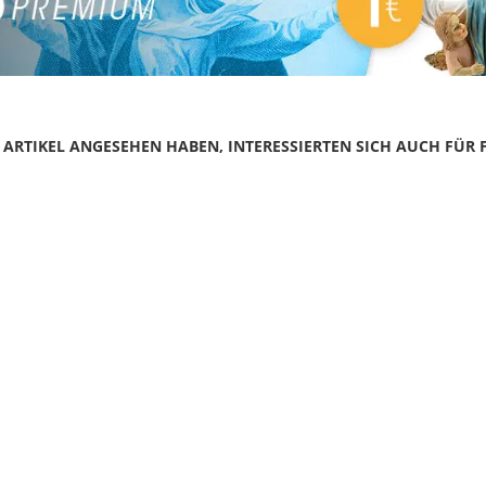
N ARTIKEL ANGESEHEN HABEN, INTERESSIERTEN SICH AUCH FÜR