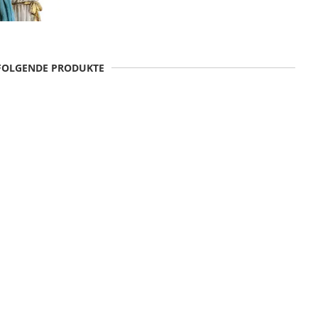
 FOLGENDE PRODUKTE