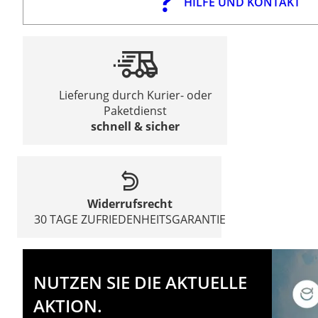
HILFE UND KONTAKT
Lieferung durch Kurier- oder
Paketdienst
schnell & sicher
Widerrufsrecht
30 TAGE ZUFRIEDENHEITSGARANTIE
NUTZEN SIE DIE AKTUELLE
AKTION.