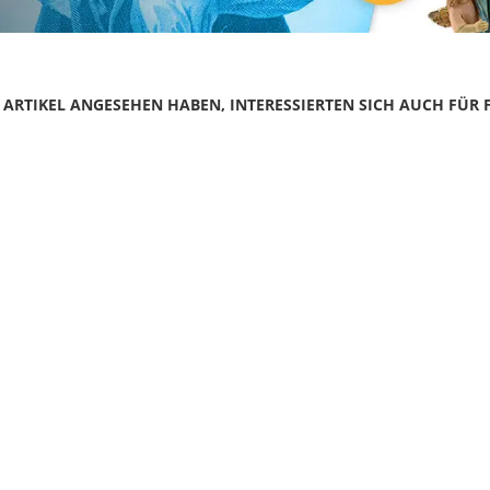
N ARTIKEL ANGESEHEN HABEN, INTERESSIERTEN SICH AUCH FÜR