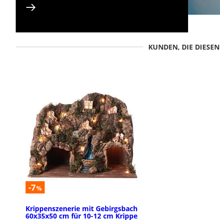
KUNDEN, DIE DIESE
-7
%
Krippenszenerie mit Gebirgsbach
60x35x50 cm für 10-12 cm Krippe