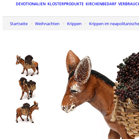
DEVOTIONALIEN
KLOSTERPRODUKTE
KIRCHENBEDARF
VERBRAUC
Startseite
Weihnachten
Krippen
Krippen im neapolitanische