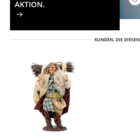
AKTION.
KUNDEN, DIE DIESE