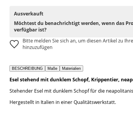
Ausverkauft
Möchtest du benachrichtigt werden, wenn das Pr
verfügbar ist?
Bitte melden Sie sich an, um diesen Artikel zu Ihr
hinzuzufügen
BESCHREIBUNG
Maße
Materialien
Esel stehend mit dunklem Schopf, Krippentier, neapo
Stehender Esel mit dunklem Schopf für die neapolitani
Hergestellt in Italien in einer Qualitätswerkstatt.