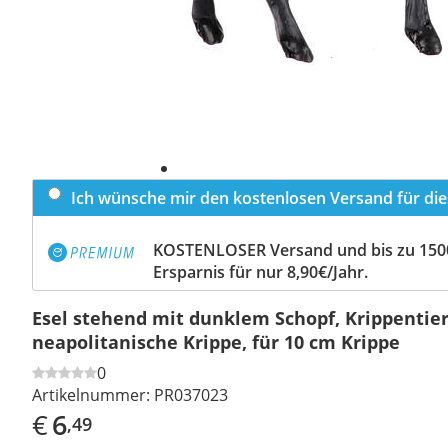
Ich wünsche mir den kostenlosen Versand für dies
KOSTENLOSER Versand und bis zu 150
Ersparnis für nur 8,90€/Jahr.
Esel stehend mit dunklem Schopf, Krippentier
neapolitanische Krippe, für 10 cm Krippe
0
Artikelnummer:
PR037023
€
6
,49