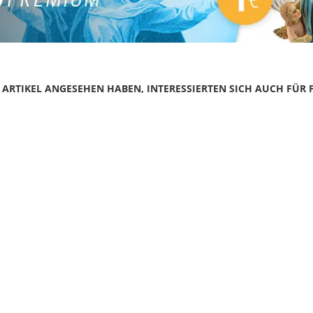
N ARTIKEL ANGESEHEN HABEN, INTERESSIERTEN SICH AUCH FÜR