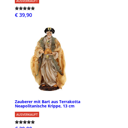
AUSVERKAUFT
€ 39,90
Zauberer mit Bart aus Terrakotta
Neapolitanische Krippe, 13 cm
AUSVERKAUFT