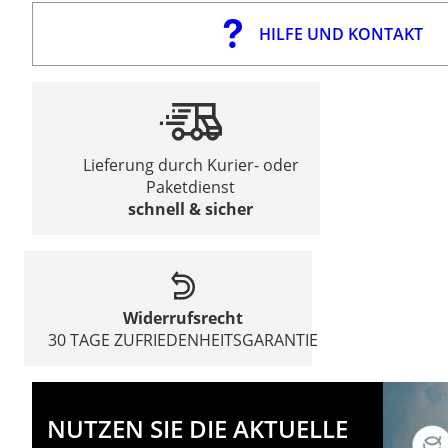
HILFE UND KONTAKT
Lieferung durch Kurier- oder
Paketdienst
schnell & sicher
Widerrufsrecht
30 TAGE ZUFRIEDENHEITSGARANTIE
NUTZEN SIE DIE AKTUELLE