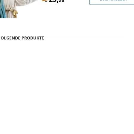
 FOLGENDE PRODUKTE