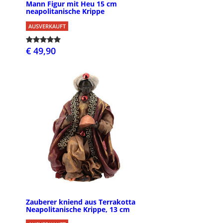
Mann Figur mit Heu 15 cm
neapolitanische Krippe
AUSVERKAUFT
€ 49,90
Zauberer kniend aus Terrakotta
Neapolitanische Krippe, 13 cm