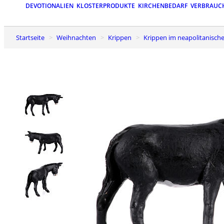
DEVOTIONALIEN
KLOSTERPRODUKTE
KIRCHENBEDARF
VERBRAUC
Startseite
Weihnachten
Krippen
Krippen im neapolitanische