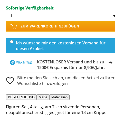
Sofortige Verfügbarkeit
ZUM WARENKORB HINZUFÜGEN
Ich wünsche mir den kostenlosen Versand für
diesen Artikel.
KOSTENLOSER Versand und bis zu
1500€ Ersparnis für nur 8,90€/Jahr.
Bitte melden Sie sich an, um diesen Artikel zu Ihrer
Wunschliste hinzuzufügen
BESCHREIBUNG
Maße
Materialien
Figuren-Set, 4-teilig, am Tisch sitzende Personen,
neapolitanischer Stil, geeignet für eine 13 cm Krippe.