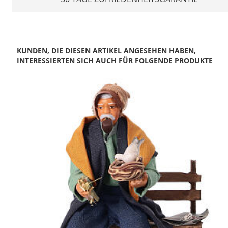
KUNDEN, DIE DIESEN ARTIKEL ANGESEHEN HABEN,
INTERESSIERTEN SICH AUCH FÜR FOLGENDE PRODUKTE