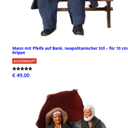
Mann mit Pfeife auf Bank, neapolitanischer Stil – für 10 cm
Krippe
AUSVERKAUFT
€ 49,00