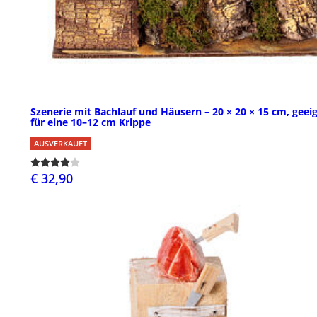
Szenerie mit Bachlauf und Häusern – 20 × 20 × 15 cm, geei
für eine 10–12 cm Krippe
AUSVERKAUFT
€ 32,90