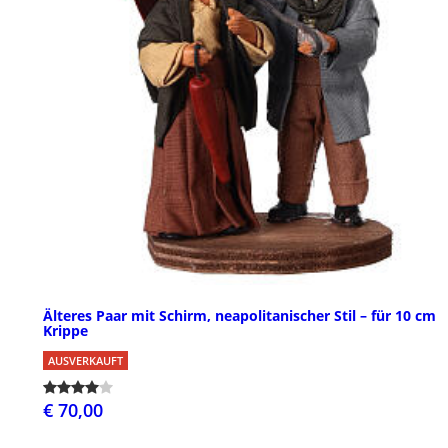
Älteres Paar mit Schirm, neapolitanischer Stil – für 10 cm
Krippe
AUSVERKAUFT
€ 70,00