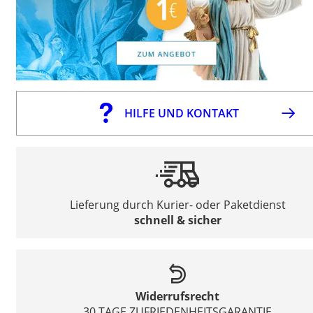
HILFE UND KONTAKT
Lieferung durch Kurier- oder Paketdienst
schnell & sicher
Widerrufsrecht
30 TAGE ZUFRIEDENHEITSGARANTIE