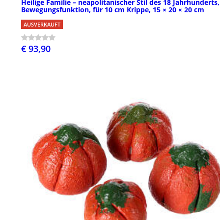
Heilige Familie – neapolitanischer Stil des 18 Jahrhunderts,
Bewegungsfunktion, für 10 cm Krippe, 15 × 20 × 20 cm
AUSVERKAUFT
€ 93,90