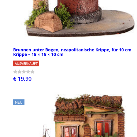
Brunnen unter Bogen, neapolitanische Krippe, für 10 cm
Krippe – 15 × 15 × 10 cm
AUSVERKAUFT
€ 19,90
NEU