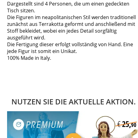
Dargestellt sind 4 Personen, die um einen gedeckten
Tisch sitzen.
Die Figuren im neapolitanischen Stil werden traditionell
zunächst aus Terrakotta geformt und anschließend mit
Stoff bekleidet, wobei ein jedes Detail sorgfältig
ausgeführt wird.
Die Fertigung dieser erfolgt vollständig von Hand. Eine
jede Figur ist somit ein Unikat.
100% Made in Italy.
NUTZEN SIE DIE AKTUELLE AKTION.