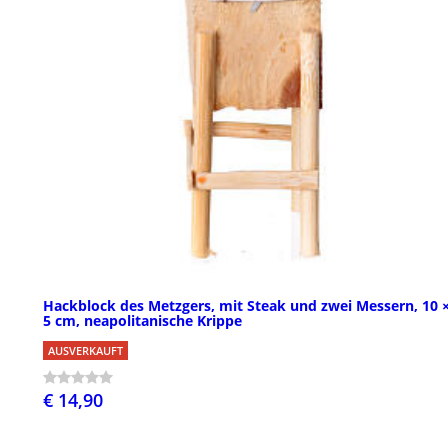
Hackblock des Metzgers, mit Steak und zwei Messern, 10 ×
5 cm, neapolitanische Krippe
AUSVERKAUFT
€ 14,90