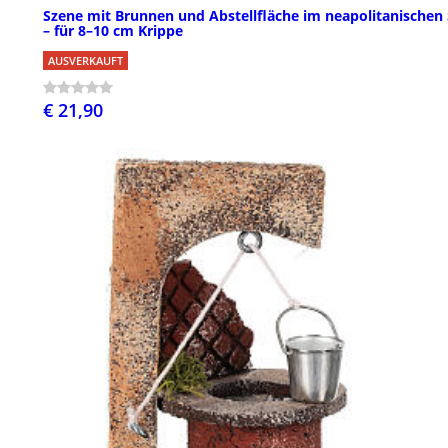
Szene mit Brunnen und Abstellfläche im neapolitanischen S
– für 8–10 cm Krippe
AUSVERKAUFT
€ 21,90