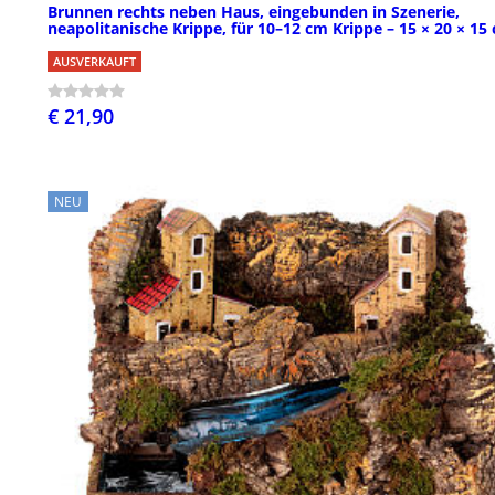
Brunnen rechts neben Haus, eingebunden in Szenerie,
neapolitanische Krippe, für 10–12 cm Krippe – 15 × 20 × 15
AUSVERKAUFT
€ 21,90
NEU