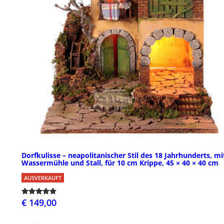
Dorfkulisse – neapolitanischer Stil des 18 Jahrhunderts, mi
Wassermühle und Stall, für 10 cm Krippe, 45 × 40 × 40 cm
AUSVERKAUFT
€ 149,00