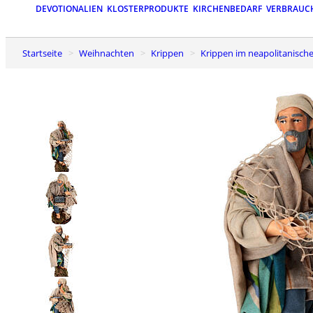
DEVOTIONALIEN
KLOSTERPRODUKTE
KIRCHENBEDARF
VERBRAUC
Startseite
Weihnachten
Krippen
Krippen im neapolitanische