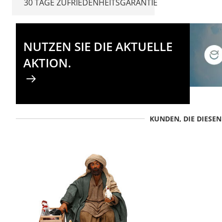
30 TAGE ZUFRIEDENHEITSGARANTIE
NUTZEN SIE DIE AKTUELLE
AKTION.
KUNDEN, DIE DIESE