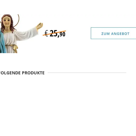
 FOLGENDE PRODUKTE