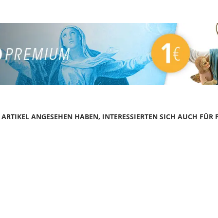
N ARTIKEL ANGESEHEN HABEN, INTERESSIERTEN SICH AUCH FÜR