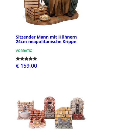
Sitzender Mann mit Hühnern
24cm neapolitanische Krippe
VORRÄTIG
€ 159,00