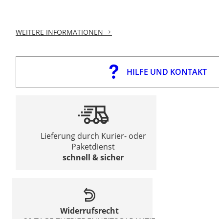
WEITERE INFORMATIONEN
HILFE UND KONTAKT
Lieferung durch Kurier- oder
Paketdienst
schnell & sicher
Widerrufsrecht