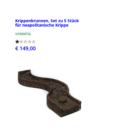
Krippenbrunnen, Set zu 5 Stück
für neapolitanische Krippe
VORRÄTIG
€ 149,00