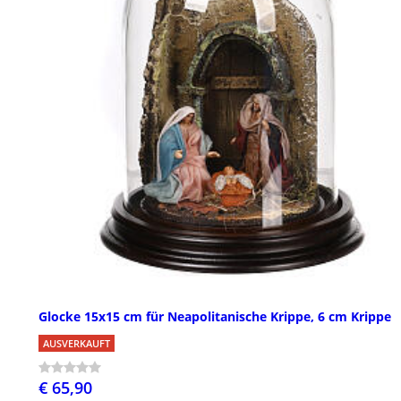
Glocke 15x15 cm für Neapolitanische Krippe, 6 cm Krippe
AUSVERKAUFT
€ 65,90