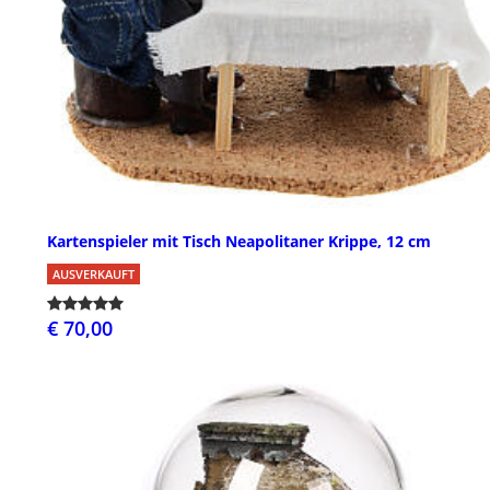
Kartenspieler mit Tisch Neapolitaner Krippe, 12 cm
AUSVERKAUFT
€ 70,00