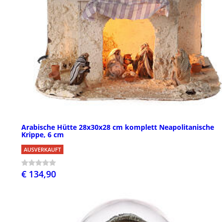
Arabische Hütte 28x30x28 cm komplett Neapolitanische
Krippe, 6 cm
AUSVERKAUFT
€ 134,90