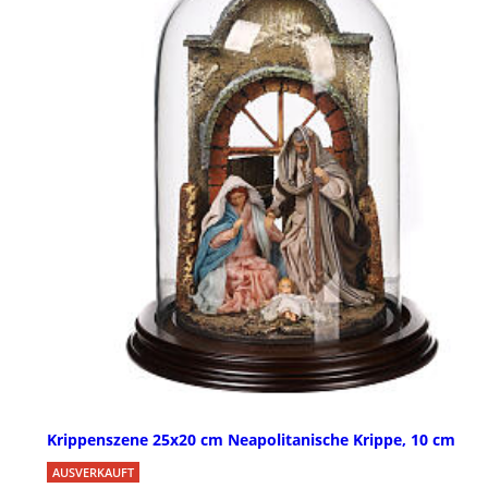
Krippenszene 25x20 cm Neapolitanische Krippe, 10 cm
AUSVERKAUFT