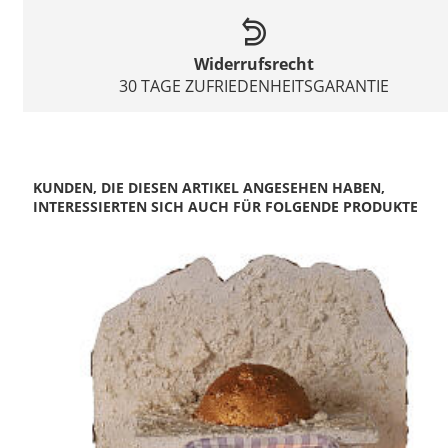
Widerrufsrecht
30 TAGE ZUFRIEDENHEITSGARANTIE
KUNDEN, DIE DIESEN ARTIKEL ANGESEHEN HABEN,
INTERESSIERTEN SICH AUCH FÜR FOLGENDE PRODUKTE