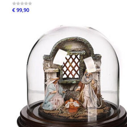
€ 99,90