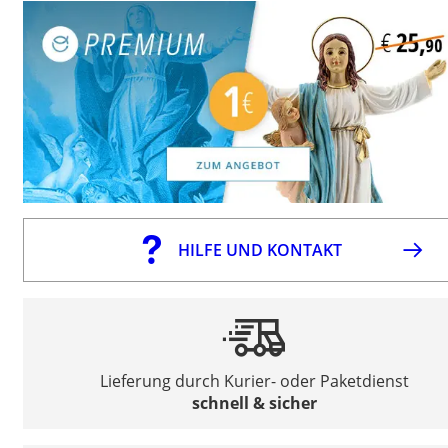
HILFE UND KONTAKT
Lieferung durch Kurier- oder Paketdienst
schnell & sicher