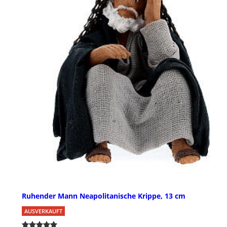
Ruhender Mann Neapolitanische Krippe, 13 cm
AUSVERKAUFT