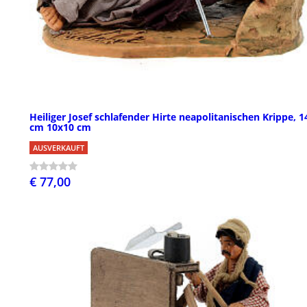
Heiliger Josef schlafender Hirte neapolitanischen Krippe, 1
cm 10x10 cm
AUSVERKAUFT
€ 77,00