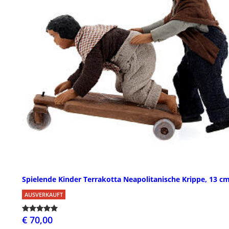
Spielende Kinder Terrakotta Neapolitanische Krippe, 13 c
AUSVERKAUFT
€ 70,00