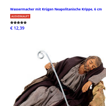
Wassermacher mit Krügen Neapolitanische Krippe, 6 cm
AUSVERKAUFT
€ 12,39