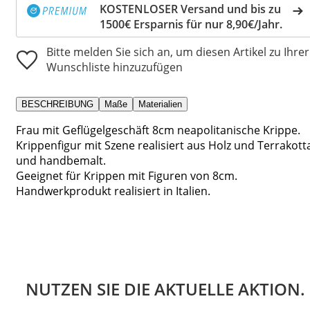
KOSTENLOSER Versand und bis zu
1500€ Ersparnis für nur 8,90€/Jahr.
Bitte melden Sie sich an, um diesen Artikel zu Ihrer
Wunschliste hinzuzufügen
BESCHREIBUNG
Maße
Materialien
Frau mit Geflügelgeschäft 8cm neapolitanische Krippe.
Krippenfigur mit Szene realisiert aus Holz und Terrakott
und handbemalt.
Geeignet für Krippen mit Figuren von 8cm.
Handwerkprodukt realisiert in Italien.
NUTZEN SIE DIE AKTUELLE AKTION.