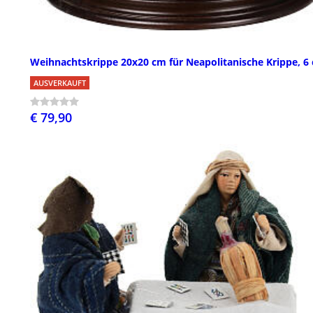
Weihnachtskrippe 20x20 cm für Neapolitanische Krippe, 6
AUSVERKAUFT
€ 79,90