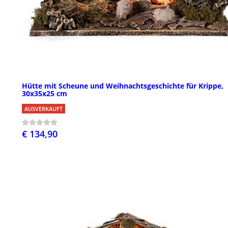
Hütte mit Scheune und Weihnachtsgeschichte für Krippe,
30x35x25 cm
AUSVERKAUFT
€ 134,90