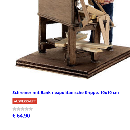
Schreiner mit Bank neapolitanische Krippe, 10x10 cm
AUSVERKAUFT
€ 64,90