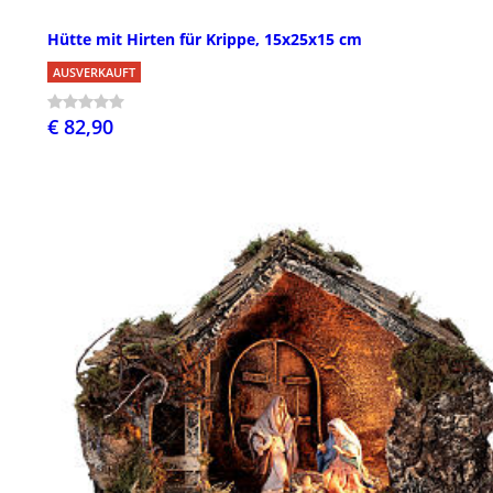
Hütte mit Hirten für Krippe, 15x25x15 cm
AUSVERKAUFT
€ 82,90