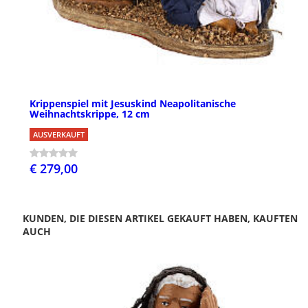
Krippenspiel mit Jesuskind Neapolitanische
Weihnachtskrippe, 12 cm
AUSVERKAUFT
€ 279,00
KUNDEN, DIE DIESEN ARTIKEL GEKAUFT HABEN, KAUFTEN
AUCH