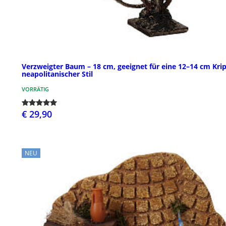
Verzweigter Baum – 18 cm, geeignet für eine 12–14 cm Kri
neapolitanischer Stil
VORRÄTIG
€ 29,90
NEU