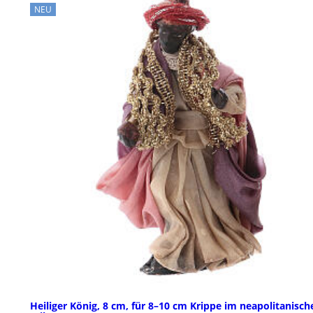
NEU
Heiliger König, 8 cm, für 8–10 cm Krippe im neapolitanisch