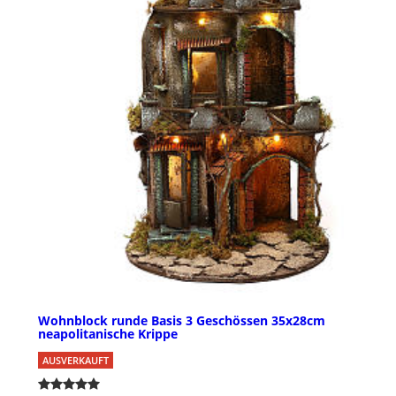
Wohnblock runde Basis 3 Geschössen 35x28cm
neapolitanische Krippe
AUSVERKAUFT