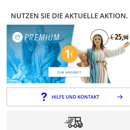
NUTZEN SIE DIE AKTUELLE AKTION.
HILFE UND KONTAKT