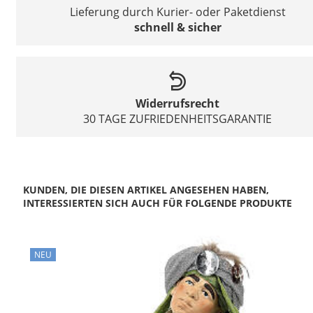
Lieferung durch Kurier- oder Paketdienst
schnell & sicher
Widerrufsrecht
30 TAGE ZUFRIEDENHEITSGARANTIE
KUNDEN, DIE DIESEN ARTIKEL ANGESEHEN HABEN,
INTERESSIERTEN SICH AUCH FÜR FOLGENDE PRODUKTE
NEU