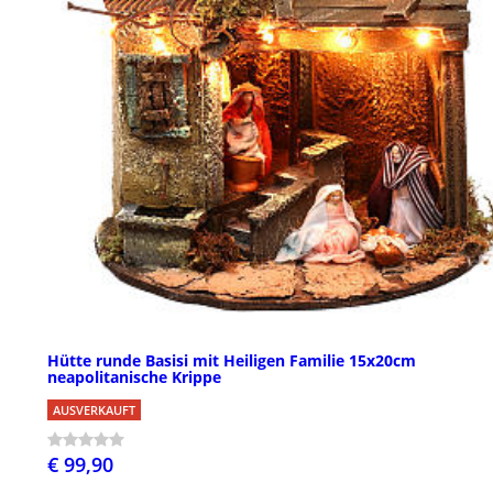
Hütte runde Basisi mit Heiligen Familie 15x20cm
neapolitanische Krippe
AUSVERKAUFT
€ 99,90