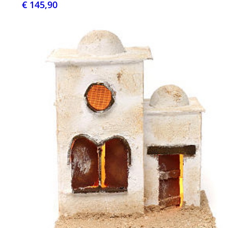
€ 145,90