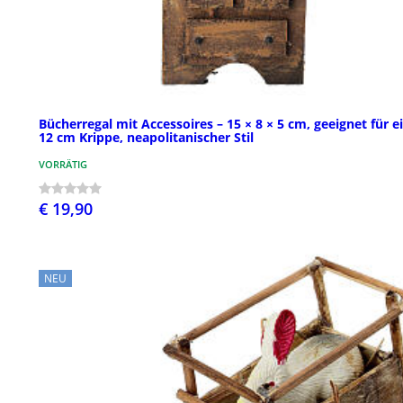
Bücherregal mit Accessoires – 15 × 8 × 5 cm, geeignet für e
12 cm Krippe, neapolitanischer Stil
VORRÄTIG
€ 19,90
NEU