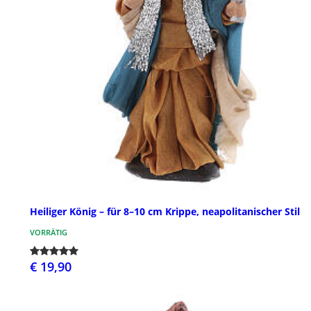
Heiliger König – für 8–10 cm Krippe, neapolitanischer Stil
VORRÄTIG
€ 19,90