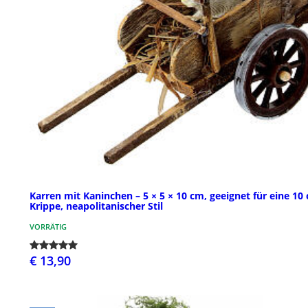
Karren mit Kaninchen – 5 × 5 × 10 cm, geeignet für eine 10
Krippe, neapolitanischer Stil
VORRÄTIG
€ 13,90