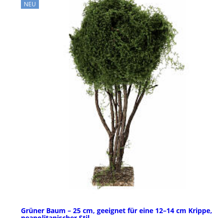
NEU
Grüner Baum – 25 cm, geeignet für eine 12–14 cm Krippe,
neapolitanischer Stil