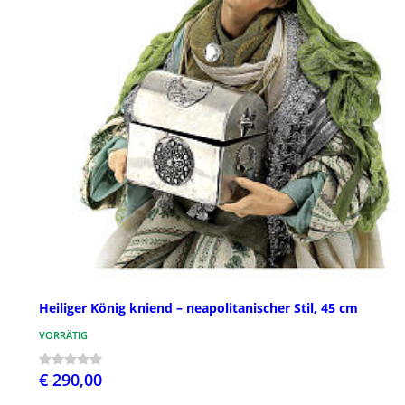
Heiliger König kniend – neapolitanischer Stil, 45 cm
VORRÄTIG
€ 290,00