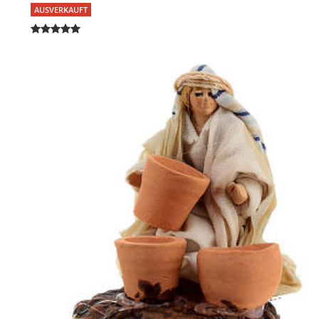
AUSVERKAUFT