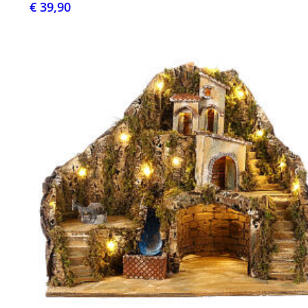
€ 39,90