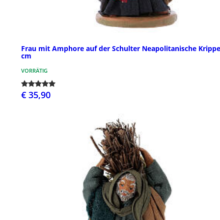
Frau mit Amphore auf der Schulter Neapolitanische Krippe
cm
VORRÄTIG
€ 35,90