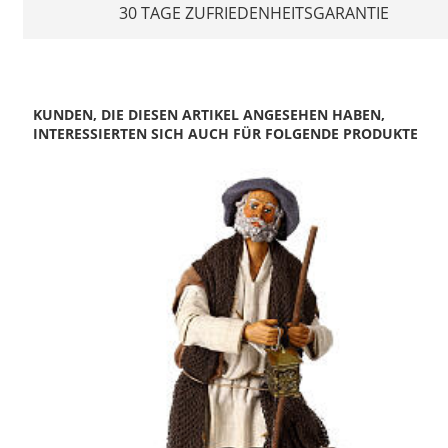
30 TAGE ZUFRIEDENHEITSGARANTIE
KUNDEN, DIE DIESEN ARTIKEL ANGESEHEN HABEN,
INTERESSIERTEN SICH AUCH FÜR FOLGENDE PRODUKTE