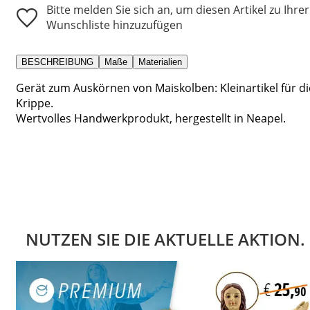
Bitte melden Sie sich an, um diesen Artikel zu Ihrer
Wunschliste hinzuzufügen
BESCHREIBUNG
Maße
Materialien
Gerät zum Auskörnen von Maiskolben: Kleinartikel für di
Krippe.
Wertvolles Handwerkprodukt, hergestellt in Neapel.
NUTZEN SIE DIE AKTUELLE AKTION.