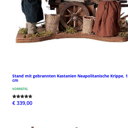
Stand mit gebrannten Kastanien Neapolitanische Krippe, 1
cm
VORRÄTIG
€ 339,00