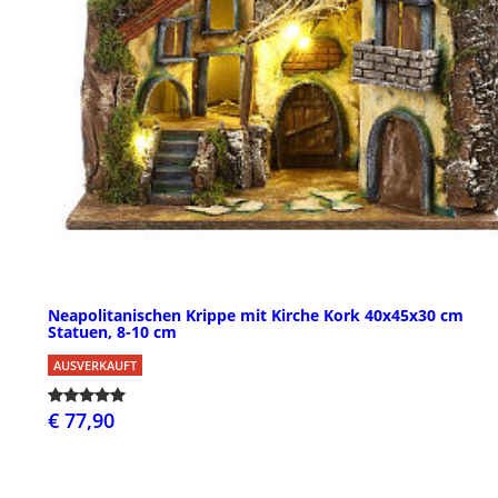
Neapolitanischen Krippe mit Kirche Kork 40x45x30 cm
Statuen, 8-10 cm
AUSVERKAUFT
€ 77,90