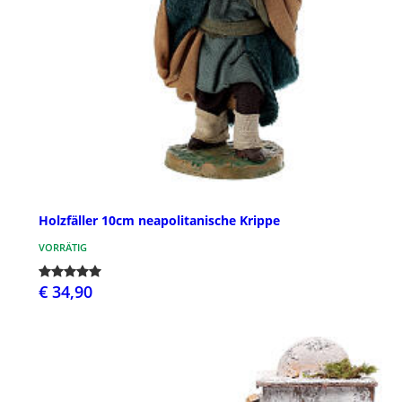
Holzfäller 10cm neapolitanische Krippe
VORRÄTIG
€ 34,90