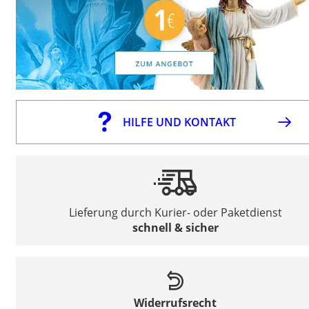
HILFE UND KONTAKT
Lieferung durch Kurier- oder Paketdienst
schnell & sicher
Widerrufsrecht