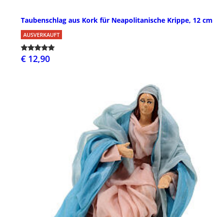
Taubenschlag aus Kork für Neapolitanische Krippe, 12 cm
AUSVERKAUFT
€ 12,90