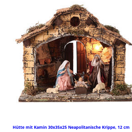
Hütte mit Kamin 30x35x25 Neapolitanische Krippe, 12 cm