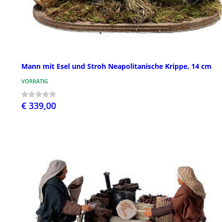
Mann mit Esel und Stroh Neapolitanische Krippe, 14 cm
VORRÄTIG
€ 339,00