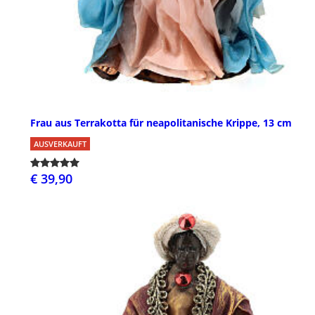
Frau aus Terrakotta für neapolitanische Krippe, 13 cm
AUSVERKAUFT
€ 39,90