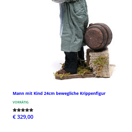
Mann mit Kind 24cm bewegliche Krippenfigur
VORRÄTIG
€ 329,00