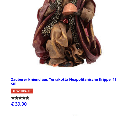
Zauberer kniend aus Terrakotta Neapolitanische Krippe, 1
cm
AUSVERKAUFT
€ 39,90