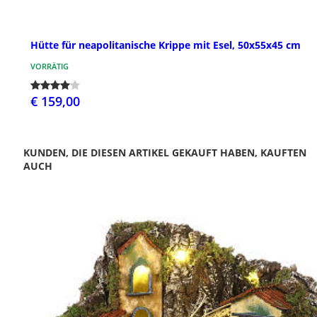
Hütte für neapolitanische Krippe mit Esel, 50x55x45 cm
VORRÄTIG
€ 159,00
KUNDEN, DIE DIESEN ARTIKEL GEKAUFT HABEN, KAUFTEN
AUCH