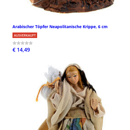
Arabischer Töpfer Neapolitanische Krippe, 6 cm
AUSVERKAUFT
€ 14,49