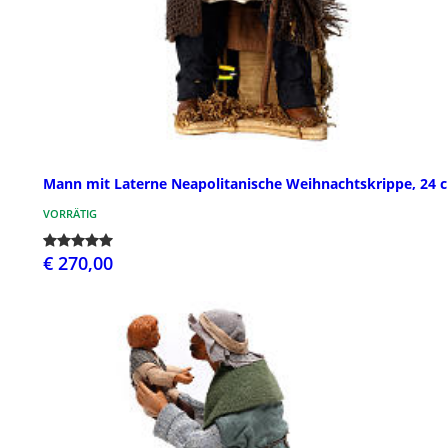
Mann mit Laterne Neapolitanische Weihnachtskrippe, 24 
VORRÄTIG
€ 270,00