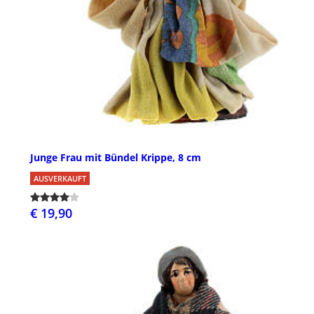
Junge Frau mit Bündel Krippe, 8 cm
AUSVERKAUFT
€ 19,90