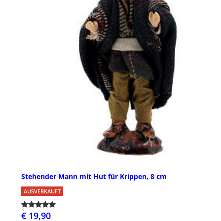
Stehender Mann mit Hut für Krippen, 8 cm
AUSVERKAUFT
€ 19,90