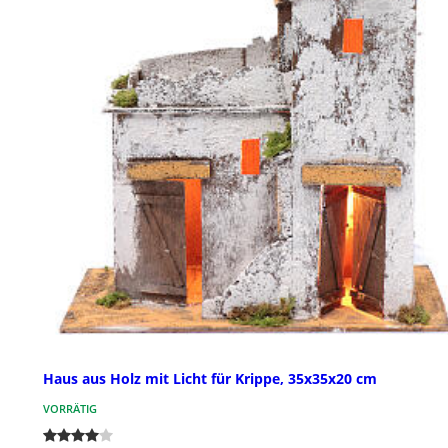
Haus aus Holz mit Licht für Krippe, 35x35x20 cm
VORRÄTIG