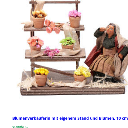
Blumenverkäuferin mit eigenem Stand und Blumen, 10 cm
VORRÄTIG