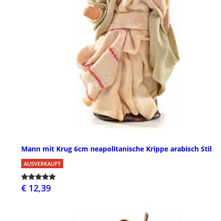
Mann mit Krug 6cm neapolitanische Krippe arabisch Stil
AUSVERKAUFT
€ 12,39