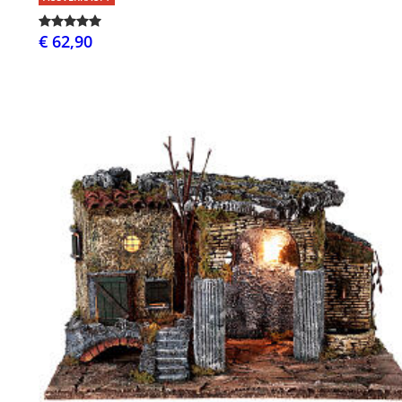
€ 62,90