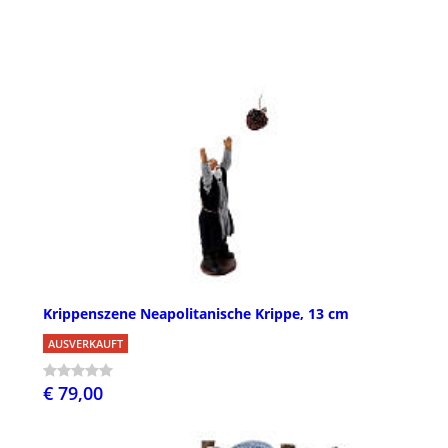
Krippenszene Neapolitanische Krippe, 13 cm
AUSVERKAUFT
€ 79,00