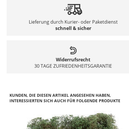
Lieferung durch Kurier- oder Paketdienst
schnell & sicher
Widerrufsrecht
30 TAGE ZUFRIEDENHEITSGARANTIE
KUNDEN, DIE DIESEN ARTIKEL ANGESEHEN HABEN,
INTERESSIERTEN SICH AUCH FÜR FOLGENDE PRODUKTE