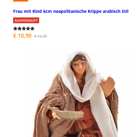
Frau mit Kind 6cm neapolitanische Krippe arabisch Stil
AUSVERKAUFT
€ 10,90
€ 12,39