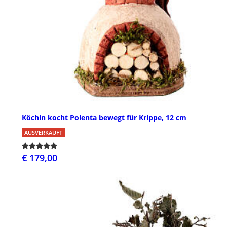
Köchin kocht Polenta bewegt für Krippe, 12 cm
AUSVERKAUFT
€ 179,00