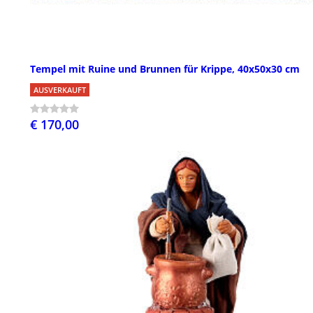
Tempel mit Ruine und Brunnen für Krippe, 40x50x30 cm
AUSVERKAUFT
€ 170,00