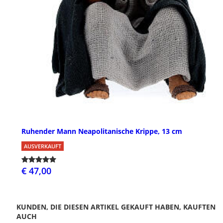
Ruhender Mann Neapolitanische Krippe, 13 cm
AUSVERKAUFT
€ 47,00
KUNDEN, DIE DIESEN ARTIKEL GEKAUFT HABEN, KAUFTEN
AUCH