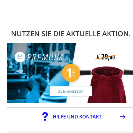
NUTZEN SIE DIE AKTUELLE AKTION.
HILFE UND KONTAKT