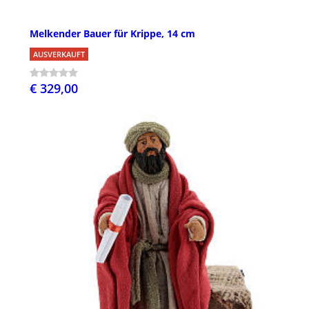
Melkender Bauer für Krippe, 14 cm
AUSVERKAUFT
€ 329,00