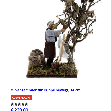
Olivensammler für Krippe bewegt, 14 cm
AUSVERKAUFT
€ 229,00