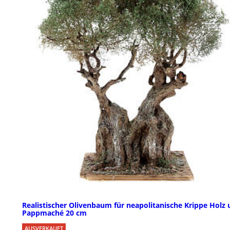
Realistischer Olivenbaum für neapolitanische Krippe Holz
Pappmaché 20 cm
AUSVERKAUFT