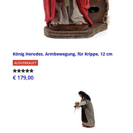
König Herodes, Armbewegung, für Krippe, 12 cm
AUSVERKAUFT
€ 179,00