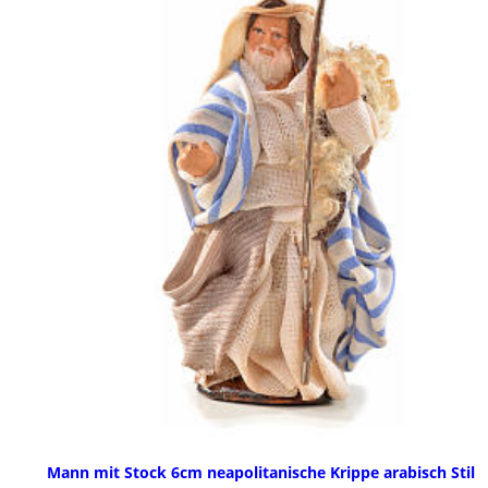
Mann mit Stock 6cm neapolitanische Krippe arabisch Stil