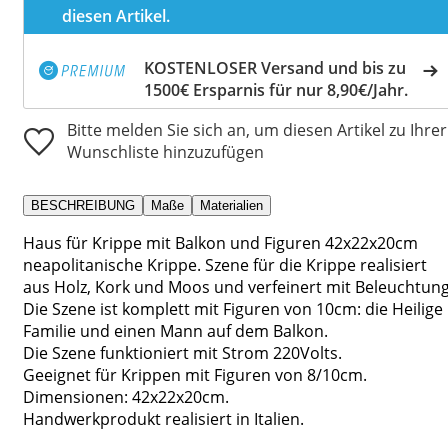
diesen Artikel.
KOSTENLOSER Versand und bis zu
1500€ Ersparnis für nur 8,90€/Jahr.
Bitte melden Sie sich an, um diesen Artikel zu Ihrer
Wunschliste hinzuzufügen
BESCHREIBUNG
Maße
Materialien
Haus für Krippe mit Balkon und Figuren 42x22x20cm
neapolitanische Krippe. Szene für die Krippe realisiert
aus Holz, Kork und Moos und verfeinert mit Beleuchtung
Die Szene ist komplett mit Figuren von 10cm: die Heilige
Familie und einen Mann auf dem Balkon.
Die Szene funktioniert mit Strom 220Volts.
Geeignet für Krippen mit Figuren von 8/10cm.
Dimensionen: 42x22x20cm.
Handwerkprodukt realisiert in Italien.