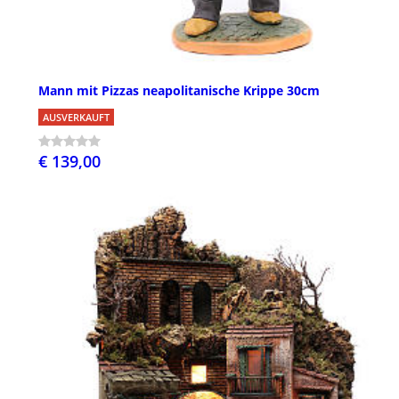
Mann mit Pizzas neapolitanische Krippe 30cm
AUSVERKAUFT
€ 139,00