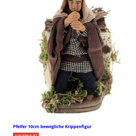
Pfeifer 10cm bewegliche Krippenfigur
AUSVERKAUFT