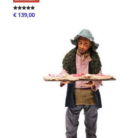
€ 139,00