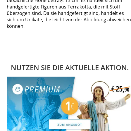
tatsächliche Höhe beträgt 13 cm. Es handelt sich um
handgefertigte Figuren aus Terrakotta, die mit Stoff
überzogen sind. Da sie handgefertigt sind, handelt es
sich um Unikate, die leicht von der Abbildung abweichen
können.
NUTZEN SIE DIE AKTUELLE AKTION.