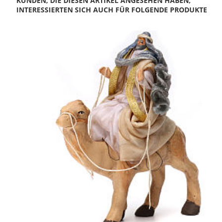
KUNDEN, DIE DIESEN ARTIKEL ANGESEHEN HABEN,
INTERESSIERTEN SICH AUCH FÜR FOLGENDE PRODUKTE