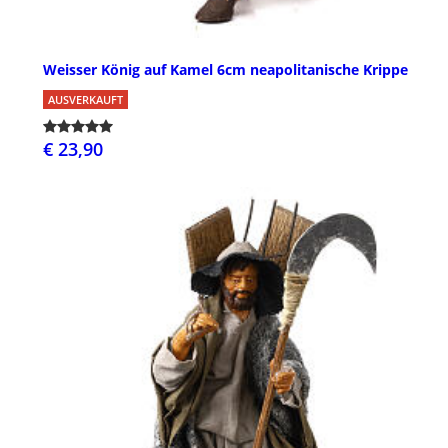
Weisser König auf Kamel 6cm neapolitanische Krippe
AUSVERKAUFT
€ 23,90