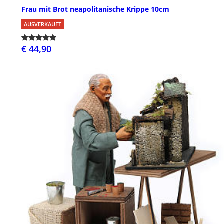
Frau mit Brot neapolitanische Krippe 10cm
AUSVERKAUFT
€ 44,90