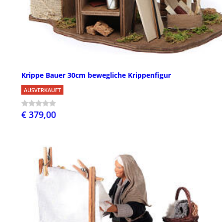
Krippe Bauer 30cm bewegliche Krippenfigur
AUSVERKAUFT
€ 379,00