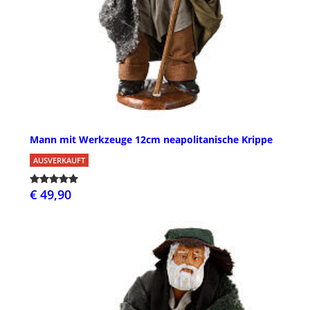
Mann mit Werkzeuge 12cm neapolitanische Krippe
AUSVERKAUFT
€ 49,90