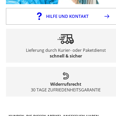
HILFE UND KONTAKT
Lieferung durch Kurier- oder Paketdienst
schnell & sicher
Widerrufsrecht
30 TAGE ZUFRIEDENHEITSGARANTIE