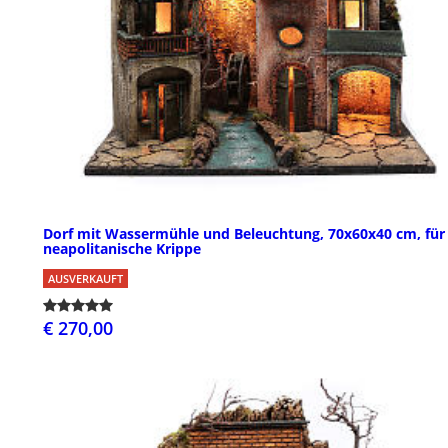
Dorf mit Wassermühle und Beleuchtung, 70x60x40 cm, für
neapolitanische Krippe
AUSVERKAUFT
€ 270,00