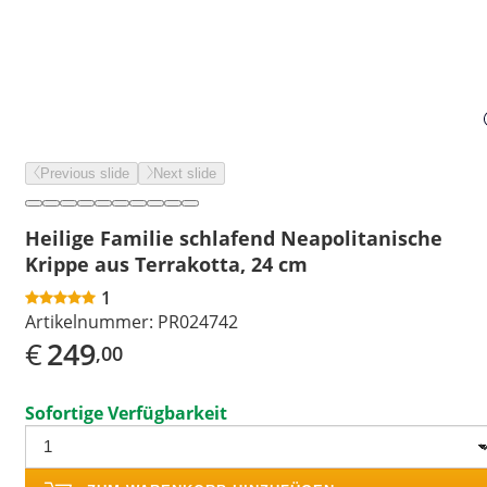
Previous slide
Next slide
Heilige Familie schlafend Neapolitanische
Krippe aus Terrakotta, 24 cm
1
Artikelnummer:
PR024742
€
249
,00
Sofortige Verfügbarkeit