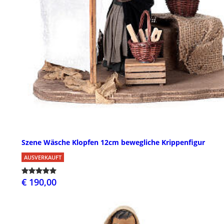
Szene Wäsche Klopfen 12cm bewegliche Krippenfigur
AUSVERKAUFT
€ 190,00