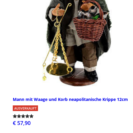
Mann mit Waage und Korb neapolitanische Krippe 12cm
AUSVERKAUFT
€ 57,90