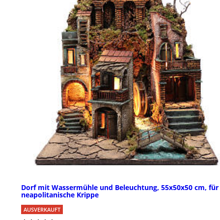
Dorf mit Wassermühle und Beleuchtung, 55x50x50 cm, für
neapolitanische Krippe
AUSVERKAUFT