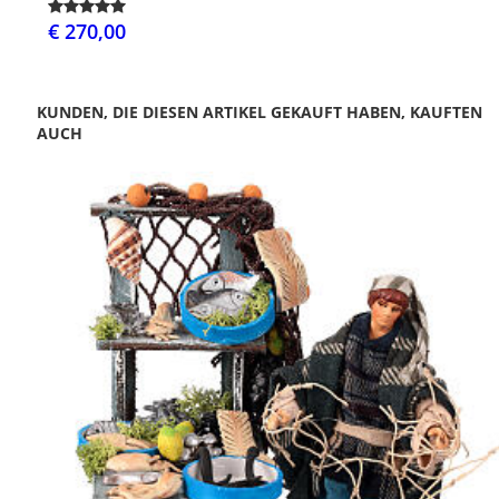
€ 270,00
KUNDEN, DIE DIESEN ARTIKEL GEKAUFT HABEN, KAUFTEN
AUCH