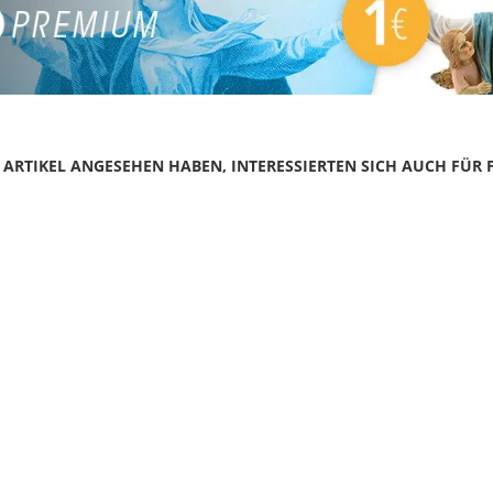
N ARTIKEL ANGESEHEN HABEN, INTERESSIERTEN SICH AUCH FÜR