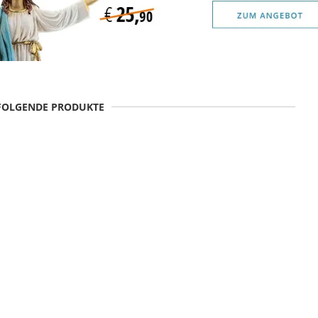
 FOLGENDE PRODUKTE