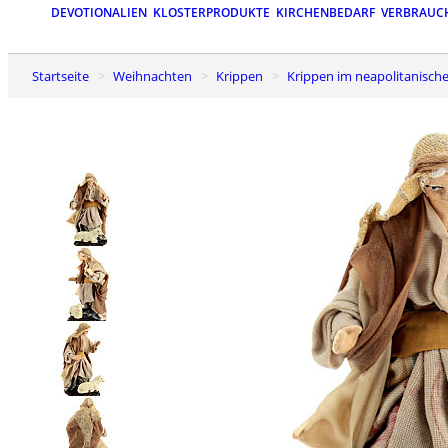
DEVOTIONALIEN
KLOSTERPRODUKTE
KIRCHENBEDARF
VERBRAUC
Startseite
Weihnachten
Krippen
Krippen im neapolitanische