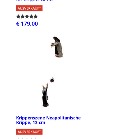
AUSVERKAUFT
€ 179,00
Krippenszene Neapolitanische
Krippe, 13 cm
AUSVERKAUFT