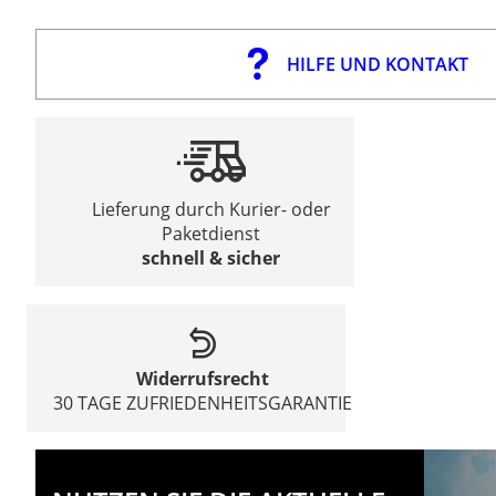
HILFE UND KONTAKT
Lieferung durch Kurier- oder
Paketdienst
schnell & sicher
Widerrufsrecht
30 TAGE ZUFRIEDENHEITSGARANTIE