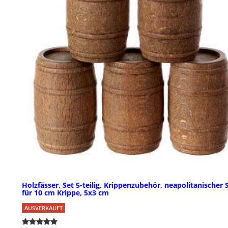
Holzfässer, Set 5-teilig, Krippenzubehör, neapolitanischer S
für 10 cm Krippe, 5x3 cm
AUSVERKAUFT