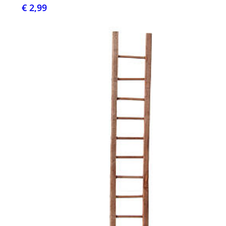
€ 2,99