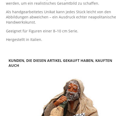
werden, um ein realistisches Gesamtbild zu schaffen.
Als handgearbeitetes Unikat kann jedes Stück leicht von den
Abbildungen abweichen – ein Ausdruck echter neapolitanische
Handwerkskunst.
Geeignet für Figuren einer 8–10 cm Serie.
Hergestellt in Italien.
KUNDEN, DIE DIESEN ARTIKEL GEKAUFT HABEN, KAUFTEN
AUCH