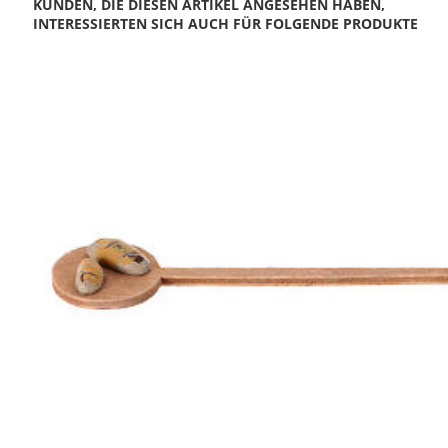
KUNDEN, DIE DIESEN ARTIKEL ANGESEHEN HABEN,
INTERESSIERTEN SICH AUCH FÜR FOLGENDE PRODUKTE