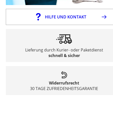
HILFE UND KONTAKT
Lieferung durch Kurier- oder Paketdienst
schnell & sicher
Widerrufsrecht
30 TAGE ZUFRIEDENHEITSGARANTIE