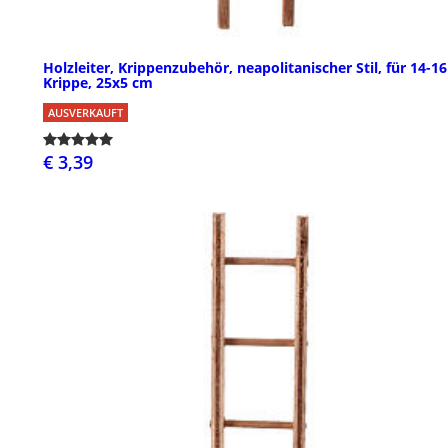
Holzleiter, Krippenzubehör, neapolitanischer Stil, für 14-1
Krippe, 25x5 cm
AUSVERKAUFT
€ 3,39