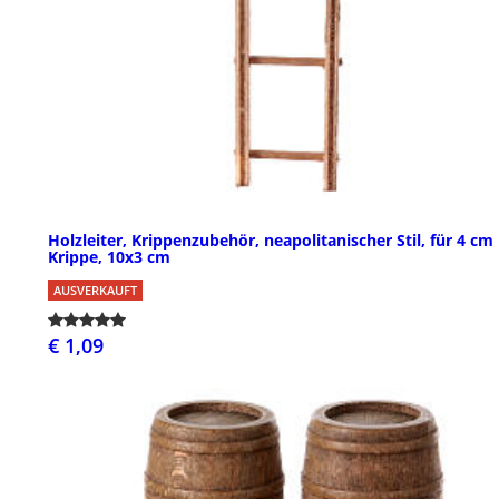
Holzleiter, Krippenzubehör, neapolitanischer Stil, für 4 cm
Krippe, 10x3 cm
AUSVERKAUFT
€ 1,09