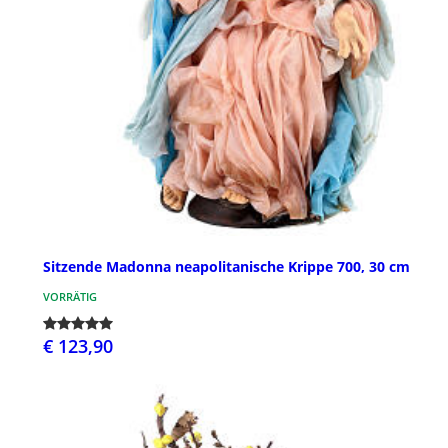
Sitzende Madonna neapolitanische Krippe 700, 30 cm
VORRÄTIG
€ 123,90