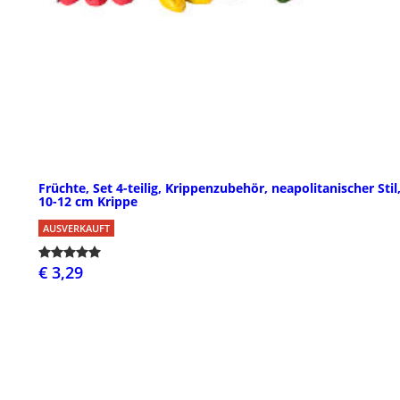
Früchte, Set 4-teilig, Krippenzubehör, neapolitanischer Stil,
10-12 cm Krippe
AUSVERKAUFT
€ 3,29