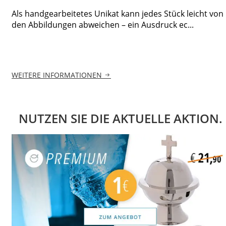
Als handgearbeitetes Unikat kann jedes Stück leicht von
den Abbildungen abweichen – ein Ausdruck ec...
WEITERE INFORMATIONEN
NUTZEN SIE DIE AKTUELLE AKTION.