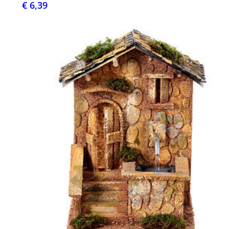
€ 6,39