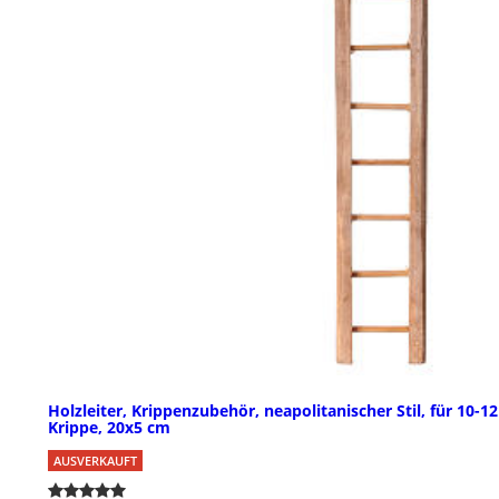
Holzleiter, Krippenzubehör, neapolitanischer Stil, für 10-1
Krippe, 20x5 cm
AUSVERKAUFT