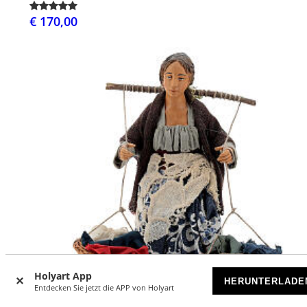
€ 170,00
Holyart App
HERUNTERLADE
Entdecken Sie jetzt die APP von Holyart