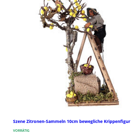
Szene Zitronen-Sammeln 10cm bewegliche Krippenfigur
VORRÄTIG