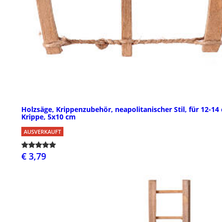
Holzsäge, Krippenzubehör, neapolitanischer Stil, für 12-14
Krippe, 5x10 cm
AUSVERKAUFT
€ 3,79