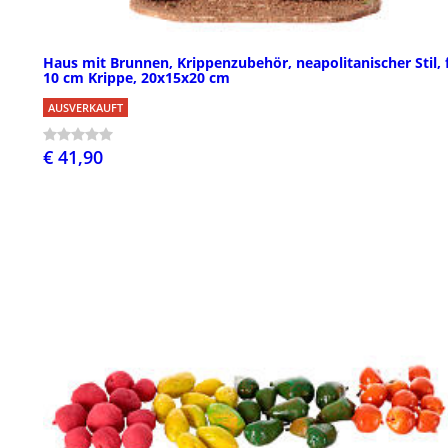
Haus mit Brunnen, Krippenzubehör, neapolitanischer Stil, 
10 cm Krippe, 20x15x20 cm
AUSVERKAUFT
€ 41,90