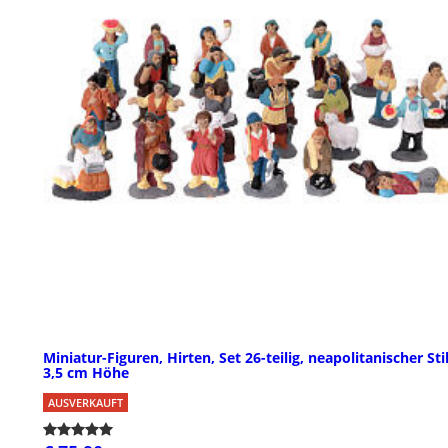
Miniatur-Figuren, Hirten, Set 26-teilig, neapolitanischer Stil
3,5 cm Höhe
AUSVERKAUFT