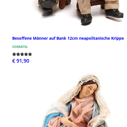
Besoffene Männer auf Bank 12cm neapolitanische Krippe
VORRÄTIG
€ 91,90