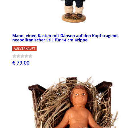
Mann, einen Kasten mit Gänsen auf den Kopf tragend,
neapolitanischer Stil, für 14 cm Krippe
AUSVERKAUFT
€ 79,00