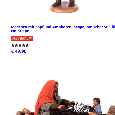
Mädchen mit Zopf und Amphoren, neapolitanischer Stil, fü
cm Krippe
AUSVERKAUFT
€ 49,90