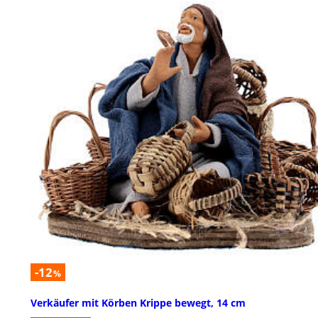
-12
%
Verkäufer mit Körben Krippe bewegt, 14 cm