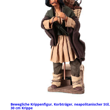
Bewegliche Krippenfigur, Korbträger, neapolitanischer Stil,
30 cm Krippe