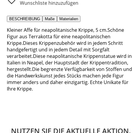
Wunschliste hinzuzufügen
BESCHREIBUNG
Maße
Materialien
Kleiner Affe für neapolitanische Krippe, 5 cm.Schöne
Figur aus Terrakotta für eine neapolitanischen
Krippe.Dieses Krippenzubehör wird in jedem Schritt
handgefertigt und in jedem Detail mit Sorgfalt
verarbeitet.Diese neapolitanische Krippenstatue wird in
Italien in Neapel, der Hauptstadt der Krippentradition,
hergestellt.Die begrenzte Verfügbarkeit von Stoffen und
die Handwerkskunst jedes Stücks machen jede Figur
immer anders und daher einzigartig. Echte Unikate für
Ihre Krippe.
NUTZEN SIE DIE AKTUELLE AKTION.