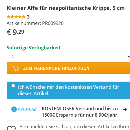
Kleiner Affe für neapolitanische Krippe, 5 cm
3
Artikelnummer:
PR009920
€
9
,29
Sofortige Verfügbarkeit
ZUM WARENKORB HINZUFÜGEN
Ich wünsche mir den kostenlosen Versand für
diesen Artikel.
KOSTENLOSER Versand und bis zu
1500€ Ersparnis für nur 8,90€/Jahr.
Bitte melden Sie sich an, um diesen Artikel zu Ihrer