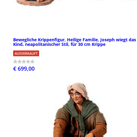
Bewegliche Krippenfigur, Heilige Familie, Joseph wiegt das
Kind, neapolitanischer Stil, für 30 cm Krippe
AUSVERKAUFT
€ 699,00