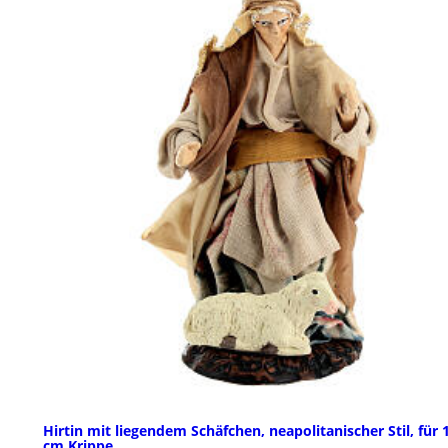
Hirtin mit liegendem Schäfchen, neapolitanischer Stil, für 
cm Krippe