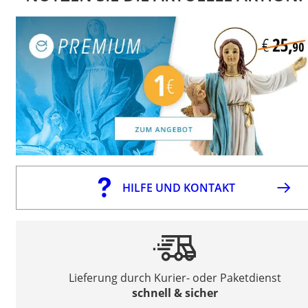
HILFE UND KONTAKT
Lieferung durch Kurier- oder Paketdienst
schnell & sicher