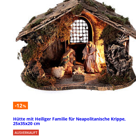
-12
%
Hütte mit Heiliger Familie für Neapolitanische Krippe,
25x35x20 cm
AUSVERKAUFT