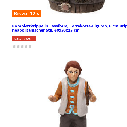
Bis zu -12
%
Komplettkrippe in Fassform, Terrakotta-Figuren, 8 cm Kri
neapolitanischer Stil, 60x30x25 cm
AUSVERKAUFT