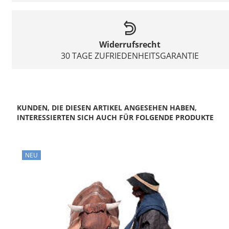
Widerrufsrecht
30 TAGE ZUFRIEDENHEITSGARANTIE
KUNDEN, DIE DIESEN ARTIKEL ANGESEHEN HABEN,
INTERESSIERTEN SICH AUCH FÜR FOLGENDE PRODUKTE
NEU