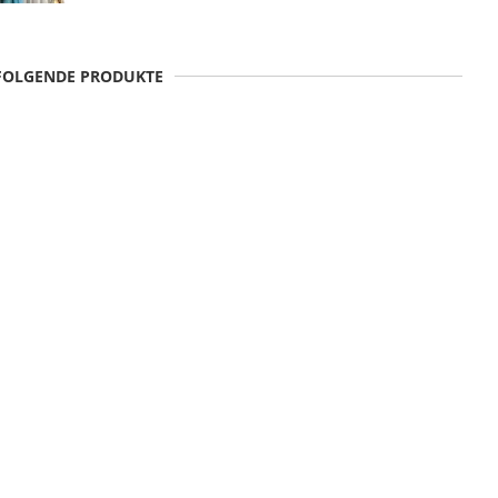
 FOLGENDE PRODUKTE