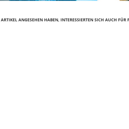
N ARTIKEL ANGESEHEN HABEN, INTERESSIERTEN SICH AUCH FÜR