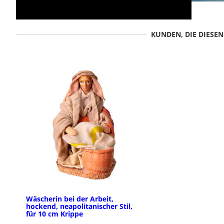
KUNDEN, DIE DIESE
Wäscherin bei der Arbeit,
hockend, neapolitanischer Stil,
für 10 cm Krippe