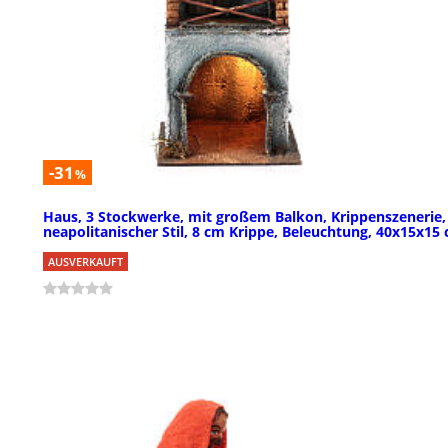
-31
%
Haus, 3 Stockwerke, mit großem Balkon, Krippenszenerie,
neapolitanischer Stil, 8 cm Krippe, Beleuchtung, 40x15x15
AUSVERKAUFT