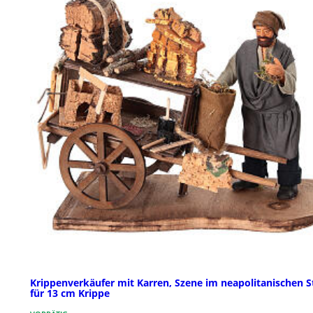
Krippenverkäufer mit Karren, Szene im neapolitanischen St
für 13 cm Krippe