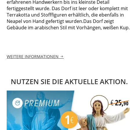
erfahrenen Handwerkern bis ins kleinste Detail
fertiggestellt wurde. Das Dorf ist leer oder komplett mit
Terrakotta und Stofffiguren erhältlich, die ebenfalls in
Neapel von Hand gefertigt wurden.Das Dorf zeigt
Gebäude im arabischen Stil mit Vorhängen, weißen Kup..
WEITERE INFORMATIONEN
NUTZEN SIE DIE AKTUELLE AKTION.