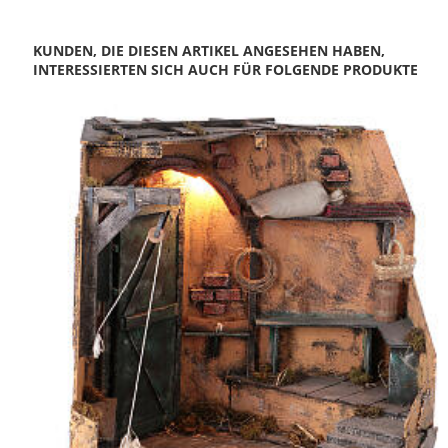
KUNDEN, DIE DIESEN ARTIKEL ANGESEHEN HABEN,
INTERESSIERTEN SICH AUCH FÜR FOLGENDE PRODUKTE