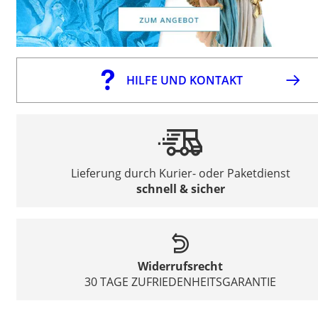
HILFE UND KONTAKT
Lieferung durch Kurier- oder Paketdienst
schnell & sicher
Widerrufsrecht
30 TAGE ZUFRIEDENHEITSGARANTIE