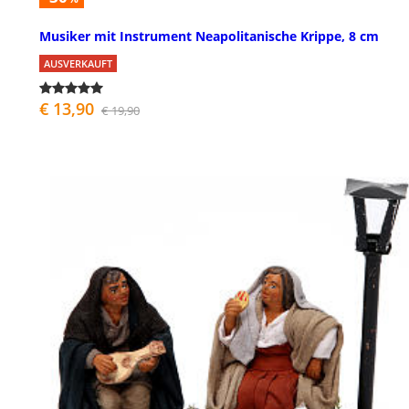
Musiker mit Instrument Neapolitanische Krippe, 8 cm
AUSVERKAUFT
€ 13,90
€ 19,90