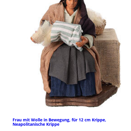
Frau mit Wolle in Bewegung, für 12 cm Krippe,
Neapolitanische Krippe