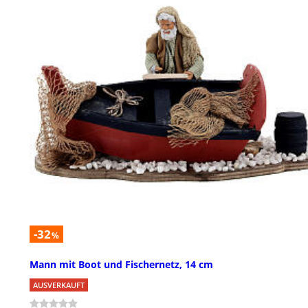
-32
%
Mann mit Boot und Fischernetz, 14 cm
AUSVERKAUFT