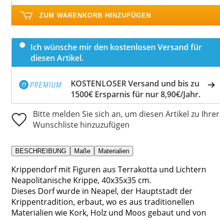
ZUM WARENKORB HINZUFÜGEN
Ich wünsche mir den kostenlosen Versand für
diesen Artikel.
KOSTENLOSER Versand und bis zu
1500€ Ersparnis für nur 8,90€/Jahr.
Bitte melden Sie sich an, um diesen Artikel zu Ihrer
Wunschliste hinzuzufügen
BESCHREIBUNG
Maße
Materialien
Krippendorf mit Figuren aus Terrakotta und Lichtern
Neapolitanische Krippe, 40x35x35 cm.
Dieses Dorf wurde in Neapel, der Hauptstadt der
Krippentradition, erbaut, wo es aus traditionellen
Materialien wie Kork, Holz und Moos gebaut und von