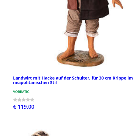
Landwirt mit Hacke auf der Schulter, für 30 cm Krippe im
neapolitanischen Stil
VORRÄTIG
€ 119,00