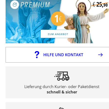
HILFE UND KONTAKT
Lieferung durch Kurier- oder Paketdienst
schnell & sicher