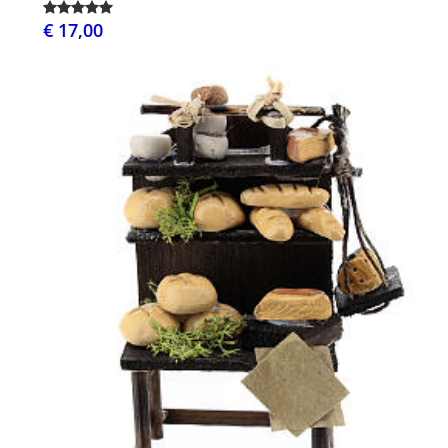
€ 17,00