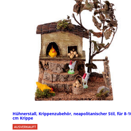
Hühnerstall, Krippenzubehör, neapolitanischer Stil, für 8-1
cm Krippe
AUSVERKAUFT