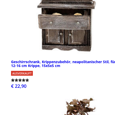
Geschirrschrank, Krippenzubehör, neapolitanischer Stil, fü
12-16 cm Krippe, 15x5x5 cm
AUSVERKAUFT
€ 22,90