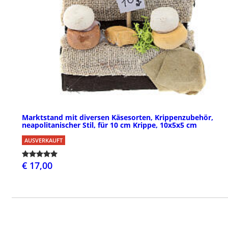
Marktstand mit diversen Käsesorten, Krippenzubehör,
neapolitanischer Stil, für 10 cm Krippe, 10x5x5 cm
AUSVERKAUFT
€ 17,00