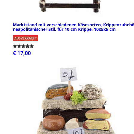
Marktstand mit verschiedenen Käsesorten, Krippenzubehö
neapolitanischer Stil, für 10 cm Krippe, 10x5x5 cm
AUSVERKAUFT
€ 17,00