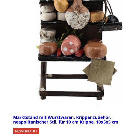
Marktstand mit Wurstwaren, Krippenzubehör,
neapolitanischer Stil, für 10 cm Krippe, 10x5x5 cm
AUSVERKAUFT