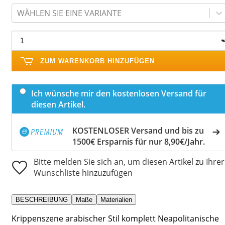
WÄHLEN SIE EINE VARIANTE
ZUM WARENKORB HINZUFÜGEN
Ich wünsche mir den kostenlosen Versand für
diesen Artikel.
KOSTENLOSER Versand und bis zu
1500€ Ersparnis für nur 8,90€/Jahr.
Bitte melden Sie sich an, um diesen Artikel zu Ihrer
Wunschliste hinzuzufügen
BESCHREIBUNG
Maße
Materialien
Krippenszene arabischer Stil komplett Neapolitanische