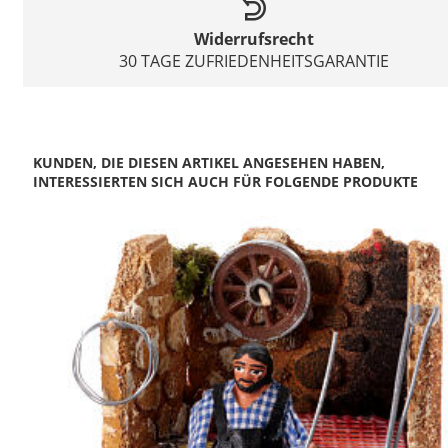
Widerrufsrecht
30 TAGE ZUFRIEDENHEITSGARANTIE
KUNDEN, DIE DIESEN ARTIKEL ANGESEHEN HABEN,
INTERESSIERTEN SICH AUCH FÜR FOLGENDE PRODUKTE