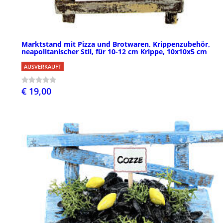
Marktstand mit Pizza und Brotwaren, Krippenzubehör,
neapolitanischer Stil, für 10-12 cm Krippe, 10x10x5 cm
AUSVERKAUFT
€ 19,00