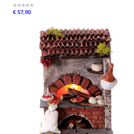
€ 57,90