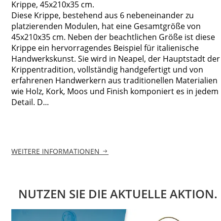
Krippe, 45x210x35 cm.
Diese Krippe, bestehend aus 6 nebeneinander zu
platzierenden Modulen, hat eine Gesamtgröße von
45x210x35 cm. Neben der beachtlichen Größe ist diese
Krippe ein hervorragendes Beispiel für italienische
Handwerkskunst. Sie wird in Neapel, der Hauptstadt der
Krippentradition, vollständig handgefertigt und von
erfahrenen Handwerkern aus traditionellen Materialien
wie Holz, Kork, Moos und Finish komponiert es in jedem
Detail. D...
WEITERE INFORMATIONEN
NUTZEN SIE DIE AKTUELLE AKTION.