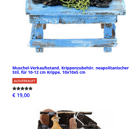
Muschel-Verkaufsstand, Krippenzubehör, neapolitanischer
Stil, für 10-12 cm Krippe, 10x10x5 cm
AUSVERKAUFT
€ 19,00