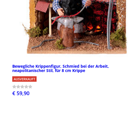
Bewegliche Krippenfigur, Schmied bei der Arbeit,
neapolitanischer Stil, für 8 cm Krippe
AUSVERKAUFT
€ 59,90