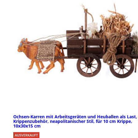
Ochsen-Karren mit Arbeitsgeräten und Heuballen als Last,
Krippenzubehör, neapolitanischer Stil, für 10 cm Krippe,
10x30x15 cm
AUSVERKAUFT