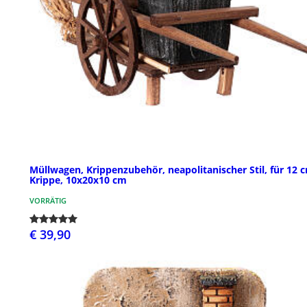
Müllwagen, Krippenzubehör, neapolitanischer Stil, für 12 
Krippe, 10x20x10 cm
VORRÄTIG
€ 39,90