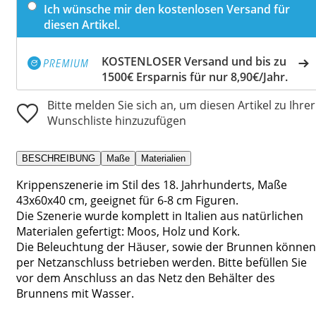
Ich wünsche mir den kostenlosen Versand für
diesen Artikel.
KOSTENLOSER Versand und bis zu
1500€ Ersparnis für nur 8,90€/Jahr.
Bitte melden Sie sich an, um diesen Artikel zu Ihrer
Wunschliste hinzuzufügen
BESCHREIBUNG
Maße
Materialien
Krippenszenerie im Stil des 18. Jahrhunderts, Maße
43x60x40 cm, geeignet für 6-8 cm Figuren.
Die Szenerie wurde komplett in Italien aus natürlichen
Materialen gefertigt: Moos, Holz und Kork.
Die Beleuchtung der Häuser, sowie der Brunnen können
per Netzanschluss betrieben werden. Bitte befüllen Sie
vor dem Anschluss an das Netz den Behälter des
Brunnens mit Wasser.