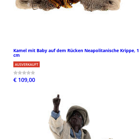
Kamel mit Baby auf dem Rücken Neapolitanische Krippe, 
cm
AUSVERKAUFT
€ 109,00