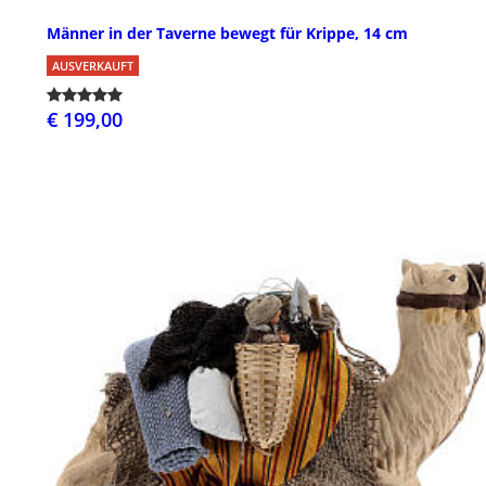
Männer in der Taverne bewegt für Krippe, 14 cm
AUSVERKAUFT
€ 199,00