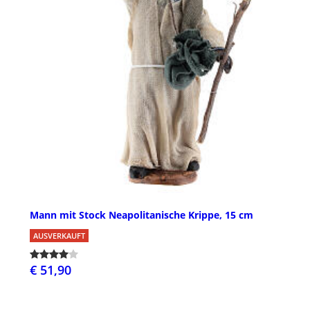
Mann mit Stock Neapolitanische Krippe, 15 cm
AUSVERKAUFT
€ 51,90