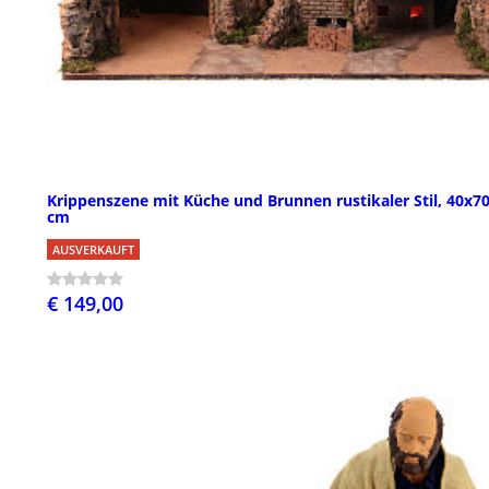
Krippenszene mit Küche und Brunnen rustikaler Stil, 40x7
cm
AUSVERKAUFT
€ 149,00