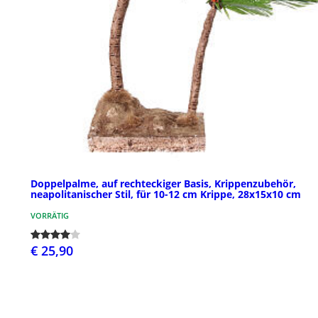
Doppelpalme, auf rechteckiger Basis, Krippenzubehör,
neapolitanischer Stil, für 10-12 cm Krippe, 28x15x10 cm
VORRÄTIG
€ 25,90