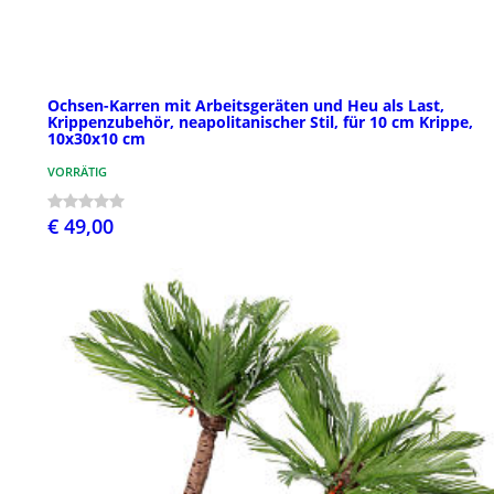
Ochsen-Karren mit Arbeitsgeräten und Heu als Last,
Krippenzubehör, neapolitanischer Stil, für 10 cm Krippe,
10x30x10 cm
VORRÄTIG
€ 49,00