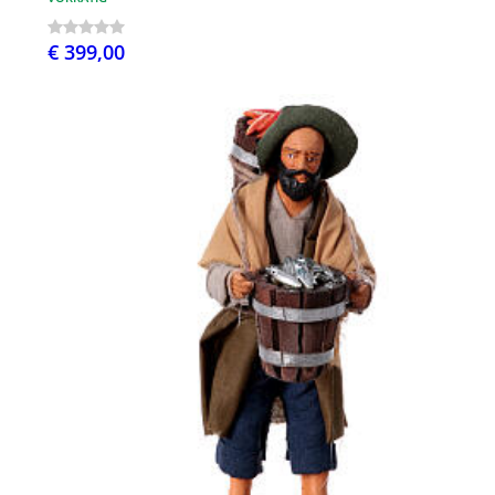
€ 399,00