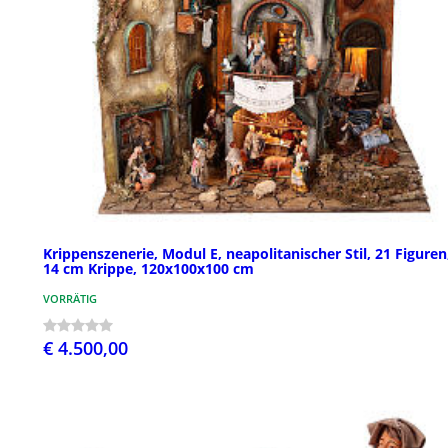
Krippenszenerie, Modul E, neapolitanischer Stil, 21 Figuren,
14 cm Krippe, 120x100x100 cm
VORRÄTIG
€ 4.500,00