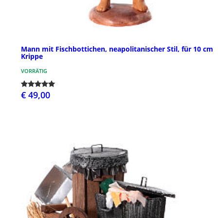
Mann mit Fischbottichen, neapolitanischer Stil, für 10 cm
Krippe
VORRÄTIG
€ 49,00