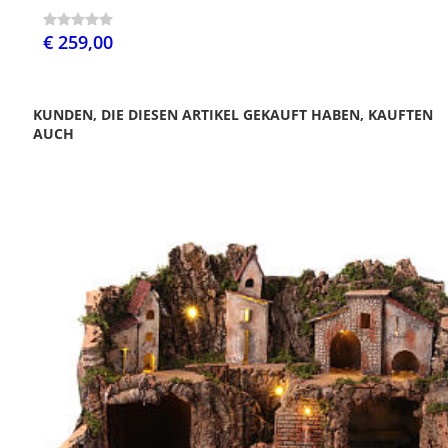
€ 259,00
KUNDEN, DIE DIESEN ARTIKEL GEKAUFT HABEN, KAUFTEN
AUCH