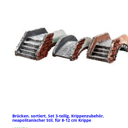
Brücken, sortiert, Set 3-teilig, Krippenzubehör,
neapolitanischer Stil, für 8-12 cm Krippe