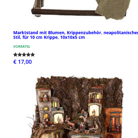
Marktstand mit Blumen, Krippenzubehör, neapolitanische
Stil, für 10 cm Krippe, 10x10x5 cm
VORRÄTIG
€ 17,00