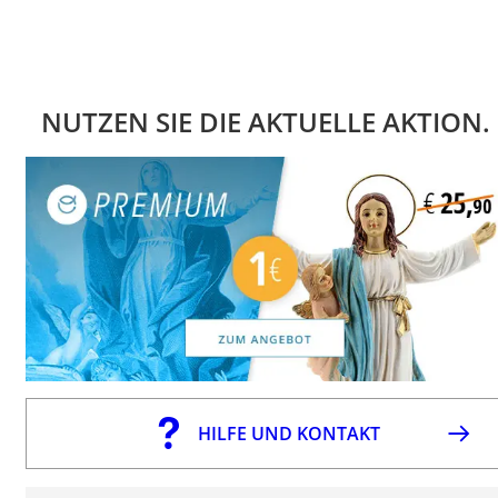
NUTZEN SIE DIE AKTUELLE AKTION.
HILFE UND KONTAKT