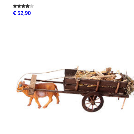
€ 52,90