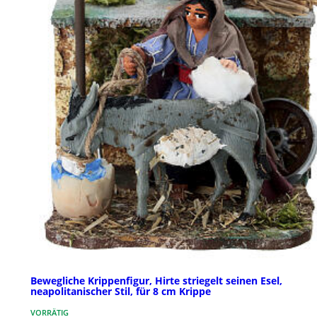
Bewegliche Krippenfigur, Hirte striegelt seinen Esel,
neapolitanischer Stil, für 8 cm Krippe
VORRÄTIG