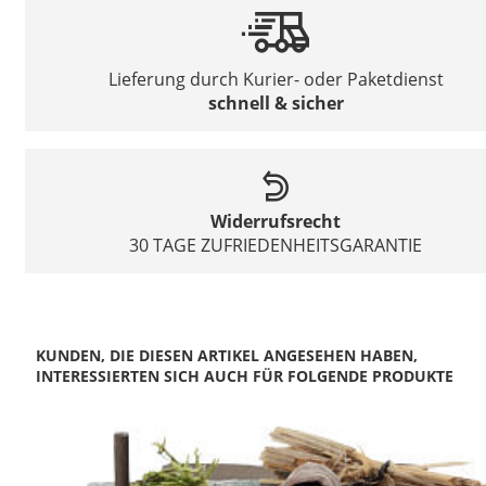
Lieferung durch Kurier- oder Paketdienst
schnell & sicher
Widerrufsrecht
30 TAGE ZUFRIEDENHEITSGARANTIE
KUNDEN, DIE DIESEN ARTIKEL ANGESEHEN HABEN,
INTERESSIERTEN SICH AUCH FÜR FOLGENDE PRODUKTE