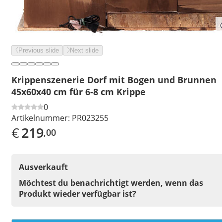
Previous slide
Next slide
Krippenszenerie Dorf mit Bogen und Brunnen
45x60x40 cm für 6-8 cm Krippe
0
Artikelnummer:
PR023255
€
219
,00
Ausverkauft
Möchtest du benachrichtigt werden, wenn das
Produkt wieder verfügbar ist?