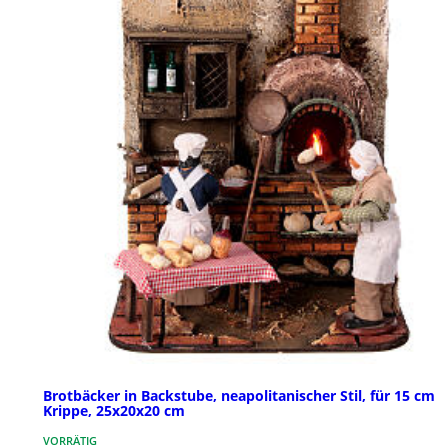
Brotbäcker in Backstube, neapolitanischer Stil, für 15 cm
Krippe, 25x20x20 cm
VORRÄTIG