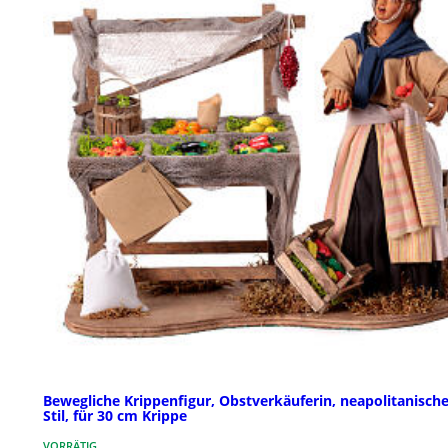
Bewegliche Krippenfigur, Obstverkäuferin, neapolitanische
Stil, für 30 cm Krippe
VORRÄTIG