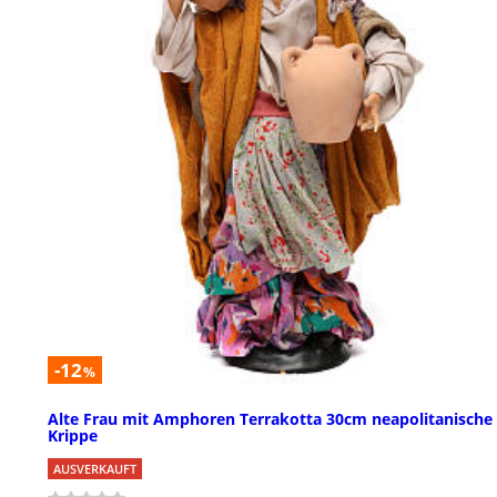
-12
%
Alte Frau mit Amphoren Terrakotta 30cm neapolitanische
Krippe
AUSVERKAUFT