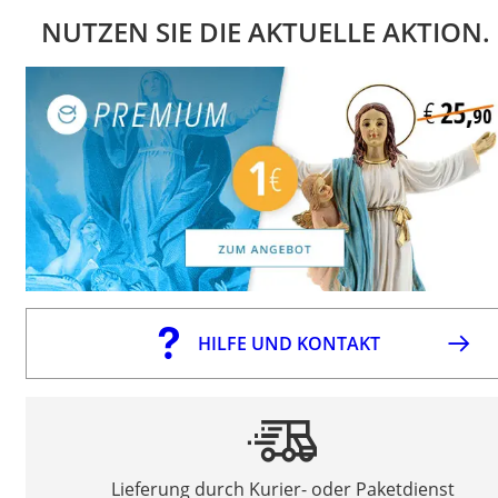
NUTZEN SIE DIE AKTUELLE AKTION.
HILFE UND KONTAKT
Lieferung durch Kurier- oder Paketdienst