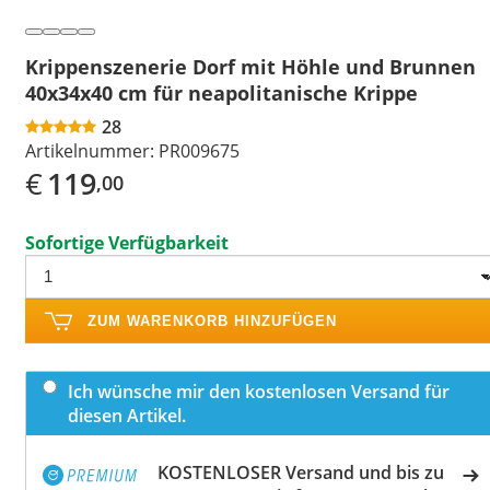
Krippenszenerie Dorf mit Höhle und Brunnen
40x34x40 cm für neapolitanische Krippe
28
Artikelnummer:
PR009675
€
119
,00
Sofortige Verfügbarkeit
ZUM WARENKORB HINZUFÜGEN
Ich wünsche mir den kostenlosen Versand für
diesen Artikel.
KOSTENLOSER Versand und bis zu