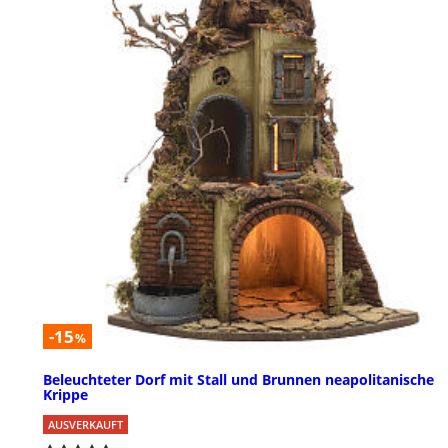
-15
%
Beleuchteter Dorf mit Stall und Brunnen neapolitanische
Krippe
AUSVERKAUFT