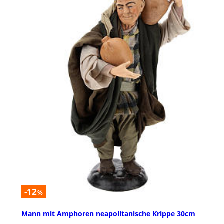
-12
%
Mann mit Amphoren neapolitanische Krippe 30cm