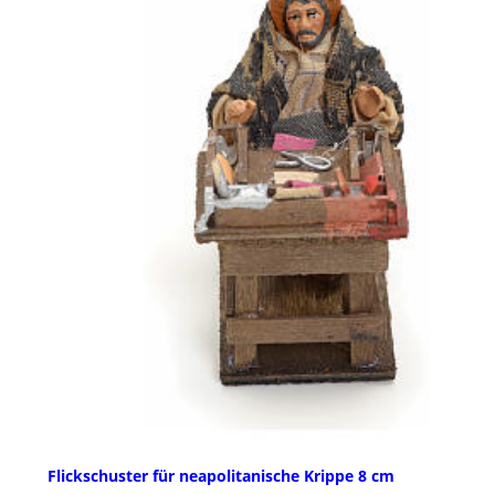
Flickschuster für neapolitanische Krippe 8 cm