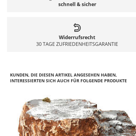
schnell & sicher
Widerrufsrecht
30 TAGE ZUFRIEDENHEITSGARANTIE
KUNDEN, DIE DIESEN ARTIKEL ANGESEHEN HABEN,
INTERESSIERTEN SICH AUCH FÜR FOLGENDE PRODUKTE