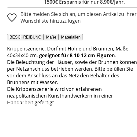
1500€ Ersparnis für nur 8,90€/Jahr.
Bitte melden Sie sich an, um diesen Artikel zu Ihrer
Wunschliste hinzuzufügen
BESCHREIBUNG
Maße
Materialien
Krippenszenerie, Dorf mit Höhle und Brunnen, Maße:
40x34x40 cm,
geeignet für 8-10-12 cm Figuren
.
Die Beleuchtung der Häuser, sowie der Brunnen können
per Netzanschluss betrieben werden. Bitte befüllen Sie
vor dem Anschluss an das Netz den Behälter des
Brunnens mit Wasser.
Die Krippenszenerie wird von erfahrenen
neapolitanischen Kunsthandwerkern in reiner
Handarbeit gefertigt.