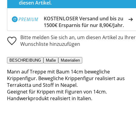
diesen Artikel.
KOSTENLOSER Versand und bis zu
1500€ Ersparnis für nur 8,90€/Jahr.
Bitte melden Sie sich an, um diesen Artikel zu Ihrer
Wunschliste hinzuzufügen
BESCHREIBUNG
Maße
Materialien
Mann auf Treppe mit Baum 14cm bewegliche
Krippenfigur. Bewegliche Krippenfigur realisiert aus
Terrakotta und Stoff in Neapel.
Geeignet für Krippen mit Figuren von 14cm.
Handwerkprodukt realisiert in Italien.