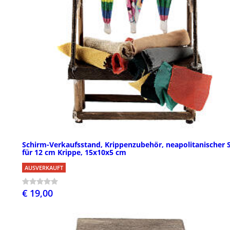
Schirm-Verkaufsstand, Krippenzubehör, neapolitanischer St
für 12 cm Krippe, 15x10x5 cm
AUSVERKAUFT
€ 19,00