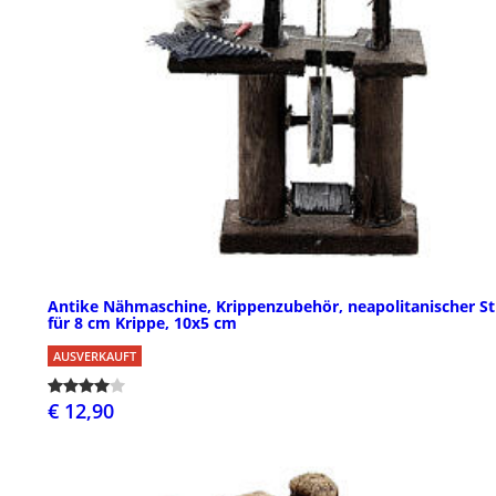
Antike Nähmaschine, Krippenzubehör, neapolitanischer Sti
für 8 cm Krippe, 10x5 cm
AUSVERKAUFT
€ 12,90