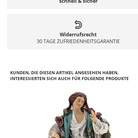
schnell & sicher
Widerrufsrecht
30 TAGE ZUFRIEDENHEITSGARANTIE
KUNDEN, DIE DIESEN ARTIKEL ANGESEHEN HABEN,
INTERESSIERTEN SICH AUCH FÜR FOLGENDE PRODUKTE