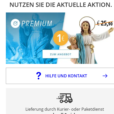
NUTZEN SIE DIE AKTUELLE AKTION.
HILFE UND KONTAKT
Lieferung durch Kurier- oder Paketdienst