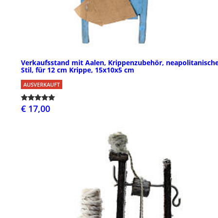
Verkaufsstand mit Aalen, Krippenzubehör, neapolitanisch
Stil, für 12 cm Krippe, 15x10x5 cm
AUSVERKAUFT
€ 17,00