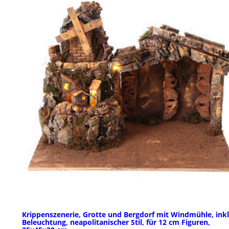
Krippenszenerie, Grotte und Bergdorf mit Windmühle, inkl
Beleuchtung, neapolitanischer Stil, für 12 cm Figuren,