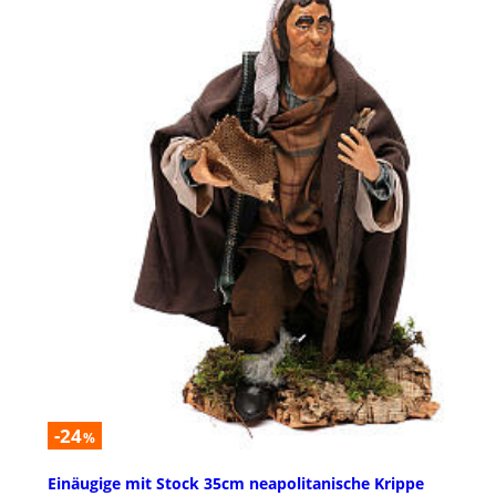
-24
%
Einäugige mit Stock 35cm neapolitanische Krippe