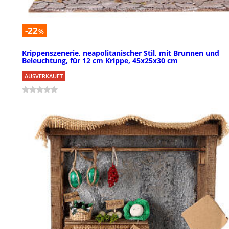
-22
%
Krippenszenerie, neapolitanischer Stil, mit Brunnen und
Beleuchtung, für 12 cm Krippe, 45x25x30 cm
AUSVERKAUFT