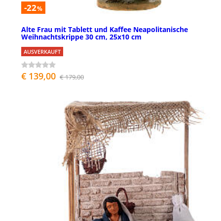
-22
%
Alte Frau mit Tablett und Kaffee Neapolitanische
Weihnachtskrippe 30 cm, 25x10 cm
AUSVERKAUFT
€ 139,00
€ 179,00