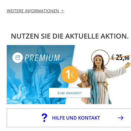
WEITERE INFORMATIONEN
NUTZEN SIE DIE AKTUELLE AKTION.
HILFE UND KONTAKT