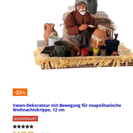
-22
%
Vasen-Dekorateur mit Bewegung fűr neapolitanische
Weihnachtskrippe, 12 cm
AUSVERKAUFT