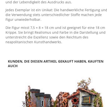
und der Lebendigkeit des Ausdrucks aus.
Jedes Exemplar ist ein Unikat: Die handwerkliche Fertigung un
die Verwendung stets unterschiedlicher Stoffe machen jede
Figur unwiederholbar.
Die Figur misst 7,5 × 8 × 18 cm und ist geeignet für eine 18 cm
Krippe. Sie bringt Realismus und Farbe in die Darstellung und
unterstreicht die Exzellenz sowie den Reichtum des
neapolitanischen Kunsthandwerks.
KUNDEN, DIE DIESEN ARTIKEL GEKAUFT HABEN, KAUFTEN
AUCH