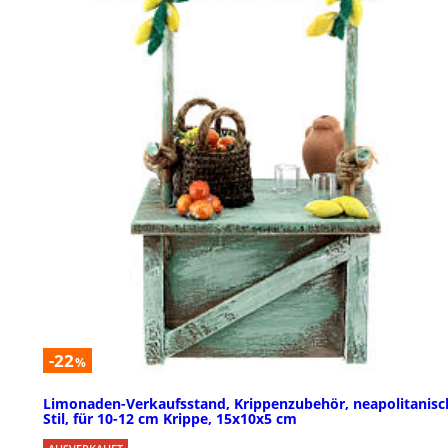
-22
%
Limonaden-Verkaufsstand, Krippenzubehör, neapolitanisc
Stil, für 10-12 cm Krippe, 15x10x5 cm