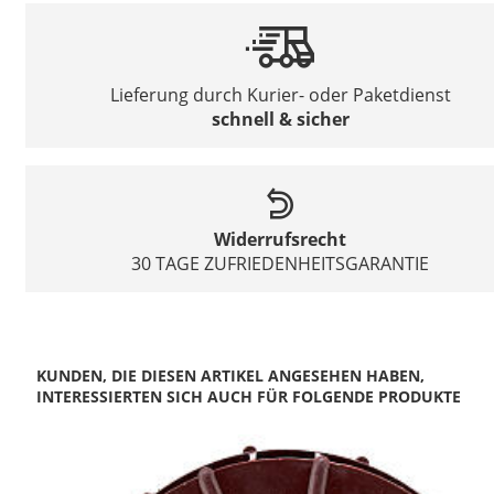
Lieferung durch Kurier- oder Paketdienst
schnell & sicher
Widerrufsrecht
30 TAGE ZUFRIEDENHEITSGARANTIE
KUNDEN, DIE DIESEN ARTIKEL ANGESEHEN HABEN,
INTERESSIERTEN SICH AUCH FÜR FOLGENDE PRODUKTE