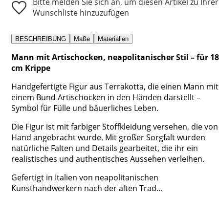
Bitte melden Sie sich an, um diesen Artikel zu Ihrer
Wunschliste hinzuzufügen
BESCHREIBUNG
Maße
Materialien
Mann mit Artischocken, neapolitanischer Stil – für 18
cm Krippe
Handgefertigte Figur aus Terrakotta, die einen Mann mit
einem Bund Artischocken in den Händen darstellt –
Symbol für Fülle und bäuerliches Leben.
Die Figur ist mit farbiger Stoffkleidung versehen, die von
Hand angebracht wurde. Mit großer Sorgfalt wurden
natürliche Falten und Details gearbeitet, die ihr ein
realistisches und authentisches Aussehen verleihen.
Gefertigt in Italien von neapolitanischen
Kunsthandwerkern nach der alten Trad...