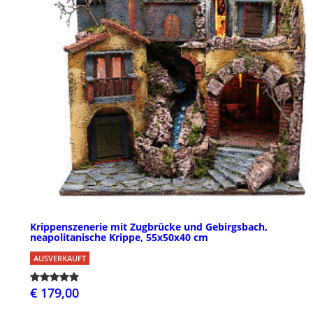
Krippenszenerie mit Zugbrücke und Gebirgsbach,
neapolitanische Krippe, 55x50x40 cm
AUSVERKAUFT
€ 179,00