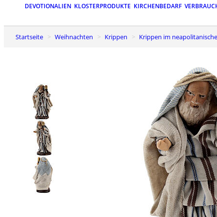
DEVOTIONALIEN
KLOSTERPRODUKTE
KIRCHENBEDARF
VERBRAUC
Startseite
Weihnachten
Krippen
Krippen im neapolitanische