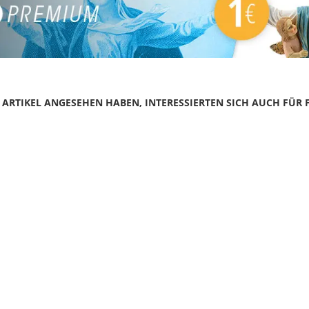
N ARTIKEL ANGESEHEN HABEN, INTERESSIERTEN SICH AUCH FÜR