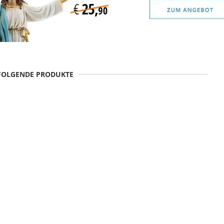
 FOLGENDE PRODUKTE