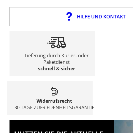
HILFE UND KONTAKT
Lieferung durch Kurier- oder
Paketdienst
schnell & sicher
Widerrufsrecht
30 TAGE ZUFRIEDENHEITSGARANTIE