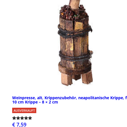
Weinpresse, alt, Krippenzubehör, neapolitanische Krippe, 
10 cm Krippe – 8 × 2 cm
AUSVERKAUFT
€ 7,59