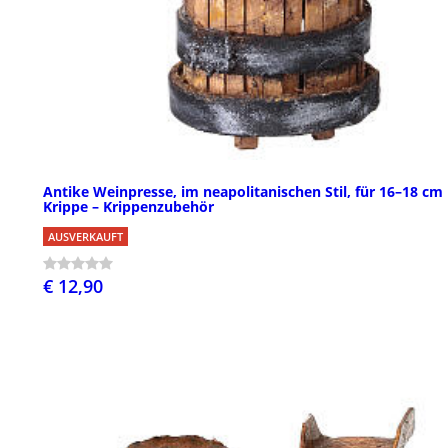
Antike Weinpresse, im neapolitanischen Stil, für 16–18 cm
Krippe – Krippenzubehör
AUSVERKAUFT
€ 12,90