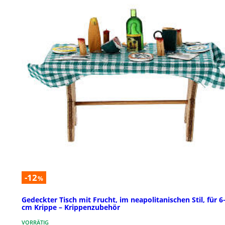
-12
%
Gedeckter Tisch mit Frucht, im neapolitanischen Stil, für 6
cm Krippe – Krippenzubehör
VORRÄTIG