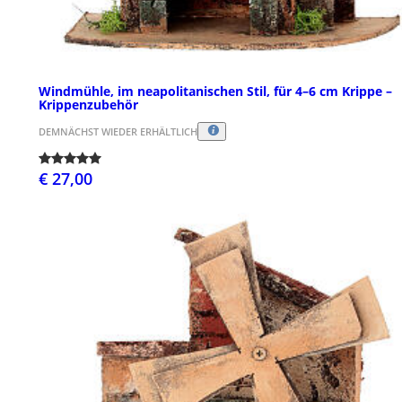
Windmühle, im neapolitanischen Stil, für 4–6 cm Krippe –
Krippenzubehör
DEMNÄCHST WIEDER ERHÄLTLICH
€ 27,00