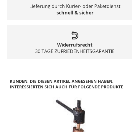
Lieferung durch Kurier- oder Paketdienst
schnell & sicher
Widerrufsrecht
30 TAGE ZUFRIEDENHEITSGARANTIE
KUNDEN, DIE DIESEN ARTIKEL ANGESEHEN HABEN,
INTERESSIERTEN SICH AUCH FÜR FOLGENDE PRODUKTE