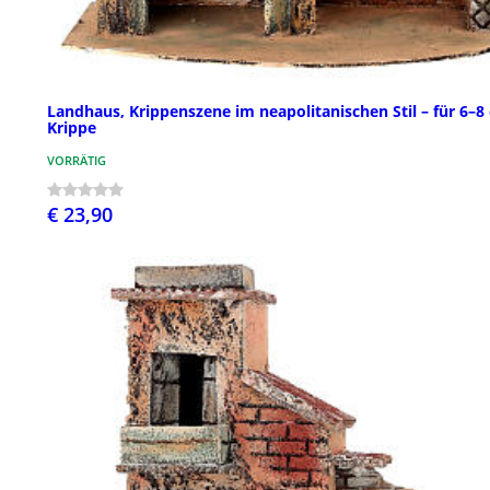
Landhaus, Krippenszene im neapolitanischen Stil – für 6–8
Krippe
VORRÄTIG
€ 23,90