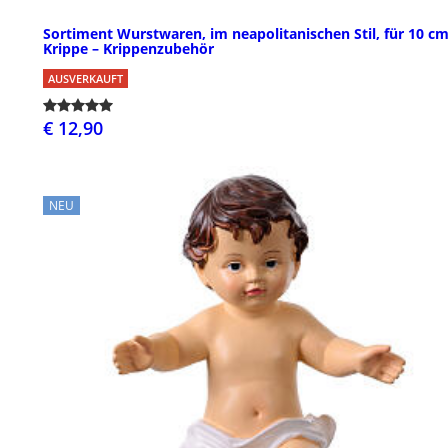
Sortiment Wurstwaren, im neapolitanischen Stil, für 10 c
Krippe – Krippenzubehör
AUSVERKAUFT
€ 12,90
NEU