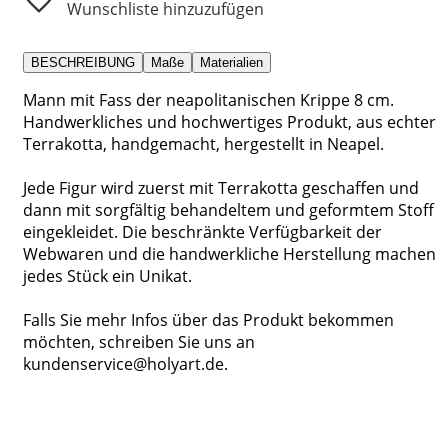
Wunschliste hinzuzufügen
BESCHREIBUNG
Maße
Materialien
Mann mit Fass der neapolitanischen Krippe 8 cm.
Handwerkliches und hochwertiges Produkt, aus echter
Terrakotta, handgemacht, hergestellt in Neapel.
Jede Figur wird zuerst mit Terrakotta geschaffen und
dann mit sorgfältig behandeltem und geformtem Stoff
eingekleidet. Die beschränkte Verfügbarkeit der
Webwaren und die handwerkliche Herstellung machen
jedes Stück ein Unikat.
Falls Sie mehr Infos über das Produkt bekommen
möchten, schreiben Sie uns an
kundenservice@holyart.de.