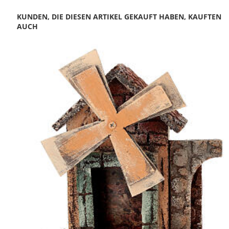
KUNDEN, DIE DIESEN ARTIKEL GEKAUFT HABEN, KAUFTEN
AUCH