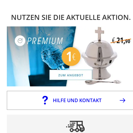
NUTZEN SIE DIE AKTUELLE AKTION.
HILFE UND KONTAKT