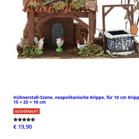
Hühnerstall-Szene, neapolitanische Krippe, für 10 cm Kripp
15 × 25 × 10 cm
AUSVERKAUFT
€ 19,90