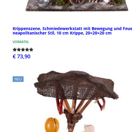
Krippenszene, Schmiedewerkstatt mit Bewegung und Feue
neapolitanischer Stil, 10 cm Krippe, 20×20×20 cm
VORRÄTIG
€ 73,90
NEU