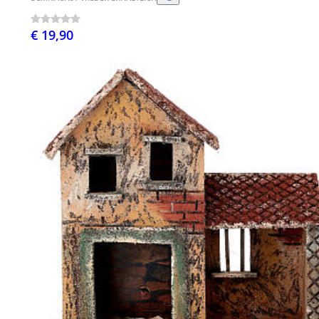
€ 19,90