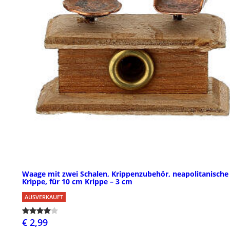
Waage mit zwei Schalen, Krippenzubehör, neapolitanische
Krippe, für 10 cm Krippe – 3 cm
AUSVERKAUFT
€ 2,99