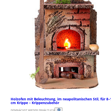
Holzofen mit Beleuchtung, im neapolitanischen Stil, für 8–
cm Krippe – Krippenzubehör
DEMNÄCHST WIEDER ERHÄLTLICH