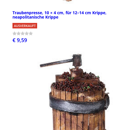
Traubenpresse, 10 × 4 cm, für 12–14 cm Krippe,
neapolitanische Krippe
AUSVERKAUFT
€ 9,59