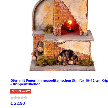
Ofen mit Feuer, im neapolitanischen Stil, für 10–12 cm Kri
– Krippenzubehör
AUSVERKAUFT
€ 22,90