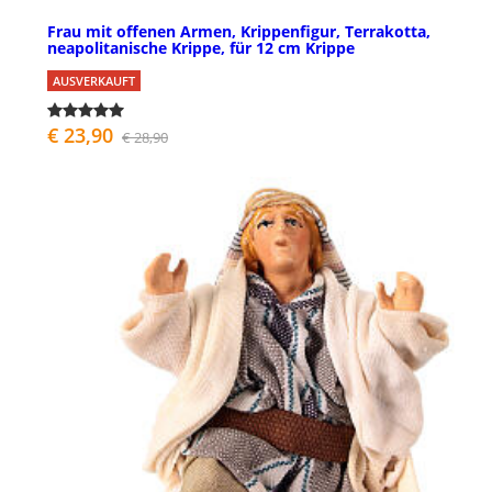
Frau mit offenen Armen, Krippenfigur, Terrakotta,
neapolitanische Krippe, für 12 cm Krippe
AUSVERKAUFT
€ 23,90
€ 28,90