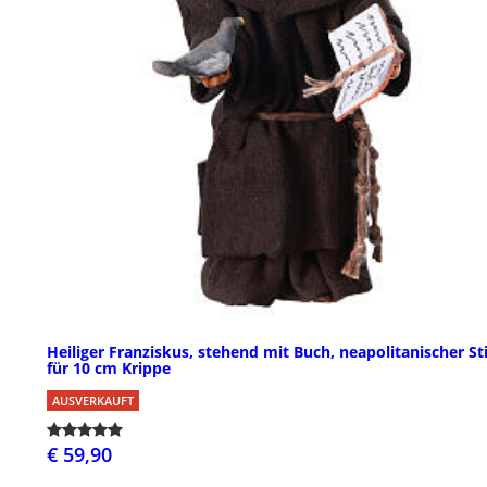
Heiliger Franziskus, stehend mit Buch, neapolitanischer Sti
für 10 cm Krippe
AUSVERKAUFT
€ 59,90