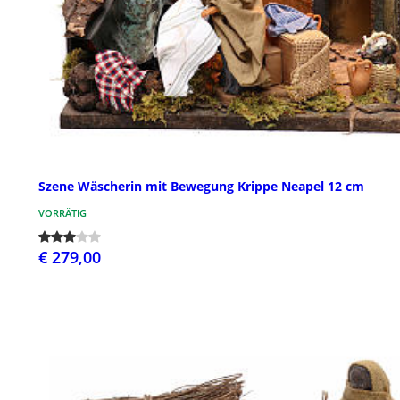
Szene Wäscherin mit Bewegung Krippe Neapel 12 cm
VORRÄTIG
€ 279,00