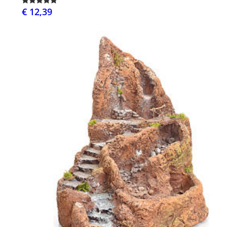
€ 12,39