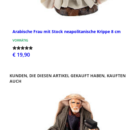
Arabische Frau mit Stock neapolitanische Krippe 8 cm
VORRÄTIG
€ 19,90
KUNDEN, DIE DIESEN ARTIKEL GEKAUFT HABEN, KAUFTEN
AUCH