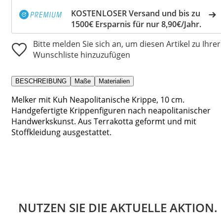
KOSTENLOSER Versand und bis zu
1500€ Ersparnis für nur 8,90€/Jahr.
Bitte melden Sie sich an, um diesen Artikel zu Ihrer
Wunschliste hinzuzufügen
BESCHREIBUNG
Maße
Materialien
Melker mit Kuh Neapolitanische Krippe, 10 cm.
Handgefertigte Krippenfiguren nach neapolitanischer
Handwerkskunst. Aus Terrakotta geformt und mit
Stoffkleidung ausgestattet.
NUTZEN SIE DIE AKTUELLE AKTION.