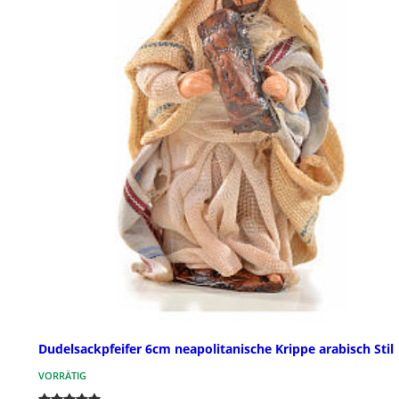
Dudelsackpfeifer 6cm neapolitanische Krippe arabisch Stil
VORRÄTIG