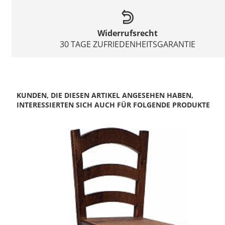
Widerrufsrecht
30 TAGE ZUFRIEDENHEITSGARANTIE
KUNDEN, DIE DIESEN ARTIKEL ANGESEHEN HABEN,
INTERESSIERTEN SICH AUCH FÜR FOLGENDE PRODUKTE