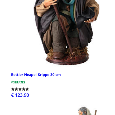
Bettler Neapel-Krippe 30 cm
VORRÄTIG
€ 123,90