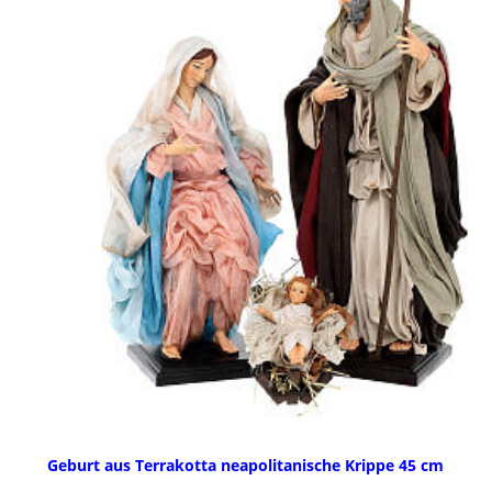
Geburt aus Terrakotta neapolitanische Krippe 45 cm