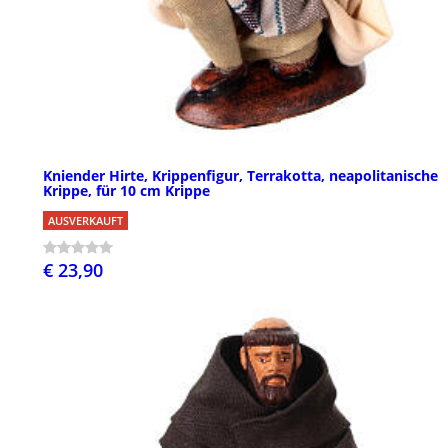
Kniender Hirte, Krippenfigur, Terrakotta, neapolitanische
Krippe, für 10 cm Krippe
AUSVERKAUFT
€ 23,90