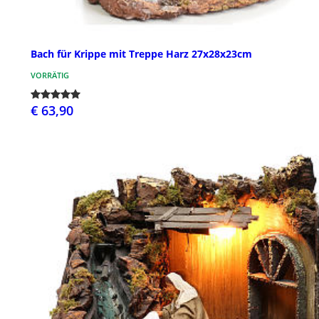
Bach für Krippe mit Treppe Harz 27x28x23cm
VORRÄTIG
€ 63,90