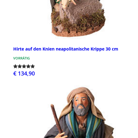
Hirte auf den Knien neapolitanische Krippe 30 cm
VORRÄTIG
€ 134,90