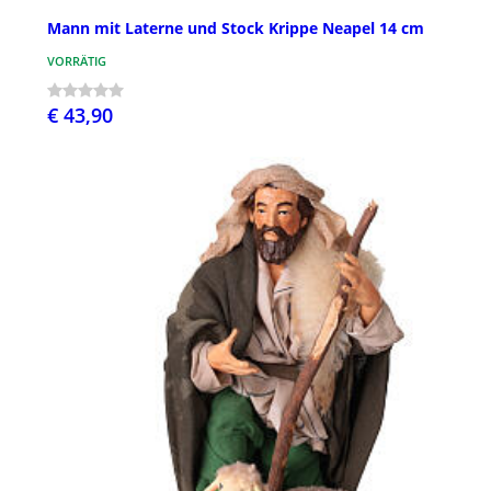
Mann mit Laterne und Stock Krippe Neapel 14 cm
VORRÄTIG
€ 43,90