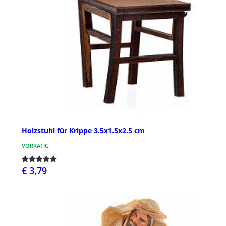
Holzstuhl für Krippe 3.5x1.5x2.5 cm
VORRÄTIG
€ 3,79