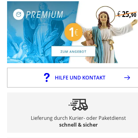
HILFE UND KONTAKT
Lieferung durch Kurier- oder Paketdienst
schnell & sicher