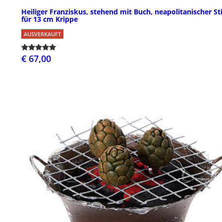
Heiliger Franziskus, stehend mit Buch, neapolitanischer Sti
für 13 cm Krippe
AUSVERKAUFT
€ 67,00