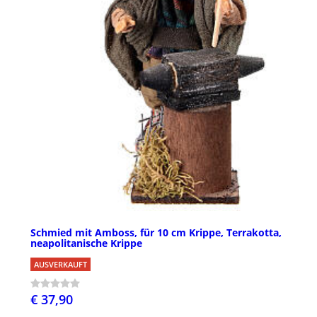
Schmied mit Amboss, für 10 cm Krippe, Terrakotta,
neapolitanische Krippe
AUSVERKAUFT
€ 37,90