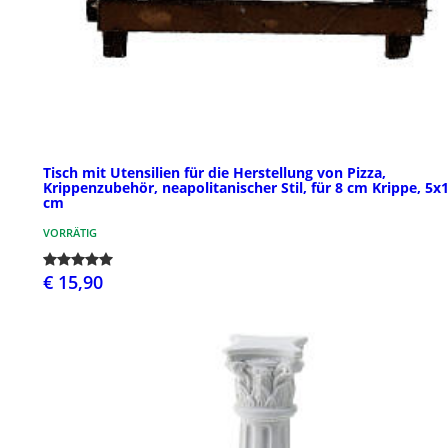
Tisch mit Utensilien für die Herstellung von Pizza,
Krippenzubehör, neapolitanischer Stil, für 8 cm Krippe, 5x
cm
VORRÄTIG
€ 15,90