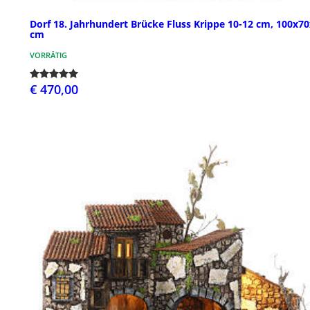
Dorf 18. Jahrhundert Brücke Fluss Krippe 10-12 cm, 100x7
cm
VORRÄTIG
€ 470,00