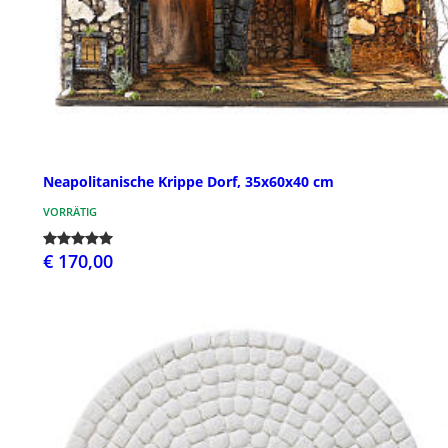
Neapolitanische Krippe Dorf, 35x60x40 cm
VORRÄTIG
€ 170,00