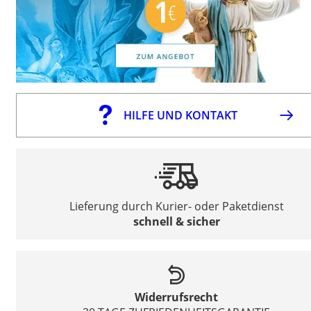
HILFE UND KONTAKT
Lieferung durch Kurier- oder Paketdienst
schnell & sicher
Widerrufsrecht