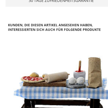
30 TAGE ZUFRIEDENHEITSGARANTIE
KUNDEN, DIE DIESEN ARTIKEL ANGESEHEN HABEN,
INTERESSIERTEN SICH AUCH FÜR FOLGENDE PRODUKTE