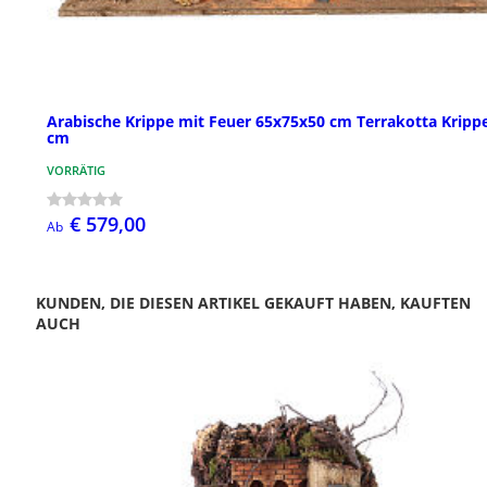
Arabische Krippe mit Feuer 65x75x50 cm Terrakotta Krippe
cm
VORRÄTIG
€ 579,00
Ab
KUNDEN, DIE DIESEN ARTIKEL GEKAUFT HABEN, KAUFTEN
AUCH