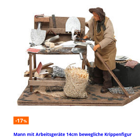
-17
%
Mann mit Arbeitsgeräte 14cm bewegliche Krippenfigur