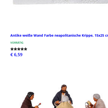
Antike weiße Wand Farbe neapolitanische Krippe, 15x25 
VORRÄTIG
€ 6,59