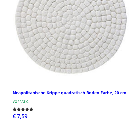
Neapolitanische Krippe quadratisch Boden Farbe, 20 cm
VORRÄTIG
€ 7,59