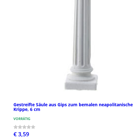
Gestreifte Säule aus Gips zum bemalen neapolitanische
Krippe, 6 cm
VORRÄTIG
€ 3,59