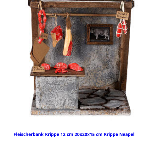
Fleischerbank Krippe 12 cm 20x20x15 cm Krippe Neapel