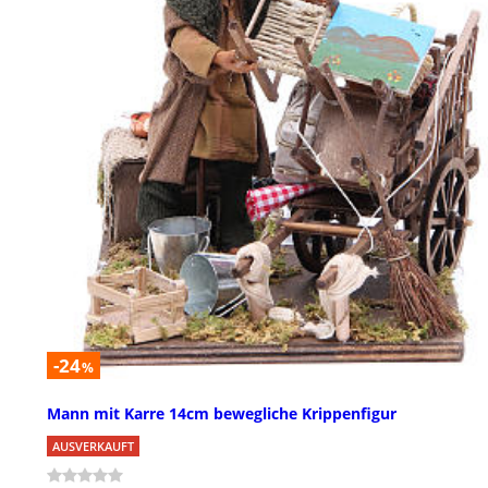
-24
%
Mann mit Karre 14cm bewegliche Krippenfigur
AUSVERKAUFT