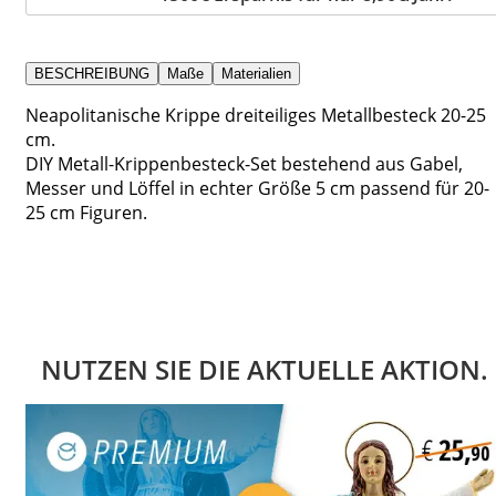
BESCHREIBUNG
Maße
Materialien
Neapolitanische Krippe dreiteiliges Metallbesteck 20-25
cm.
DIY Metall-Krippenbesteck-Set bestehend aus Gabel,
Messer und Löffel in echter Größe 5 cm passend für 20-
25 cm Figuren.
NUTZEN SIE DIE AKTUELLE AKTION.