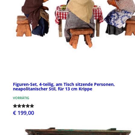
Figuren-Set, 4-teilig, am Tisch sitzende Personen,
neapolitanischer Stil, für 13 cm Krippe
VORRÄTIG
€ 199,00