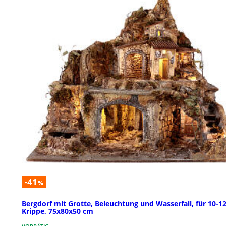
-41
%
Bergdorf mit Grotte, Beleuchtung und Wasserfall, für 10-1
Krippe, 75x80x50 cm