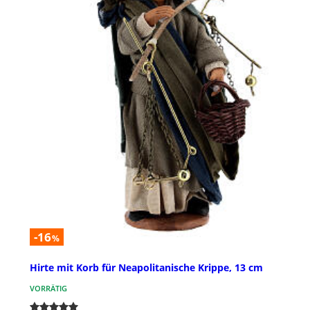
-16
%
Hirte mit Korb für Neapolitanische Krippe, 13 cm
VORRÄTIG