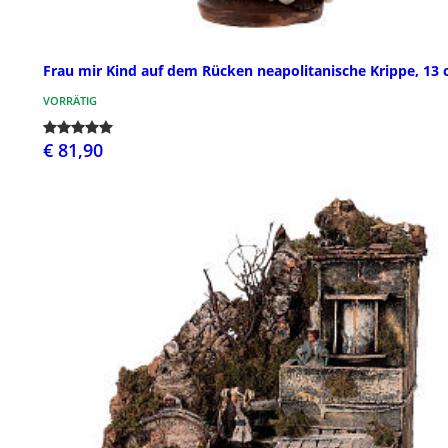
Frau mir Kind auf dem Rücken neapolitanische Krippe, 13
VORRÄTIG
€ 81,90