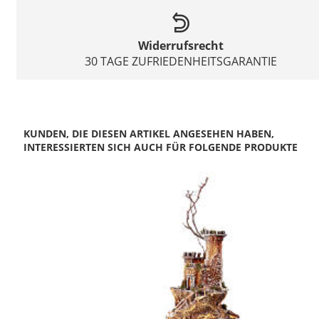
Widerrufsrecht
30 TAGE ZUFRIEDENHEITSGARANTIE
KUNDEN, DIE DIESEN ARTIKEL ANGESEHEN HABEN,
INTERESSIERTEN SICH AUCH FÜR FOLGENDE PRODUKTE