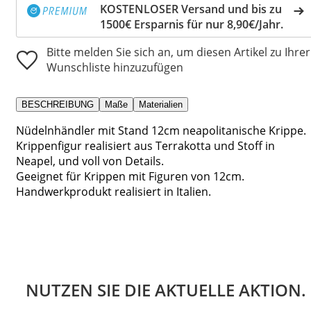
KOSTENLOSER Versand und bis zu
1500€ Ersparnis für nur 8,90€/Jahr.
Bitte melden Sie sich an, um diesen Artikel zu Ihrer
Wunschliste hinzuzufügen
BESCHREIBUNG
Maße
Materialien
Nüdelnhändler mit Stand 12cm neapolitanische Krippe.
Krippenfigur realisiert aus Terrakotta und Stoff in
Neapel, und voll von Details.
Geeignet für Krippen mit Figuren von 12cm.
Handwerkprodukt realisiert in Italien.
NUTZEN SIE DIE AKTUELLE AKTION.