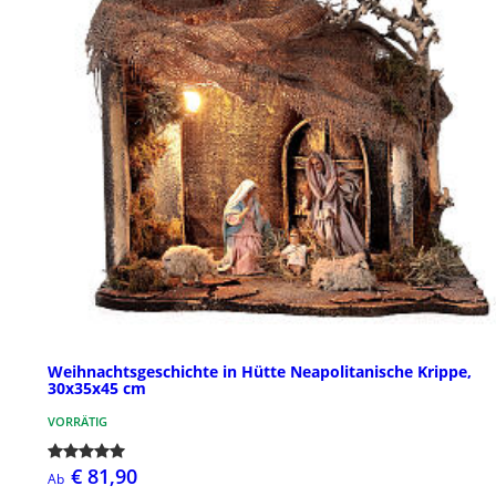
Weihnachtsgeschichte in Hütte Neapolitanische Krippe,
30x35x45 cm
VORRÄTIG
€ 81,90
Ab