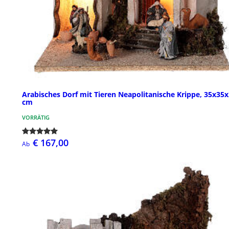
Arabisches Dorf mit Tieren Neapolitanische Krippe, 35x35
cm
VORRÄTIG
€ 167,00
Ab