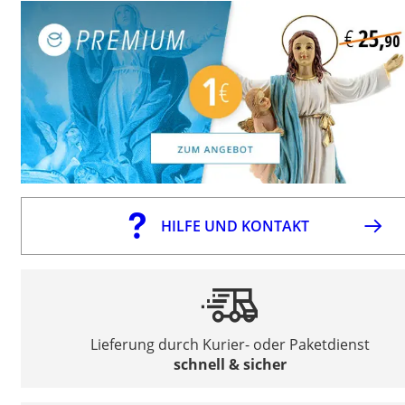
HILFE UND KONTAKT
Lieferung durch Kurier- oder Paketdienst
schnell & sicher