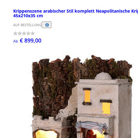
Krippenszene arabischer Stil komplett Neapolitanische Kri
45x210x35 cm
AUF BESTELLUNG
€ 899,00
Ab