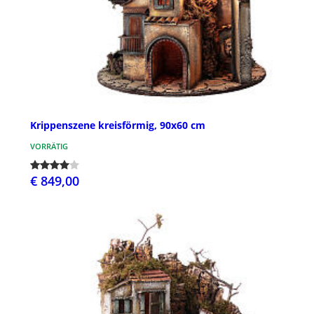
Krippenszene kreisförmig, 90x60 cm
VORRÄTIG
€ 849,00