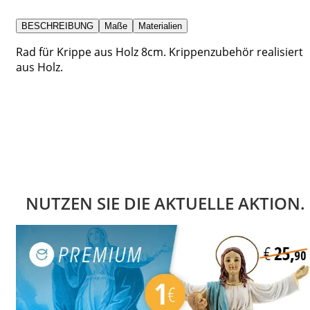
BESCHREIBUNG
Maße
Materialien
Rad für Krippe aus Holz 8cm. Krippenzubehör realisiert
aus Holz.
NUTZEN SIE DIE AKTUELLE AKTION.