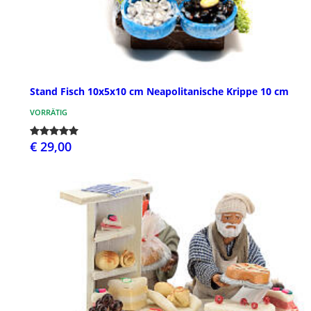
Stand Fisch 10x5x10 cm Neapolitanische Krippe 10 cm
VORRÄTIG
€ 29,00