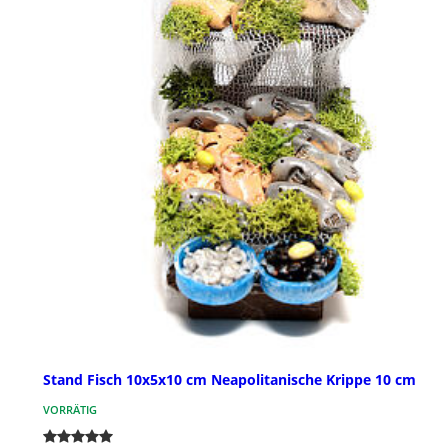
Stand Fisch 10x5x10 cm Neapolitanische Krippe 10 cm
VORRÄTIG