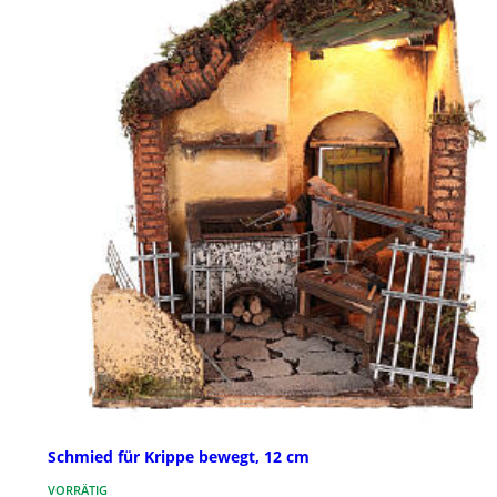
Schmied für Krippe bewegt, 12 cm
VORRÄTIG