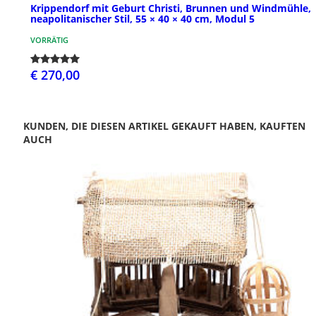
Krippendorf mit Geburt Christi, Brunnen und Windmühle,
neapolitanischer Stil, 55 × 40 × 40 cm, Modul 5
VORRÄTIG
€ 270,00
KUNDEN, DIE DIESEN ARTIKEL GEKAUFT HABEN, KAUFTEN
AUCH