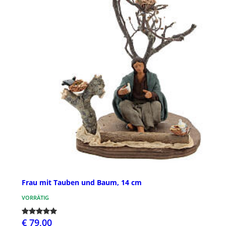
Frau mit Tauben und Baum, 14 cm
VORRÄTIG
€ 79,00