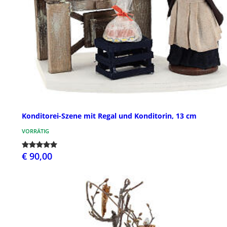
Konditorei-Szene mit Regal und Konditorin, 13 cm
VORRÄTIG
€ 90,00