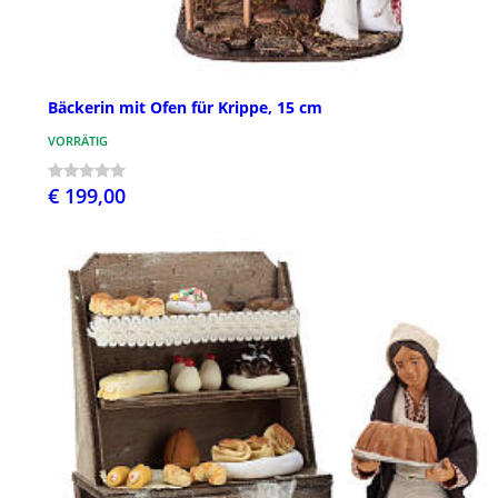
Bäckerin mit Ofen für Krippe, 15 cm
VORRÄTIG
€ 199,00