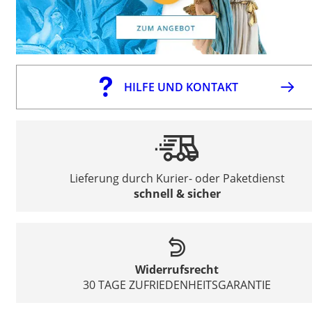
HILFE UND KONTAKT
Lieferung durch Kurier- oder Paketdienst
schnell & sicher
Widerrufsrecht
30 TAGE ZUFRIEDENHEITSGARANTIE