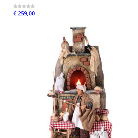
€ 259,00