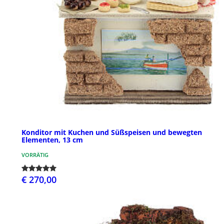
Konditor mit Kuchen und Süßspeisen und bewegten
Elementen, 13 cm
VORRÄTIG
€ 270,00