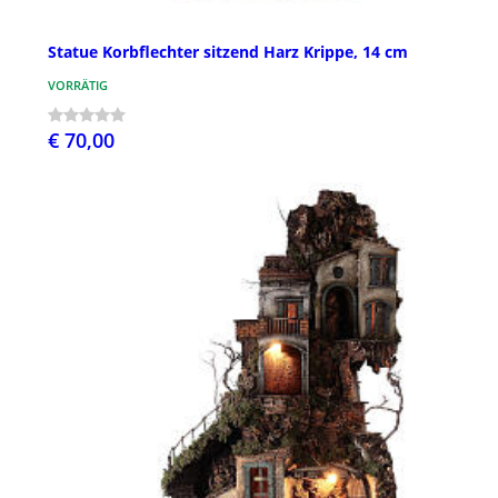
Statue Korbflechter sitzend Harz Krippe, 14 cm
VORRÄTIG
€ 70,00