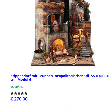
Krippendorf mit Brunnen, neapolitanischer Stil, 55 × 40 × 4
cm, Modul 6
VORRÄTIG
€ 270,00