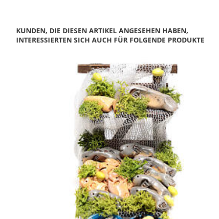
KUNDEN, DIE DIESEN ARTIKEL ANGESEHEN HABEN,
INTERESSIERTEN SICH AUCH FÜR FOLGENDE PRODUKTE