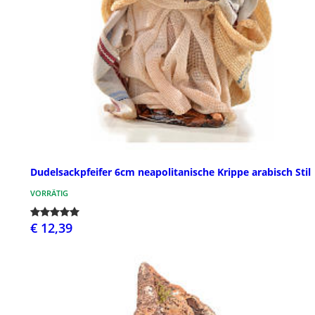
Dudelsackpfeifer 6cm neapolitanische Krippe arabisch Stil
VORRÄTIG
€ 12,39