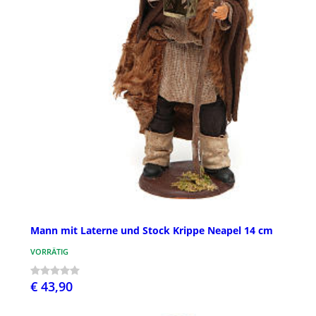
Mann mit Laterne und Stock Krippe Neapel 14 cm
VORRÄTIG
€ 43,90