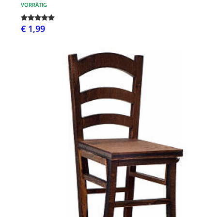
VORRÄTIG
€ 1,99