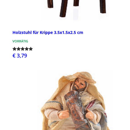
Holzstuhl für Krippe 3.5x1.5x2.5 cm
VORRÄTIG
€ 3,79