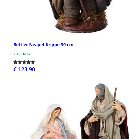
Bettler Neapel-Krippe 30 cm
VORRÄTIG
€ 123,90