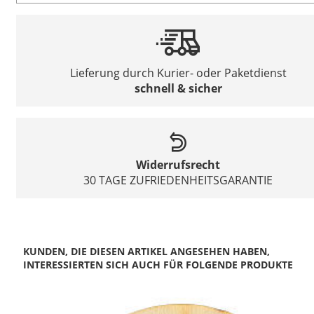
Lieferung durch Kurier- oder Paketdienst
schnell & sicher
Widerrufsrecht
30 TAGE ZUFRIEDENHEITSGARANTIE
KUNDEN, DIE DIESEN ARTIKEL ANGESEHEN HABEN,
INTERESSIERTEN SICH AUCH FÜR FOLGENDE PRODUKTE