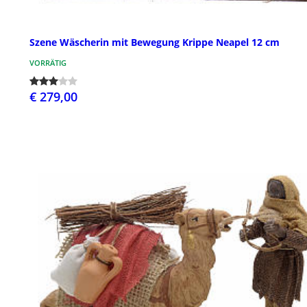
Szene Wäscherin mit Bewegung Krippe Neapel 12 cm
VORRÄTIG
€ 279,00