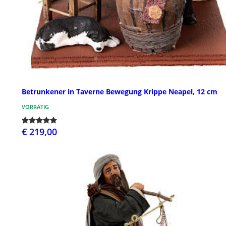
Betrunkener in Taverne Bewegung Krippe Neapel, 12 cm
VORRÄTIG
€ 219,00