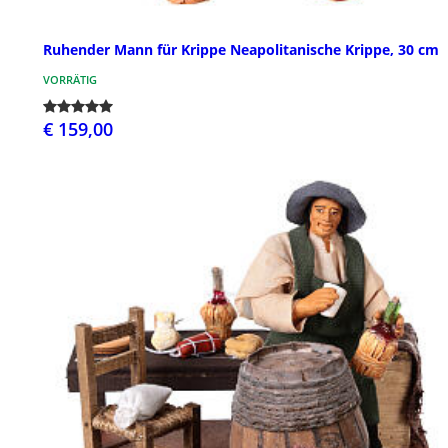
Ruhender Mann für Krippe Neapolitanische Krippe, 30 cm
VORRÄTIG
€ 159,00