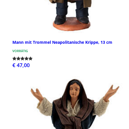
Mann mit Trommel Neapolitanische Krippe, 13 cm
VORRÄTIG
€ 47,00