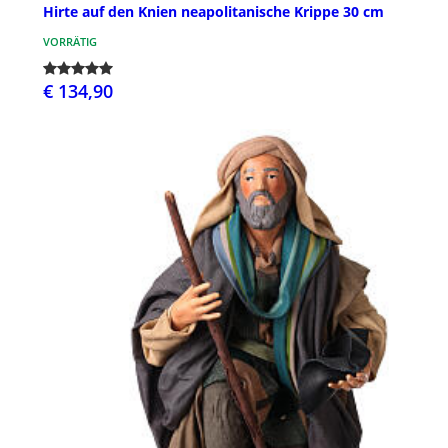
Hirte auf den Knien neapolitanische Krippe 30 cm
VORRÄTIG
€ 134,90