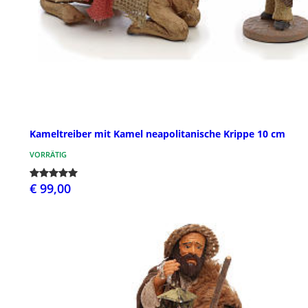
Kameltreiber mit Kamel neapolitanische Krippe 10 cm
VORRÄTIG
€ 99,00