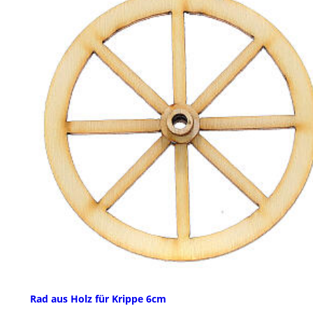
Rad aus Holz für Krippe 6cm