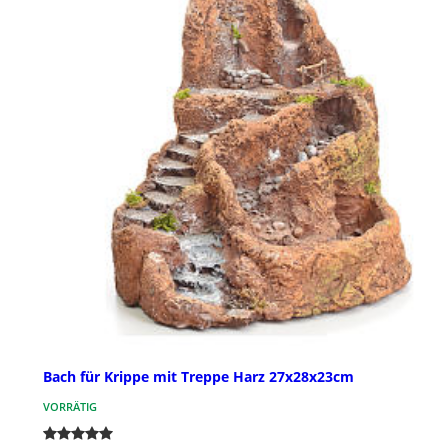
Bach für Krippe mit Treppe Harz 27x28x23cm
VORRÄTIG