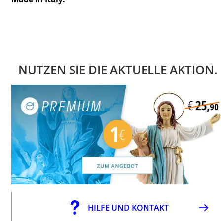
NUTZEN SIE DIE AKTUELLE AKTION.
HILFE UND KONTAKT