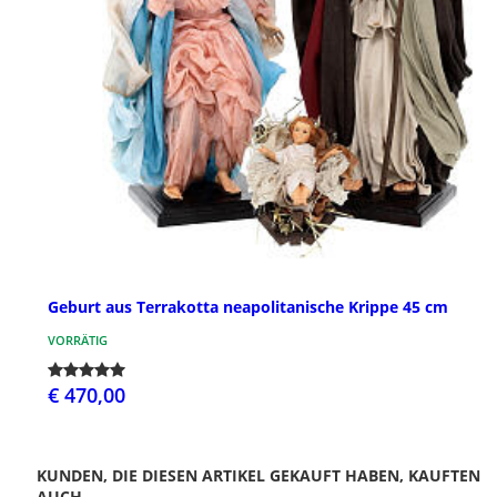
Geburt aus Terrakotta neapolitanische Krippe 45 cm
VORRÄTIG
€ 470,00
KUNDEN, DIE DIESEN ARTIKEL GEKAUFT HABEN, KAUFTEN
AUCH