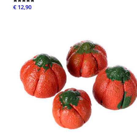
€ 12,90