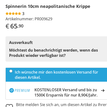
Spinnerin 10cm neapolitanische Krippe
3
Artikelnummer:
PR009629
€
65
,90
Ausverkauft
Möchtest du benachrichtigt werden, wenn das
Produkt wieder verfügbar ist?
Ich wünsche mir den kostenlosen Versand für
diesen Artikel.
KOSTENLOSER Versand und bis zu
1500€ Ersparnis für nur 8,90€/Jahr.
Bitte melden Sie sich an, um diesen Artikel zu Ihrer