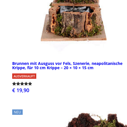
Brunnen mit Ausguss vor Fels, Szenerie, neapolitanische
Krippe, für 10 cm Krippe – 20 × 10 × 15 cm
AUSVERKAUFT
€ 19,90
NEU