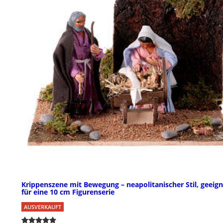
Krippenszene mit Bewegung – neapolitanischer Stil, geeign
für eine 10 cm Figurenserie
AUSVERKAUFT