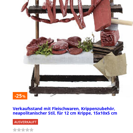
-25
%
Verkaufsstand mit Fleischwaren, Krippenzubehör,
neapolitanischer Stil, für 12 cm Krippe, 15x10x5 cm
AUSVERKAUFT