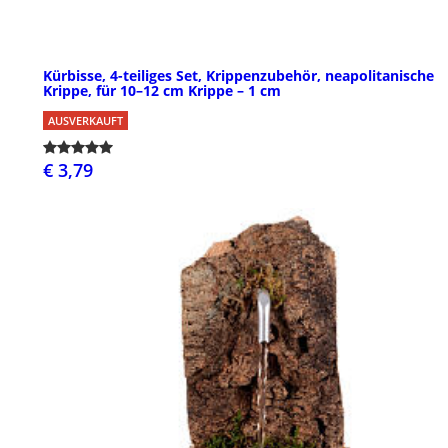
Kürbisse, 4-teiliges Set, Krippenzubehör, neapolitanische
Krippe, für 10–12 cm Krippe – 1 cm
AUSVERKAUFT
€ 3,79