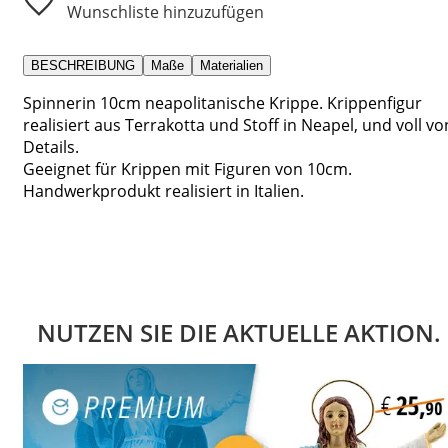
Wunschliste hinzuzufügen
BESCHREIBUNG
Maße
Materialien
Spinnerin 10cm neapolitanische Krippe. Krippenfigur
realisiert aus Terrakotta und Stoff in Neapel, und voll vo
Details.
Geeignet für Krippen mit Figuren von 10cm.
Handwerkprodukt realisiert in Italien.
NUTZEN SIE DIE AKTUELLE AKTION.