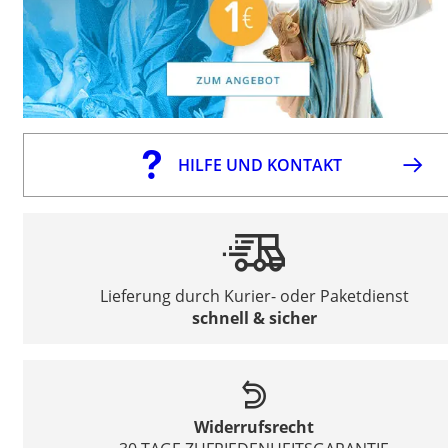
HILFE UND KONTAKT
Lieferung durch Kurier- oder Paketdienst
schnell & sicher
Widerrufsrecht