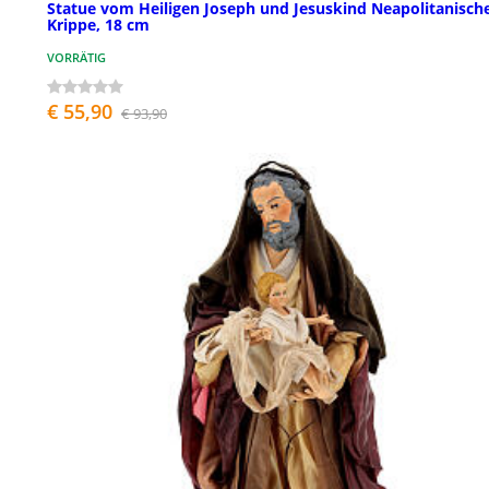
Statue vom Heiligen Joseph und Jesuskind Neapolitanisch
Krippe, 18 cm
VORRÄTIG
€ 55,90
€ 93,90