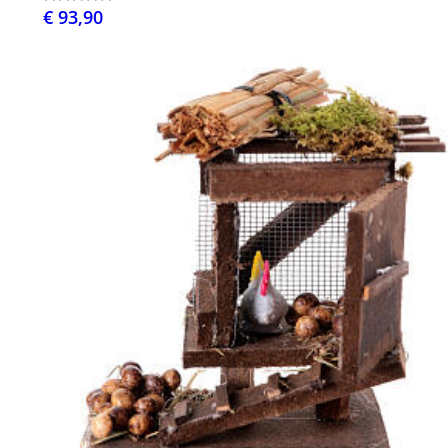
€ 93,90