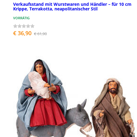
Verkaufsstand mit Wurstwaren und Händler – für 10 cm
Krippe, Terrakotta, neapolitanischer Stil
VORRÄTIG
€ 36,90
€ 61,90