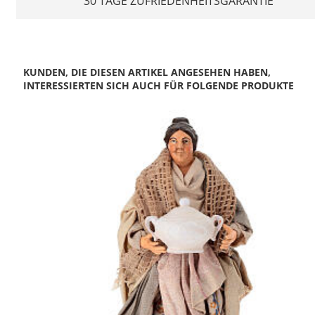
30 TAGE ZUFRIEDENHEITSGARANTIE
KUNDEN, DIE DIESEN ARTIKEL ANGESEHEN HABEN,
INTERESSIERTEN SICH AUCH FÜR FOLGENDE PRODUKTE