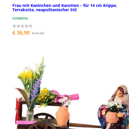
Frau mit Kaninchen und Karotten – für 14 cm Krippe,
Terrakotta, neapolitanischer Stil
VORRÄTIG
€ 36,90
€ 61,90