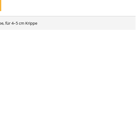
pe, für 4–5 cm Krippe