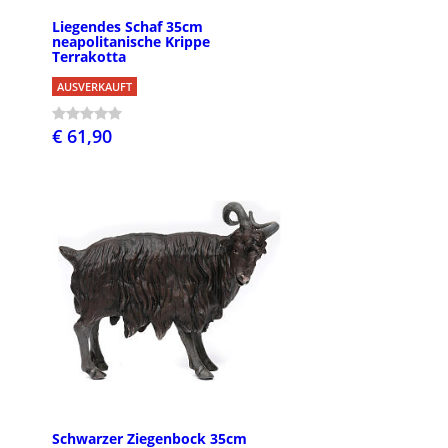
Liegendes Schaf 35cm
neapolitanische Krippe
Terrakotta
AUSVERKAUFT
€ 61,90
Schwarzer Ziegenbock 35cm