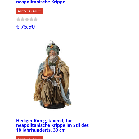
neapolitanische Krippe
AUSVERKAUFT
€ 75,90
Heiliger König, kniend, für
neapolitanische Krippe im Stil des
18 Jahrhunderts, 30 cm