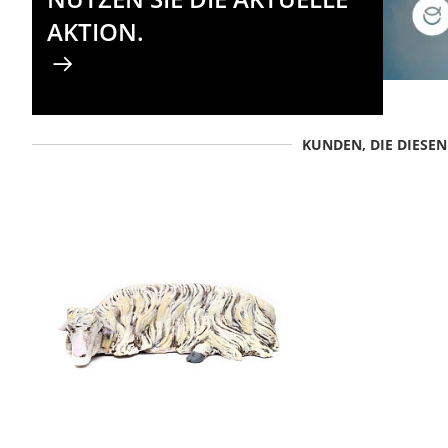
AKTION.
KUNDEN, DIE DIESE