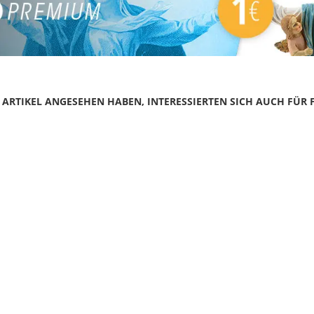
N ARTIKEL ANGESEHEN HABEN, INTERESSIERTEN SICH AUCH FÜR