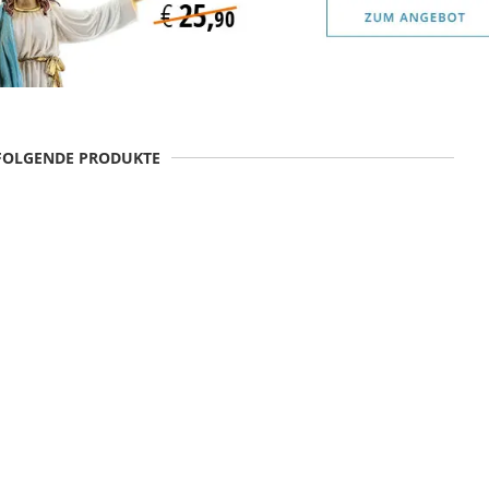
 FOLGENDE PRODUKTE