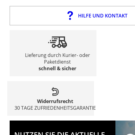
HILFE UND KONTAKT
Lieferung durch Kurier- oder
Paketdienst
schnell & sicher
Widerrufsrecht
30 TAGE ZUFRIEDENHEITSGARANTIE
NUTZEN SIE DIE AKTUELLE