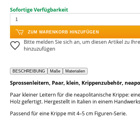
Sofortige Verfügbarkeit
ZUM WARENKORB HINZUFÜGEN
Bitte melden Sie sich an, um diesen Artikel zu Ihr
hinzuzufügen
BESCHREIBUNG
Maße
Materialien
Sprossenleitern, Paar, klein, Krippenzubehör, neapo
Paar kleiner Leitern für die neapolitanische Krippe: ein
Holz gefertigt. Hergestellt in Italien in einem Handwerks
Passend für eine Krippe mit 4–5 cm Figuren-Serie.