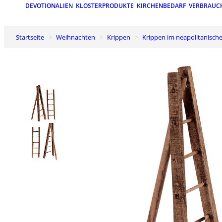
DEVOTIONALIEN
KLOSTERPRODUKTE
KIRCHENBEDARF
VERBRAUC
Startseite
Weihnachten
Krippen
Krippen im neapolitanische