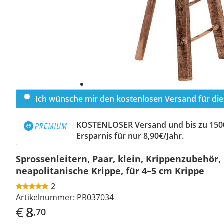
Ich wünsche mir den kostenlosen Versand für dies
KOSTENLOSER Versand und bis zu 150
Ersparnis für nur 8,90€/Jahr.
Sprossenleitern, Paar, klein, Krippenzubehör,
neapolitanische Krippe, für 4–5 cm Krippe
2
Artikelnummer:
PR037034
€
8
,70