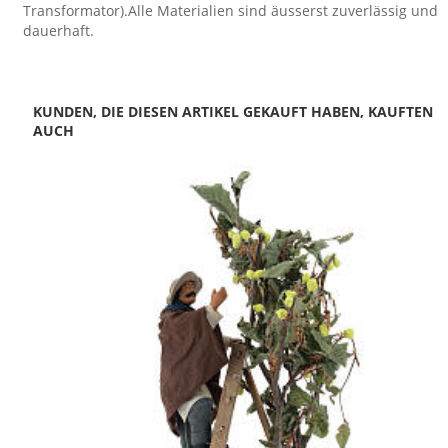
Transformator).Alle Materialien sind äusserst zuverlässig und
dauerhaft.
KUNDEN, DIE DIESEN ARTIKEL GEKAUFT HABEN, KAUFTEN
AUCH