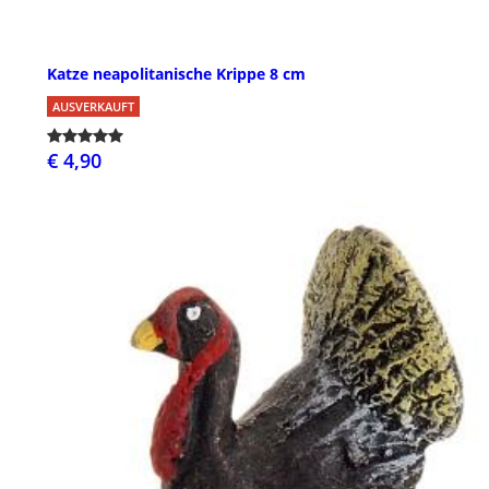
Katze neapolitanische Krippe 8 cm
AUSVERKAUFT
€ 4,90