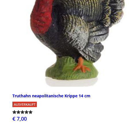
Truthahn neapolitanische Krippe 14 cm
AUSVERKAUFT
€ 7,00