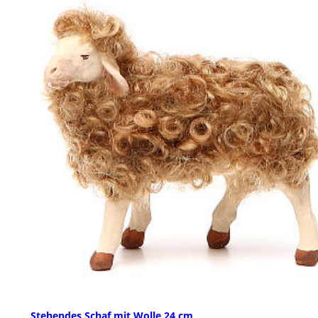
Stehendes Schaf mit Wolle 24 cm