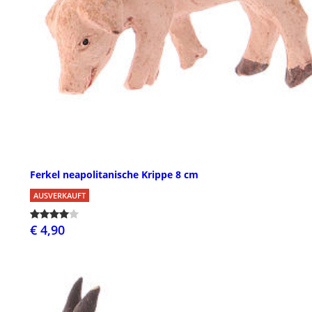
Ferkel neapolitanische Krippe 8 cm
AUSVERKAUFT
€ 4,90