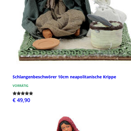
Schlangenbeschwörer 10cm neapolitanische Krippe
VORRÄTIG
€ 49,90