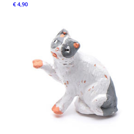
€ 4,90