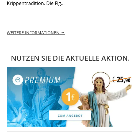
Krippentradition. Die Fig...
WEITERE INFORMATIONEN
NUTZEN SIE DIE AKTUELLE AKTION.