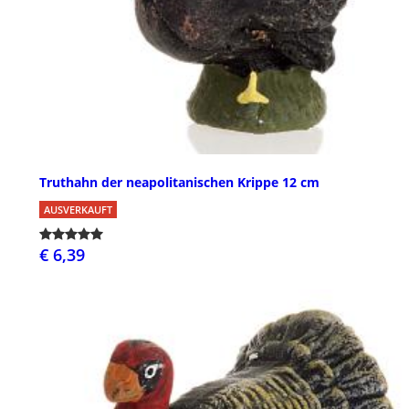
Truthahn der neapolitanischen Krippe 12 cm
AUSVERKAUFT
€ 6,39