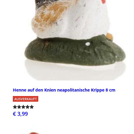
Henne auf den Knien neapolitanische Krippe 8 cm
AUSVERKAUFT
€ 3,99