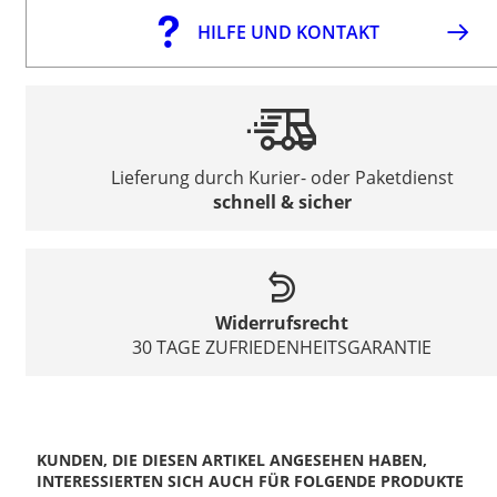
HILFE UND KONTAKT
Lieferung durch Kurier- oder Paketdienst
schnell & sicher
Widerrufsrecht
30 TAGE ZUFRIEDENHEITSGARANTIE
KUNDEN, DIE DIESEN ARTIKEL ANGESEHEN HABEN,
INTERESSIERTEN SICH AUCH FÜR FOLGENDE PRODUKTE