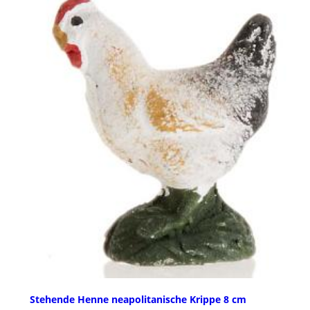
Stehende Henne neapolitanische Krippe 8 cm