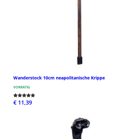
Wanderstock 10cm neapolitanische Krippe
VORRÄTIG
€ 11,39