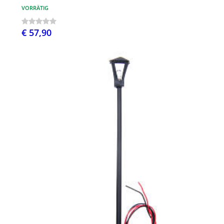
VORRÄTIG
€ 57,90