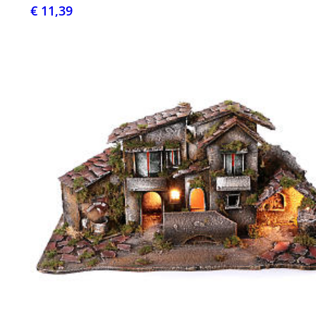
€ 11,39