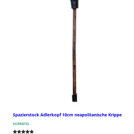
Spazierstock Adlerkopf 10cm neapolitanische Krippe
VORRÄTIG