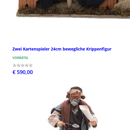
Zwei Kartenspieler 24cm bewegliche Krippenfigur
VORRÄTIG
€ 590,00