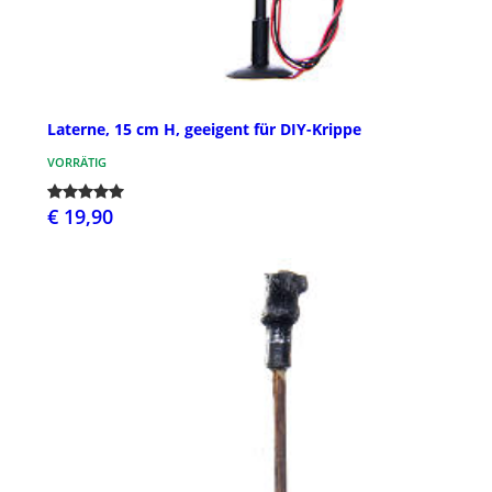
Laterne, 15 cm H, geeigent für DIY-Krippe
VORRÄTIG
€ 19,90