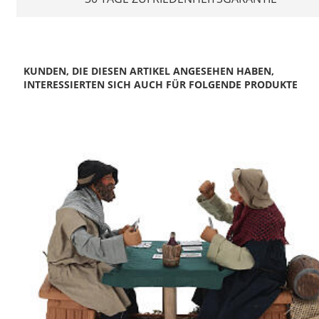
KUNDEN, DIE DIESEN ARTIKEL ANGESEHEN HABEN,
INTERESSIERTEN SICH AUCH FÜR FOLGENDE PRODUKTE