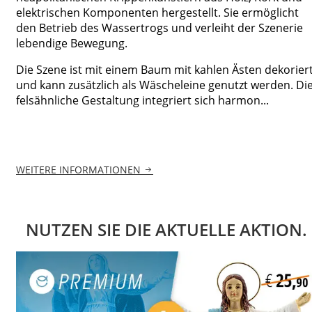
elektrischen Komponenten hergestellt. Sie ermöglicht
den Betrieb des Wassertrogs und verleiht der Szenerie
lebendige Bewegung.
Die Szene ist mit einem Baum mit kahlen Ästen dekorier
und kann zusätzlich als Wäscheleine genutzt werden. Di
felsähnliche Gestaltung integriert sich harmon...
WEITERE INFORMATIONEN
NUTZEN SIE DIE AKTUELLE AKTION.