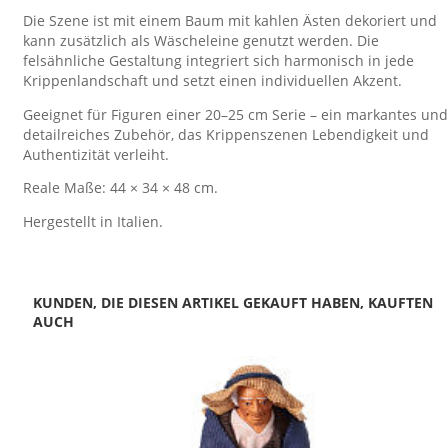
Die Szene ist mit einem Baum mit kahlen Ästen dekoriert und
kann zusätzlich als Wäscheleine genutzt werden. Die
felsähnliche Gestaltung integriert sich harmonisch in jede
Krippenlandschaft und setzt einen individuellen Akzent.
Geeignet für Figuren einer 20–25 cm Serie – ein markantes und
detailreiches Zubehör, das Krippenszenen Lebendigkeit und
Authentizität verleiht.
Reale Maße: 44 × 34 × 48 cm.
Hergestellt in Italien.
KUNDEN, DIE DIESEN ARTIKEL GEKAUFT HABEN, KAUFTEN
AUCH