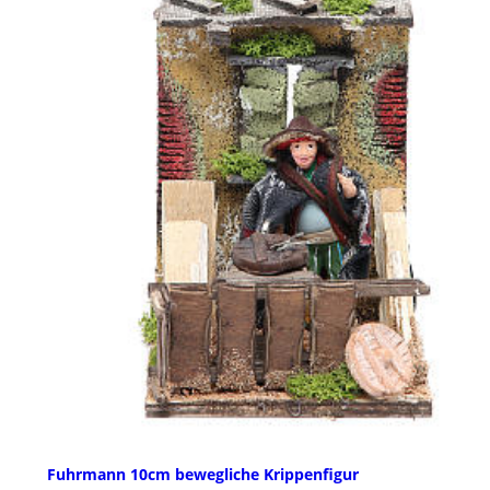
Fuhrmann 10cm bewegliche Krippenfigur