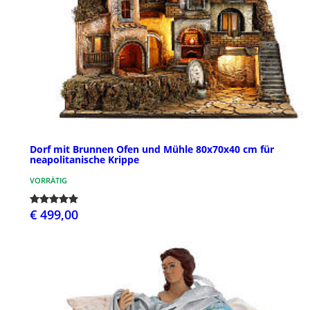
Dorf mit Brunnen Ofen und Mühle 80x70x40 cm für
neapolitanische Krippe
VORRÄTIG
€ 499,00