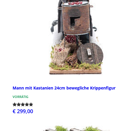
Mann mit Kastanien 24cm bewegliche Krippenfigur
VORRÄTIG
€ 299,00