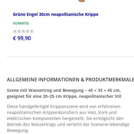
Grüne Engel 30cm neapolitanische Krippe
VORRÄTIG
€ 99,90
ALLGEMEINE INFORMATIONEN & PRODUKTMERKMAL
Szene mit Wassertrog und Bewegung – 45 × 35 × 45 cm,
geeignet für eine 20–25 cm Krippe, neapolitanischer Stil
Diese handgefertigte Krippenszene wird von erfahrenen
neapolitanischen Krippenkünstlern aus Holz, Kork und
elektrischen Komponenten hergestellt. Sie ermöglicht den
Betrieb des Wassertrogs und verleiht der Szenerie lebendige
Bewegung.