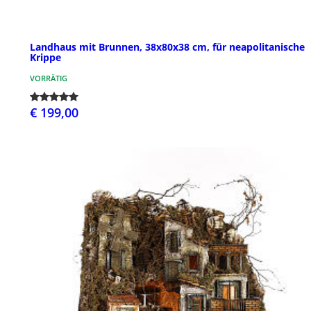
Landhaus mit Brunnen, 38x80x38 cm, für neapolitanische
Krippe
VORRÄTIG
€ 199,00