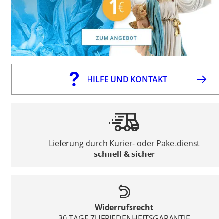
HILFE UND KONTAKT
Lieferung durch Kurier- oder Paketdienst
schnell & sicher
Widerrufsrecht
30 TAGE ZUFRIEDENHEITSGARANTIE