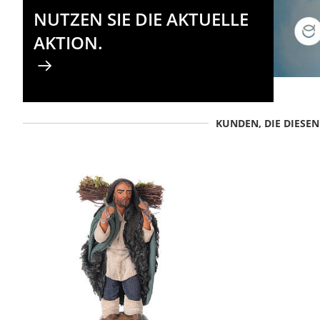
NUTZEN SIE DIE AKTUELLE
AKTION.
KUNDEN, DIE DIESE