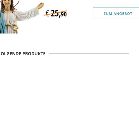
 FOLGENDE PRODUKTE