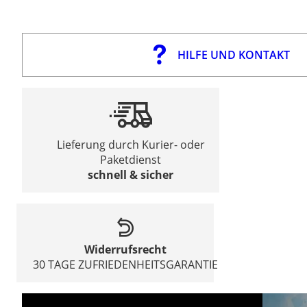
HILFE UND KONTAKT
Lieferung durch Kurier- oder
Paketdienst
schnell & sicher
Widerrufsrecht
30 TAGE ZUFRIEDENHEITSGARANTIE