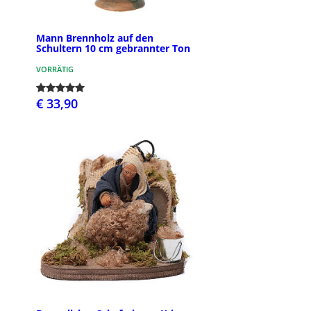
Mann Brennholz auf den
Schultern 10 cm gebrannter Ton
VORRÄTIG
€ 33,90