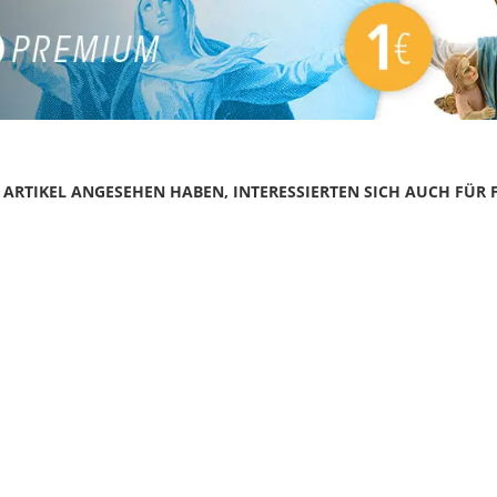
N ARTIKEL ANGESEHEN HABEN, INTERESSIERTEN SICH AUCH FÜR