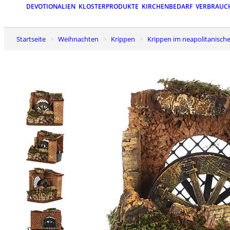
DEVOTIONALIEN
KLOSTERPRODUKTE
KIRCHENBEDARF
VERBRAUC
Startseite
Weihnachten
Krippen
Krippen im neapolitanische