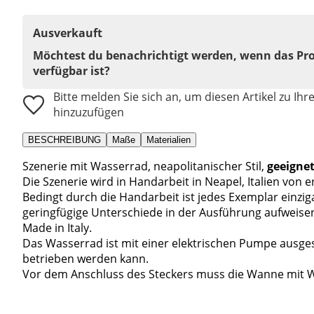
Ausverkauft
Möchtest du benachrichtigt werden, wenn das Pr
verfügbar ist?
Bitte melden Sie sich an, um diesen Artikel zu Ihr
hinzuzufügen
BESCHREIBUNG
Maße
Materialien
Szenerie mit Wasserrad, neapolitanischer Stil,
geeignet
Die Szenerie wird in Handarbeit in Neapel, Italien von
Bedingt durch die Handarbeit ist jedes Exemplar einz
geringfügige Unterschiede in der Ausführung aufweise
Made in Italy.
Das Wasserrad ist mit einer elektrischen Pumpe ausges
betrieben werden kann.
Vor dem Anschluss des Steckers muss die Wanne mit W