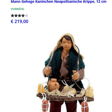
Mann Gehege Kaninchen Neapolitanische Krippe, 12 cm
VORRÄTIG
€ 219,00