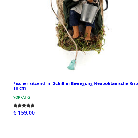
Fischer sitzend im Schilf in Bewegung Neapolitanische Kri
10 cm
VORRÄTIG
€ 159,00