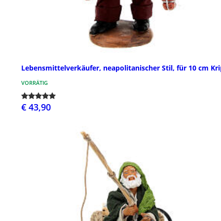
Lebensmittelverkäufer, neapolitanischer Stil, für 10 cm Kr
VORRÄTIG
€ 43,90