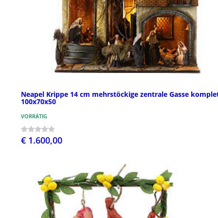
Neapel Krippe 14 cm mehrstöckige zentrale Gasse komplet
100x70x50
VORRÄTIG
€ 1.600,00