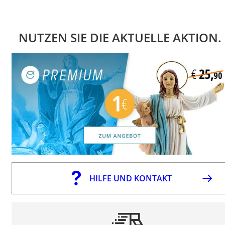
NUTZEN SIE DIE AKTUELLE AKTION.
HILFE UND KONTAKT