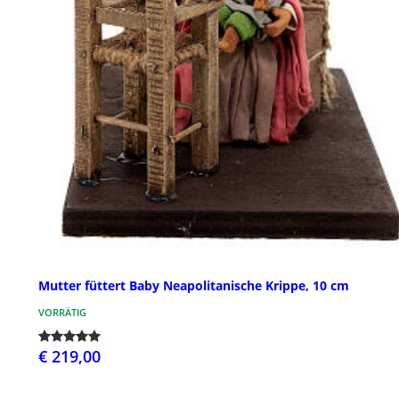
Mutter füttert Baby Neapolitanische Krippe, 10 cm
VORRÄTIG
€ 219,00