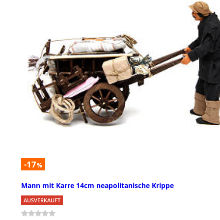
-17
%
Mann mit Karre 14cm neapolitanische Krippe
AUSVERKAUFT