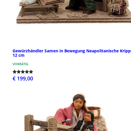
Gewürzhändler Samen in Bewegung Neapolitanische Kripp
12 cm
VORRÄTIG
€ 199,00