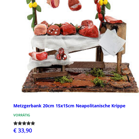
Metzgerbank 20cm 15x15cm Neapolitanische Krippe
VORRÄTIG
€ 33,90