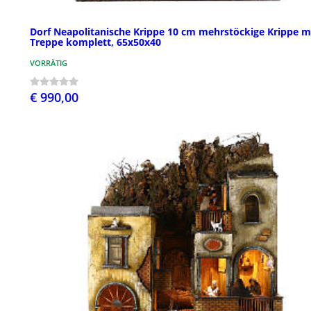
Dorf Neapolitanische Krippe 10 cm mehrstöckige Krippe m
Treppe komplett, 65x50x40
VORRÄTIG
€ 990,00