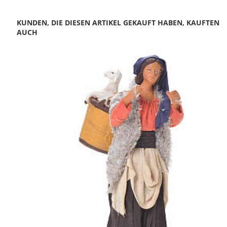
KUNDEN, DIE DIESEN ARTIKEL GEKAUFT HABEN, KAUFTEN
AUCH