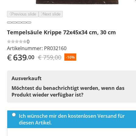
Previous slide
Next slide
Tempelsäule Krippe 72x45x34 cm, 30 cm
0
Artikelnummer:
PR032160
€
639
€ 759,00
,00
-16%
Ausverkauft
Möchtest du benachrichtigt werden, wenn das
Produkt wieder verfügbar ist?
Ich wünsche mir den kostenlosen Versand für
diesen Artikel.