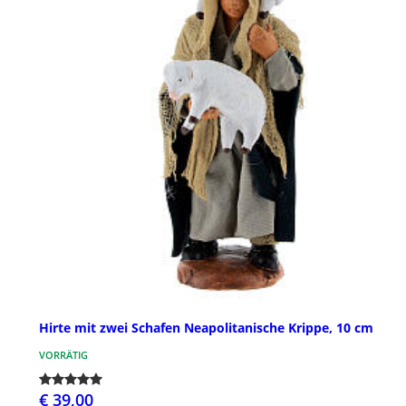
Hirte mit zwei Schafen Neapolitanische Krippe, 10 cm
VORRÄTIG
€ 39,00