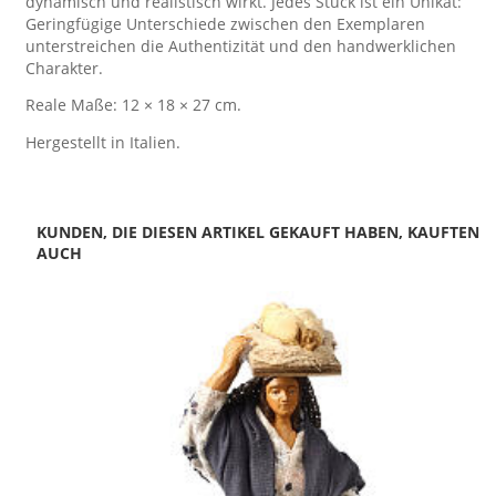
dynamisch und realistisch wirkt. Jedes Stück ist ein Unikat:
Geringfügige Unterschiede zwischen den Exemplaren
unterstreichen die Authentizität und den handwerklichen
Charakter.
Reale Maße: 12 × 18 × 27 cm.
Hergestellt in Italien.
KUNDEN, DIE DIESEN ARTIKEL GEKAUFT HABEN, KAUFTEN
AUCH