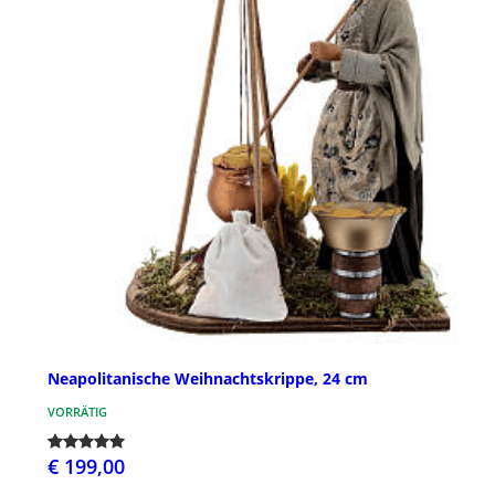
Neapolitanische Weihnachtskrippe, 24 cm
VORRÄTIG
€ 199,00