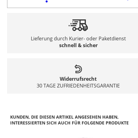
Lieferung durch Kurier- oder Paketdienst
schnell & sicher
Widerrufsrecht
30 TAGE ZUFRIEDENHEITSGARANTIE
KUNDEN, DIE DIESEN ARTIKEL ANGESEHEN HABEN,
INTERESSIERTEN SICH AUCH FÜR FOLGENDE PRODUKTE