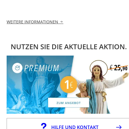
WEITERE INFORMATIONEN
NUTZEN SIE DIE AKTUELLE AKTION.
HILFE UND KONTAKT