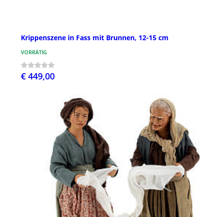
Krippenszene in Fass mit Brunnen, 12-15 cm
VORRÄTIG
€ 449,00