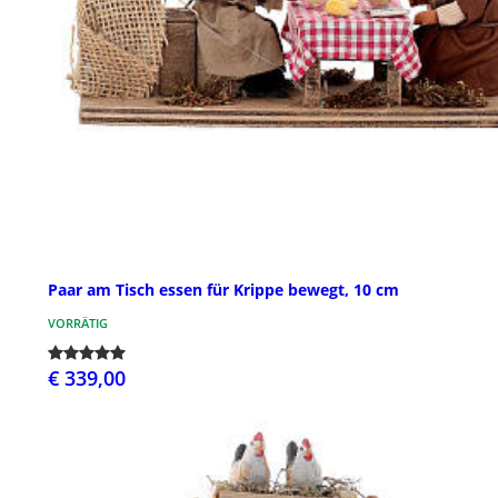
Paar am Tisch essen für Krippe bewegt, 10 cm
VORRÄTIG
€ 339,00