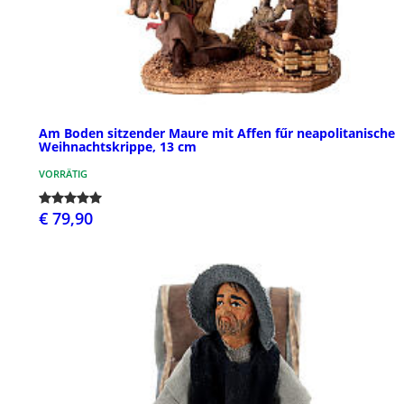
Am Boden sitzender Maure mit Affen fűr neapolitanische
Weihnachtskrippe, 13 cm
VORRÄTIG
€ 79,90