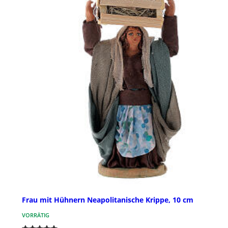
Frau mit Hühnern Neapolitanische Krippe, 10 cm
VORRÄTIG