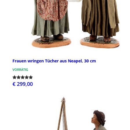
Frauen wringen Tücher aus Neapel, 30 cm
VORRÄTIG
€ 299,00