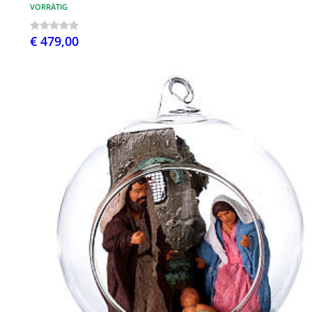
VORRÄTIG
€ 479,00