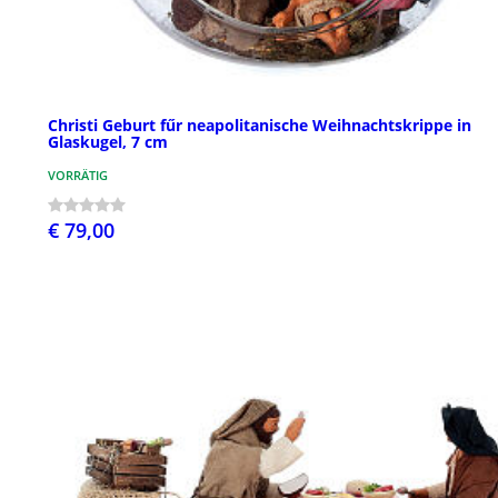
Christi Geburt fűr neapolitanische Weihnachtskrippe in
Glaskugel, 7 cm
VORRÄTIG
€ 79,00