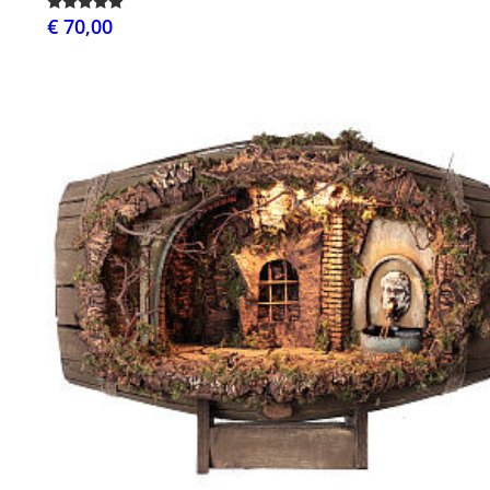
€ 70,00