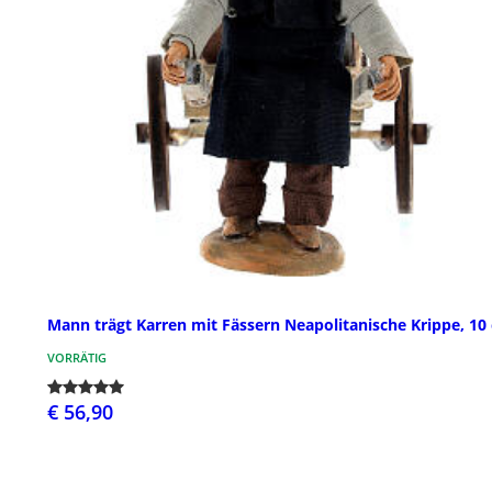
Mann trägt Karren mit Fässern Neapolitanische Krippe, 10
VORRÄTIG
€ 56,90