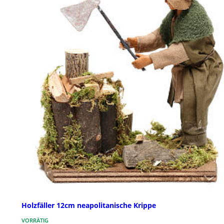
Holzfäller 12cm neapolitanische Krippe
VORRÄTIG