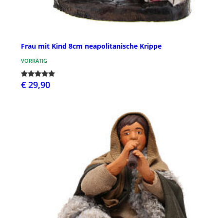
Frau mit Kind 8cm neapolitanische Krippe
VORRÄTIG
€ 29,90