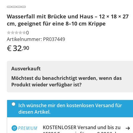
Wasserfall mit Brücke und Haus – 12 × 18 × 27
cm, geeignet für eine 8–10 cm Krippe
0
Artikelnummer:
PR037449
€
32
,90
Ausverkauft
Möchtest du benachrichtigt werden, wenn das
Produkt wieder verfügbar ist?
Ich wünsche mir den kostenlosen Versand für
diesen Artikel.
KOSTENLOSER Versand und bis zu