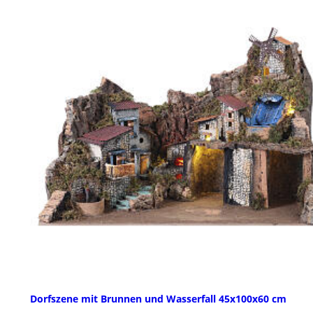
Dorfszene mit Brunnen und Wasserfall 45x100x60 cm