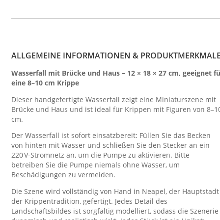
ALLGEMEINE INFORMATIONEN & PRODUKTMERKMAL
Wasserfall mit Brücke und Haus – 12 × 18 × 27 cm, geeignet f
eine 8–10 cm Krippe
Dieser handgefertigte Wasserfall zeigt eine Miniaturszene mit
Brücke und Haus und ist ideal für Krippen mit Figuren von 8–1
cm.
Der Wasserfall ist sofort einsatzbereit: Füllen Sie das Becken
von hinten mit Wasser und schließen Sie den Stecker an ein
220 V-Stromnetz an, um die Pumpe zu aktivieren. Bitte
betreiben Sie die Pumpe niemals ohne Wasser, um
Beschädigungen zu vermeiden.
Die Szene wird vollständig von Hand in Neapel, der Hauptstadt
der Krippentradition, gefertigt. Jedes Detail des
Landschaftsbildes ist sorgfältig modelliert, sodass die Szenerie