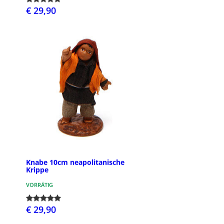
€ 29,90
Knabe 10cm neapolitanische
Krippe
VORRÄTIG
€ 29,90