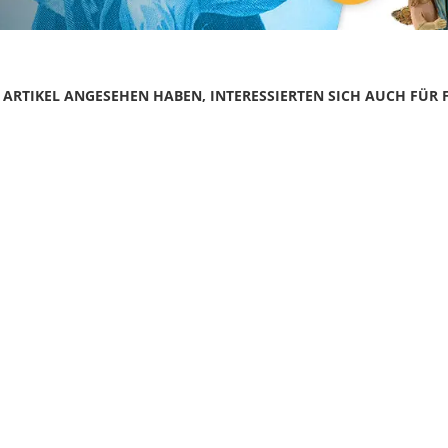
N ARTIKEL ANGESEHEN HABEN, INTERESSIERTEN SICH AUCH FÜR