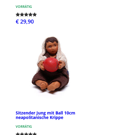
VORRÄTIG
€ 29,90
Sitzender Jung mit Ball 10cm
neapolitanische Krippe
VORRÄTIG