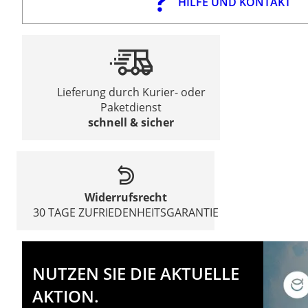
HILFE UND KONTAKT
Lieferung durch Kurier- oder
Paketdienst
schnell & sicher
Widerrufsrecht
30 TAGE ZUFRIEDENHEITSGARANTIE
NUTZEN SIE DIE AKTUELLE
AKTION.