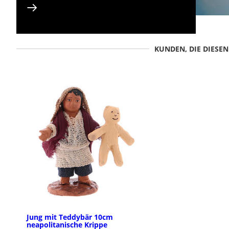
KUNDEN, DIE DIESE
Jung mit Teddybär 10cm
neapolitanische Krippe