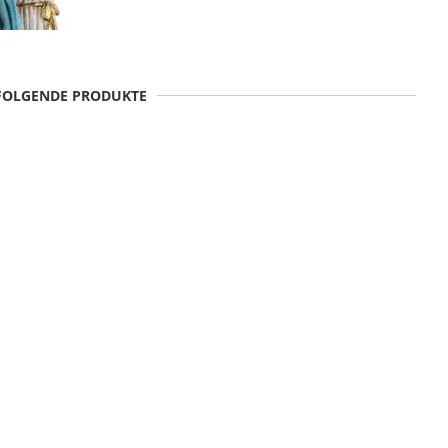
 FOLGENDE PRODUKTE