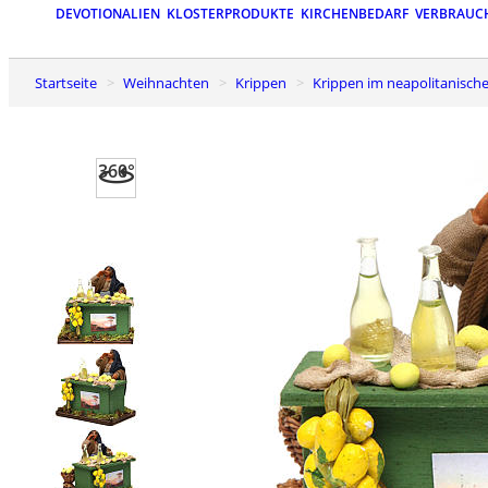
DEVOTIONALIEN
KLOSTERPRODUKTE
KIRCHENBEDARF
VERBRAUC
Startseite
Weihnachten
Krippen
Krippen im neapolitanische
360°