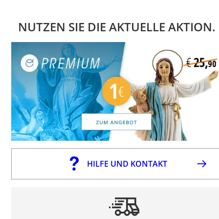
NUTZEN SIE DIE AKTUELLE AKTION.
HILFE UND KONTAKT