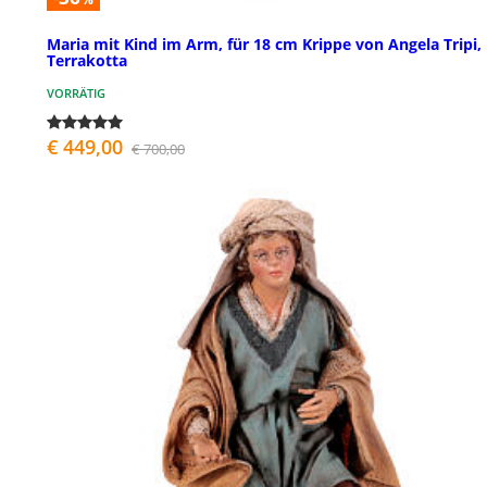
Maria mit Kind im Arm, für 18 cm Krippe von Angela Tripi,
Terrakotta
VORRÄTIG
€ 449,00
€ 700,00