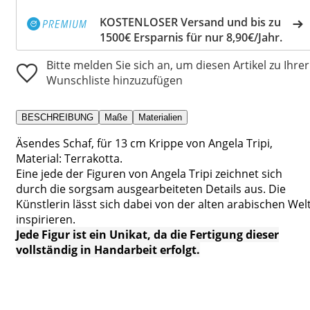
KOSTENLOSER Versand und bis zu
1500€ Ersparnis für nur 8,90€/Jahr.
Bitte melden Sie sich an, um diesen Artikel zu Ihrer
Wunschliste hinzuzufügen
BESCHREIBUNG
Maße
Materialien
Äsendes Schaf, für 13 cm Krippe von Angela Tripi,
Material: Terrakotta.
Eine jede der Figuren von Angela Tripi zeichnet sich
durch die sorgsam ausgearbeiteten Details aus. Die
Künstlerin lässt sich dabei von der alten arabischen Wel
inspirieren.
Jede Figur ist ein Unikat, da die Fertigung dieser
vollständig in Handarbeit erfolgt.