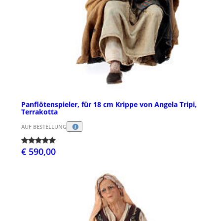
Panflötenspieler, für 18 cm Krippe von Angela Tripi,
Terrakotta
AUF BESTELLUNG
€ 590,00