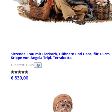
Sitzende Frau mit Eierkorb, Hühnern und Gans, für 18 cm
Krippe von Angela Tripi, Terrakotta
AUF BESTELLUNG
€ 839,00