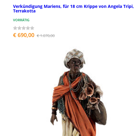
Verkündigung Mariens, für 18 cm Krippe von Angela Tripi,
Terrakotta
VORRÄTIG
€ 690,00
€ 1.070,00