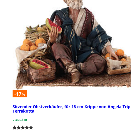
-17
%
Sitzender Obstverkäufer, für 18 cm Krippe von Angela Tripi
Terrakotta
VORRÄTIG