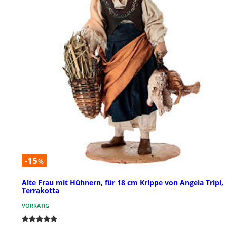
-15
%
Alte Frau mit Hühnern, für 18 cm Krippe von Angela Tripi,
Terrakotta
VORRÄTIG