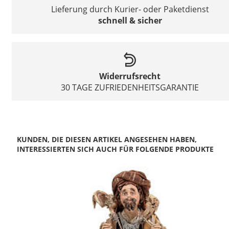
Lieferung durch Kurier- oder Paketdienst
schnell & sicher
Widerrufsrecht
30 TAGE ZUFRIEDENHEITSGARANTIE
KUNDEN, DIE DIESEN ARTIKEL ANGESEHEN HABEN,
INTERESSIERTEN SICH AUCH FÜR FOLGENDE PRODUKTE