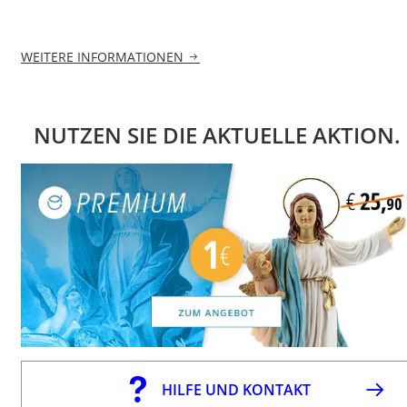
WEITERE INFORMATIONEN
NUTZEN SIE DIE AKTUELLE AKTION.
HILFE UND KONTAKT