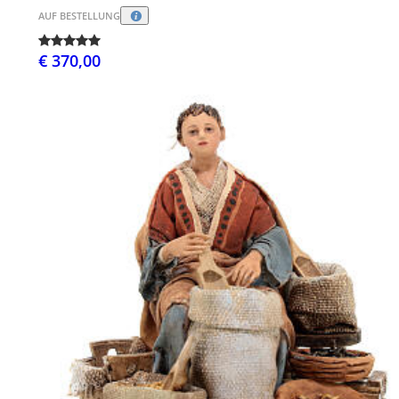
AUF BESTELLUNG
€ 370,00