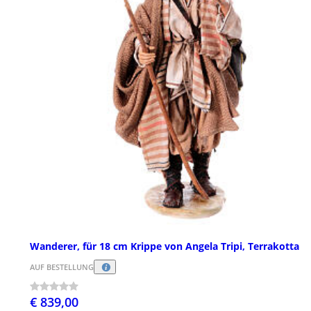
Wanderer, für 18 cm Krippe von Angela Tripi, Terrakotta
AUF BESTELLUNG
€ 839,00