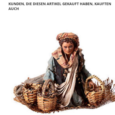
KUNDEN, DIE DIESEN ARTIKEL GEKAUFT HABEN, KAUFTEN
AUCH