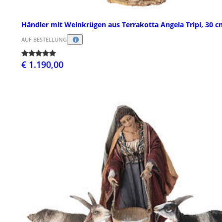
Händler mit Weinkrügen aus Terrakotta Angela Tripi, 30 c
AUF BESTELLUNG
€ 1.190,00