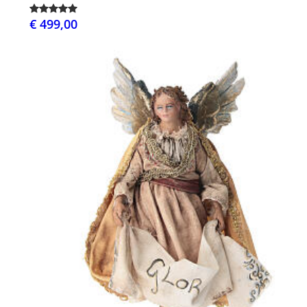
€ 499,00