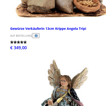
Gewürze Verkäuferin 13cm Krippe Angela Tripi
AUF BESTELLUNG
€ 349,00