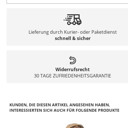
Lieferung durch Kurier- oder Paketdienst
schnell & sicher
Widerrufsrecht
30 TAGE ZUFRIEDENHEITSGARANTIE
KUNDEN, DIE DIESEN ARTIKEL ANGESEHEN HABEN,
INTERESSIERTEN SICH AUCH FÜR FOLGENDE PRODUKTE