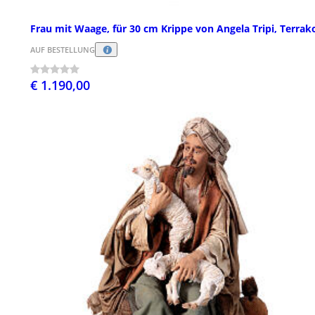
Frau mit Waage, für 30 cm Krippe von Angela Tripi, Terrak
AUF BESTELLUNG
€ 1.190,00