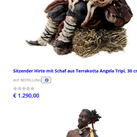
Sitzender Hirte mit Schaf aus Terrakotta Angela Tripi, 30 
AUF BESTELLUNG
€ 1.290,00