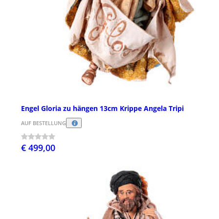
Engel Gloria zu hängen 13cm Krippe Angela Tripi
AUF BESTELLUNG
€ 499,00