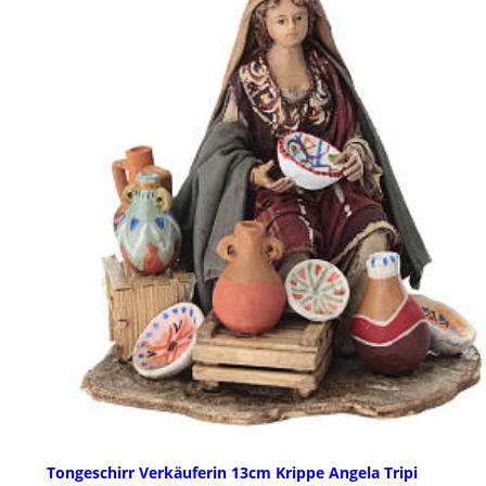
Tongeschirr Verkäuferin 13cm Krippe Angela Tripi