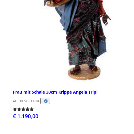
Frau mit Schale 30cm Krippe Angela Tripi
AUF BESTELLUNG
€ 1.190,00