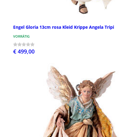
Engel Gloria 13cm rosa Kleid Krippe Angela Tripi
VORRÄTIG
€ 499,00