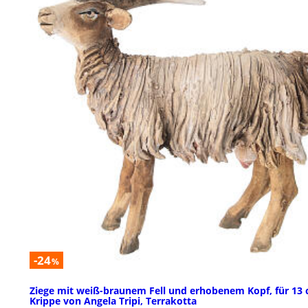
-24
%
Ziege mit weiß-braunem Fell und erhobenem Kopf, für 13
Krippe von Angela Tripi, Terrakotta