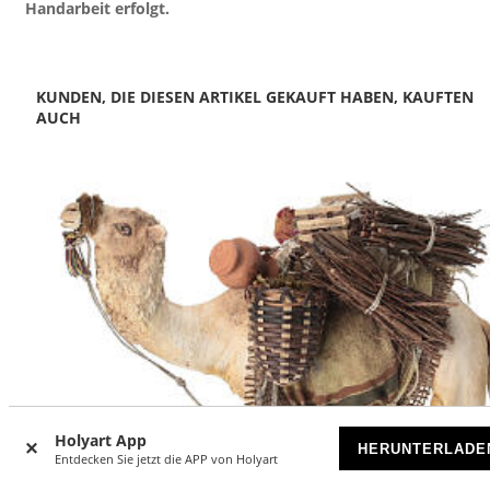
Handarbeit erfolgt.
KUNDEN, DIE DIESEN ARTIKEL GEKAUFT HABEN, KAUFTEN
AUCH
Holyart App
HERUNTERLADE
Entdecken Sie jetzt die APP von Holyart