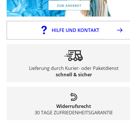
HILFE UND KONTAKT
Lieferung durch Kurier- oder Paketdienst
schnell & sicher
Widerrufsrecht
30 TAGE ZUFRIEDENHEITSGARANTIE