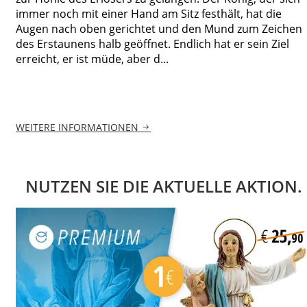
immer noch mit einer Hand am Sitz festhält, hat die
Augen nach oben gerichtet und den Mund zum Zeichen
des Erstaunens halb geöffnet. Endlich hat er sein Ziel
erreicht, er ist müde, aber d...
WEITERE INFORMATIONEN
NUTZEN SIE DIE AKTUELLE AKTION.