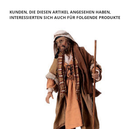
KUNDEN, DIE DIESEN ARTIKEL ANGESEHEN HABEN,
INTERESSIERTEN SICH AUCH FÜR FOLGENDE PRODUKTE