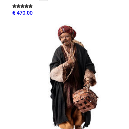
€ 470,00