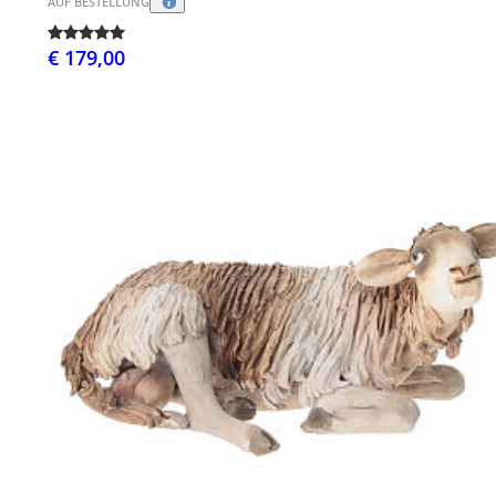
AUF BESTELLUNG
€ 179,00