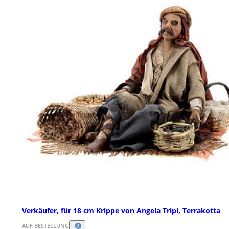
Verkäufer, für 18 cm Krippe von Angela Tripi, Terrakotta
AUF BESTELLUNG