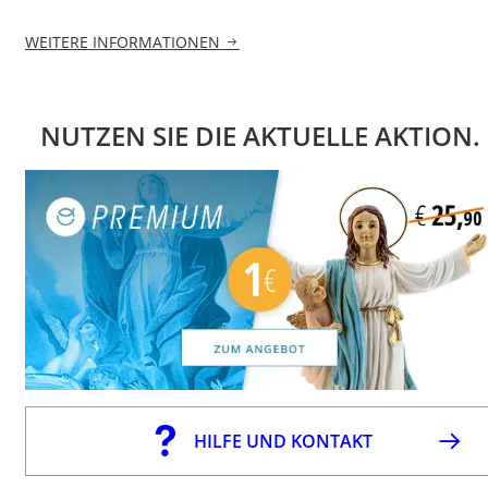
WEITERE INFORMATIONEN
NUTZEN SIE DIE AKTUELLE AKTION.
HILFE UND KONTAKT