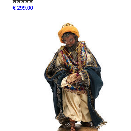
€ 299,00