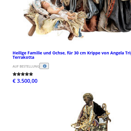
Heilige Familie und Ochse, für 30 cm Krippe von Angela Tri
Terrakotta
AUF BESTELLUNG
€ 3.500,00