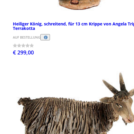
Heiliger König, schreitend, für 13 cm Krippe von Angela Tri
Terrakotta
AUF BESTELLUNG
€ 299,00