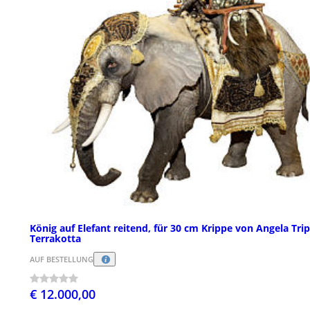
König auf Elefant reitend, für 30 cm Krippe von Angela Trip
Terrakotta
AUF BESTELLUNG
€ 12.000,00