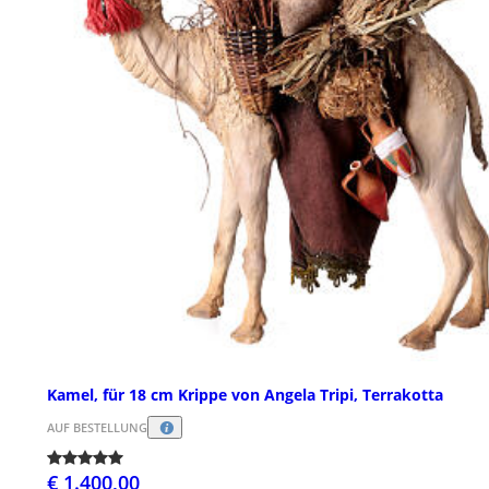
Kamel, für 18 cm Krippe von Angela Tripi, Terrakotta
AUF BESTELLUNG
€ 1.400,00