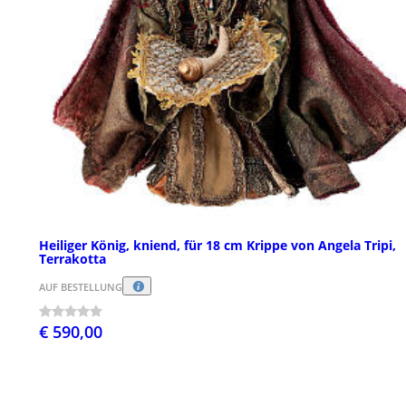
Heiliger König, kniend, für 18 cm Krippe von Angela Tripi,
Terrakotta
AUF BESTELLUNG
€ 590,00