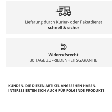
Lieferung durch Kurier- oder Paketdienst
schnell & sicher
Widerrufsrecht
30 TAGE ZUFRIEDENHEITSGARANTIE
KUNDEN, DIE DIESEN ARTIKEL ANGESEHEN HABEN,
INTERESSIERTEN SICH AUCH FÜR FOLGENDE PRODUKTE