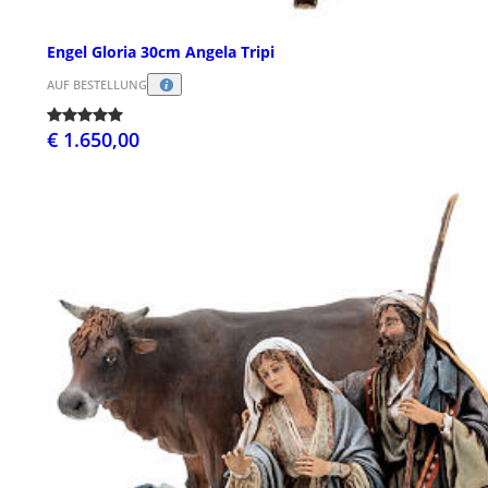
Engel Gloria 30cm Angela Tripi
AUF BESTELLUNG
€ 1.650,00