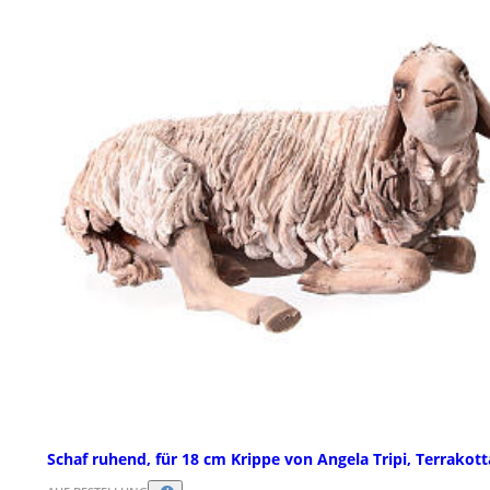
Schaf ruhend, für 18 cm Krippe von Angela Tripi, Terrakott