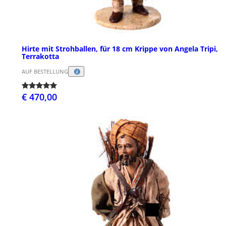
Hirte mit Strohballen, für 18 cm Krippe von Angela Tripi,
Terrakotta
AUF BESTELLUNG
€ 470,00