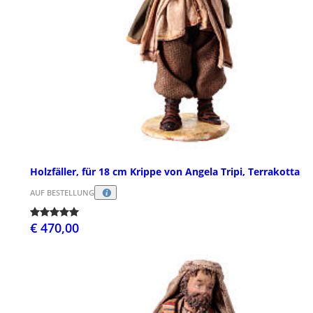
Holzfäller, für 18 cm Krippe von Angela Tripi, Terrakotta
AUF BESTELLUNG
€ 470,00