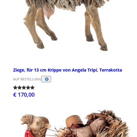
Ziege, für 13 cm Krippe von Angela Tripi, Terrakotta
AUF BESTELLUNG
€ 170,00