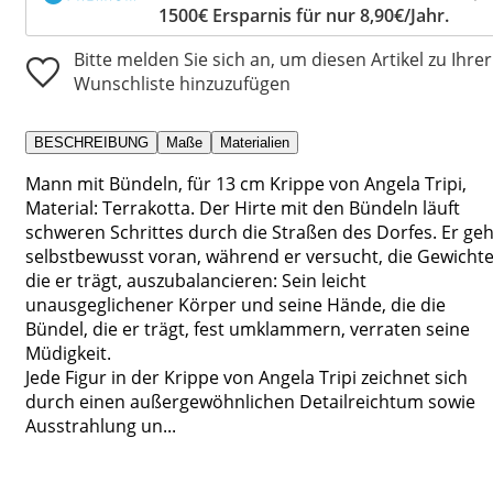
1500€ Ersparnis für nur 8,90€/Jahr.
Bitte melden Sie sich an, um diesen Artikel zu Ihrer
Wunschliste hinzuzufügen
BESCHREIBUNG
Maße
Materialien
Mann mit Bündeln, für 13 cm Krippe von Angela Tripi,
Material: Terrakotta. Der Hirte mit den Bündeln läuft
schweren Schrittes durch die Straßen des Dorfes. Er geh
selbstbewusst voran, während er versucht, die Gewichte
die er trägt, auszubalancieren: Sein leicht
unausgeglichener Körper und seine Hände, die die
Bündel, die er trägt, fest umklammern, verraten seine
Müdigkeit.
Jede Figur in der Krippe von Angela Tripi zeichnet sich
durch einen außergewöhnlichen Detailreichtum sowie
Ausstrahlung un...