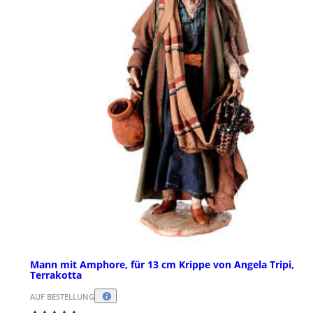
Mann mit Amphore, für 13 cm Krippe von Angela Tripi,
Terrakotta
AUF BESTELLUNG