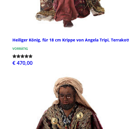
Heiliger König, für 18 cm Krippe von Angela Tripi, Terrakot
VORRÄTIG
€ 470,00