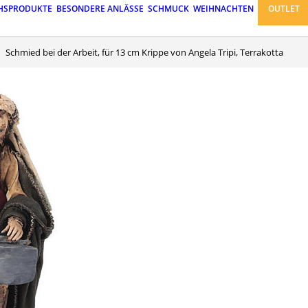
HSPRODUKTE
BESONDERE ANLÄSSE
SCHMUCK
WEIHNACHTEN
OUTLET
Schmied bei der Arbeit, für 13 cm Krippe von Angela Tripi, Terrakotta