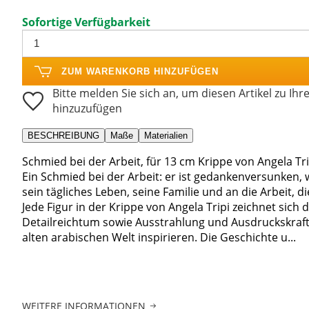
Sofortige Verfügbarkeit
ZUM WARENKORB HINZUFÜGEN
Bitte melden Sie sich an, um diesen Artikel zu Ihr
hinzuzufügen
BESCHREIBUNG
Maße
Materialien
Schmied bei der Arbeit, für 13 cm Krippe von Angela Trip
Ein Schmied bei der Arbeit: er ist gedankenversunken,
sein tägliches Leben, seine Familie und an die Arbeit, di
Jede Figur in der Krippe von Angela Tripi zeichnet sic
Detailreichtum sowie Ausstrahlung und Ausdruckskraft a
alten arabischen Welt inspirieren. Die Geschichte u...
WEITERE INFORMATIONEN