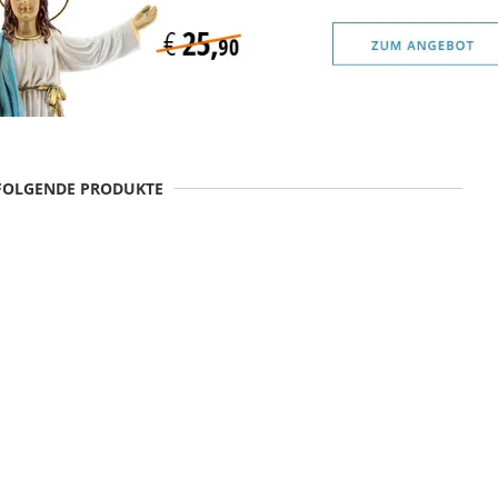
 FOLGENDE PRODUKTE