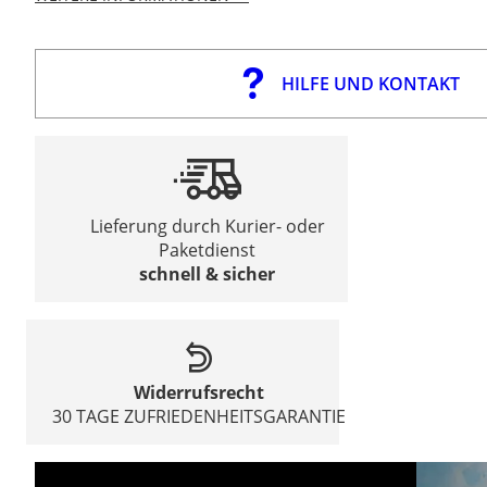
HILFE UND KONTAKT
Lieferung durch Kurier- oder
Paketdienst
schnell & sicher
Widerrufsrecht
30 TAGE ZUFRIEDENHEITSGARANTIE