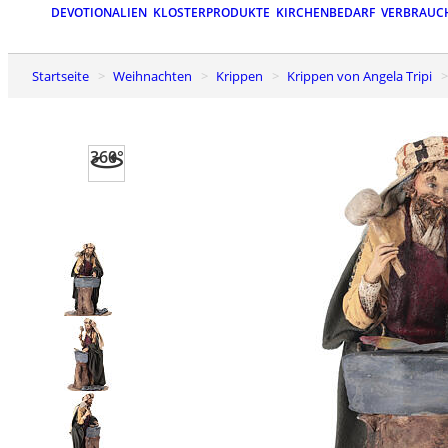
DEVOTIONALIEN
KLOSTERPRODUKTE
KIRCHENBEDARF
VERBRAUC
Startseite
Weihnachten
Krippen
Krippen von Angela Tripi
360°