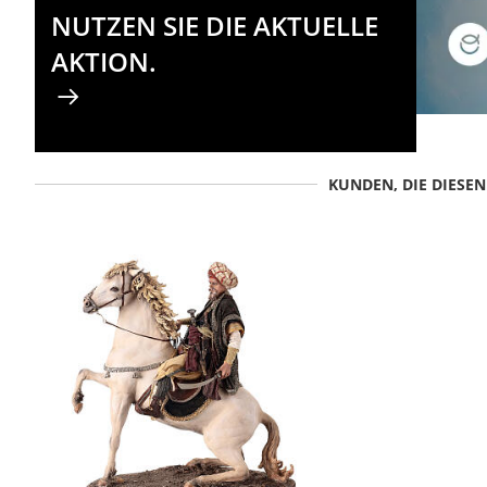
NUTZEN SIE DIE AKTUELLE
AKTION.
KUNDEN, DIE DIESE