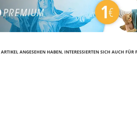
N ARTIKEL ANGESEHEN HABEN, INTERESSIERTEN SICH AUCH FÜR