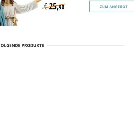
 FOLGENDE PRODUKTE