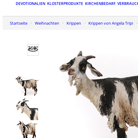
DEVOTIONALIEN
KLOSTERPRODUKTE
KIRCHENBEDARF
VERBRAUC
Startseite
Weihnachten
Krippen
Krippen von Angela Tripi
360°