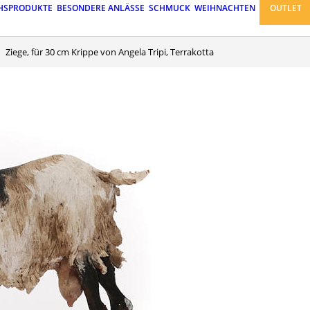
HSPRODUKTE
BESONDERE ANLÄSSE
SCHMUCK
WEIHNACHTEN
OUTLET
Ziege, für 30 cm Krippe von Angela Tripi, Terrakotta