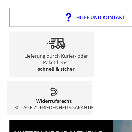
HILFE UND KONTAKT
Lieferung durch Kurier- oder
Paketdienst
schnell & sicher
Widerrufsrecht
30 TAGE ZUFRIEDENHEITSGARANTIE