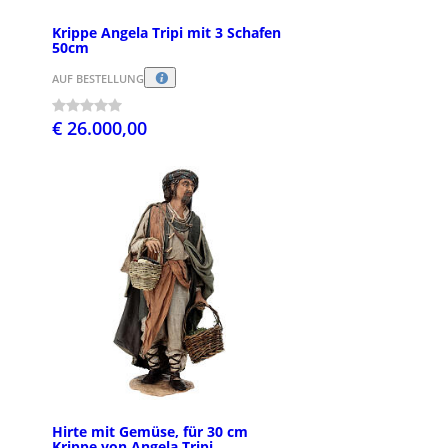
Krippe Angela Tripi mit 3 Schafen
50cm
AUF BESTELLUNG
€ 26.000,00
Hirte mit Gemüse, für 30 cm
Krippe von Angela Tripi,