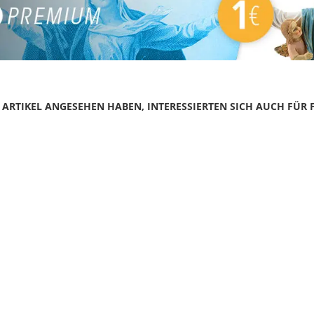
N ARTIKEL ANGESEHEN HABEN, INTERESSIERTEN SICH AUCH FÜR