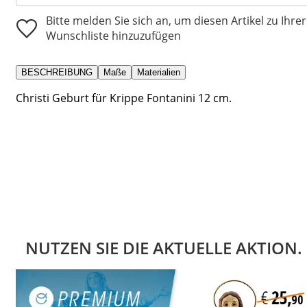
Bitte melden Sie sich an, um diesen Artikel zu Ihrer
Wunschliste hinzuzufügen
BESCHREIBUNG
Maße
Materialien
Christi Geburt für Krippe Fontanini 12 cm.
NUTZEN SIE DIE AKTUELLE AKTION.