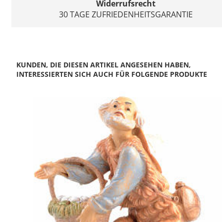
Widerrufsrecht
30 TAGE ZUFRIEDENHEITSGARANTIE
KUNDEN, DIE DIESEN ARTIKEL ANGESEHEN HABEN,
INTERESSIERTEN SICH AUCH FÜR FOLGENDE PRODUKTE