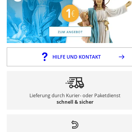
HILFE UND KONTAKT
Lieferung durch Kurier- oder Paketdienst
schnell & sicher