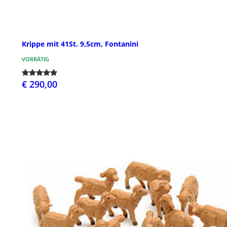
Krippe mit 41St. 9,5cm, Fontanini
VORRÄTIG
€ 290,00