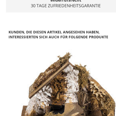
Widerrufsrecht
30 TAGE ZUFRIEDENHEITSGARANTIE
KUNDEN, DIE DIESEN ARTIKEL ANGESEHEN HABEN,
INTERESSIERTEN SICH AUCH FÜR FOLGENDE PRODUKTE