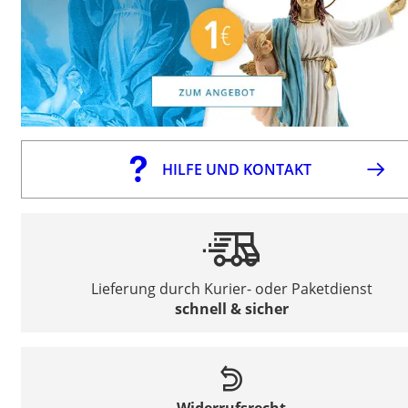
HILFE UND KONTAKT
Lieferung durch Kurier- oder Paketdienst
schnell & sicher