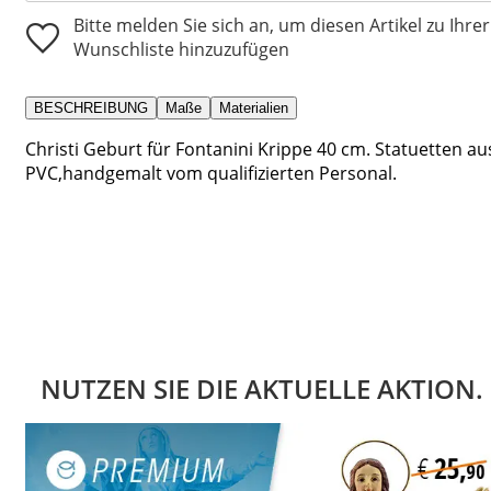
Bitte melden Sie sich an, um diesen Artikel zu Ihrer
Wunschliste hinzuzufügen
BESCHREIBUNG
Maße
Materialien
Christi Geburt für Fontanini Krippe 40 cm. Statuetten au
PVC,handgemalt vom qualifizierten Personal.
NUTZEN SIE DIE AKTUELLE AKTION.