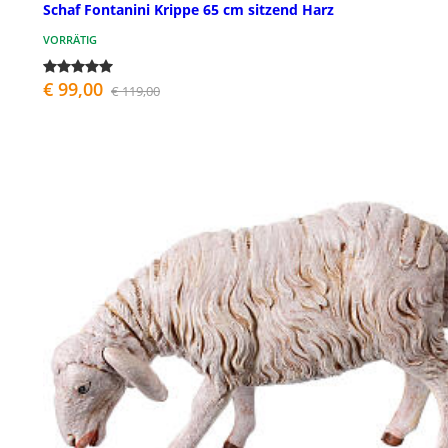
Schaf Fontanini Krippe 65 cm sitzend Harz
VORRÄTIG
€ 99,00
€ 119,00