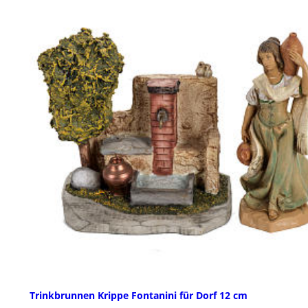
Trinkbrunnen Krippe Fontanini für Dorf 12 cm