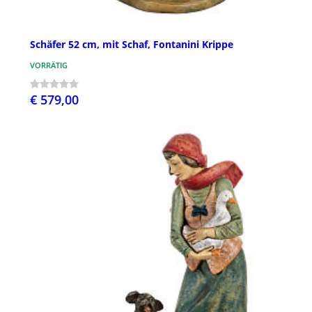
Schäfer 52 cm, mit Schaf, Fontanini Krippe
VORRÄTIG
€ 579,00