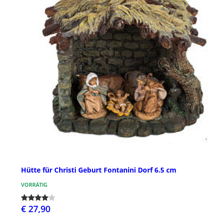
Hütte für Christi Geburt Fontanini Dorf 6.5 cm
VORRÄTIG
€ 27,90