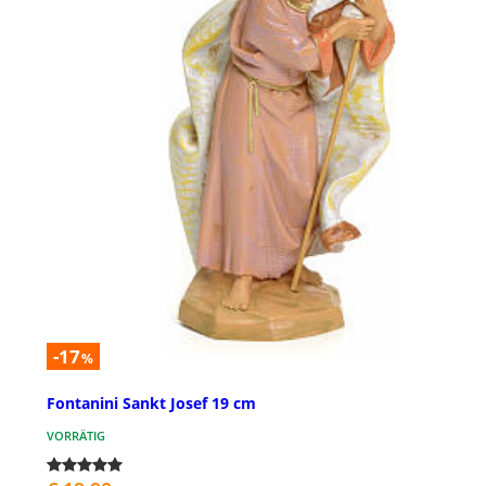
-17
%
Fontanini Sankt Josef 19 cm
VORRÄTIG