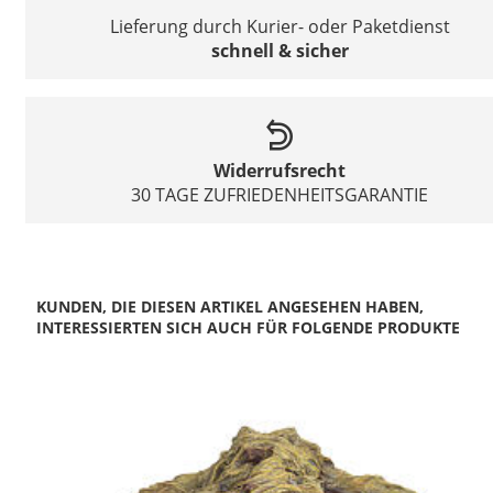
Lieferung durch Kurier- oder Paketdienst
schnell & sicher
Widerrufsrecht
30 TAGE ZUFRIEDENHEITSGARANTIE
KUNDEN, DIE DIESEN ARTIKEL ANGESEHEN HABEN,
INTERESSIERTEN SICH AUCH FÜR FOLGENDE PRODUKTE