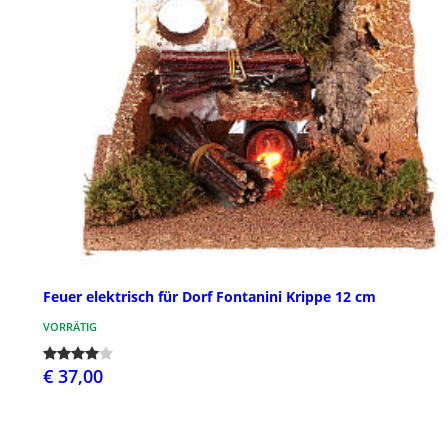
Feuer elektrisch für Dorf Fontanini Krippe 12 cm
VORRÄTIG
€ 37,00