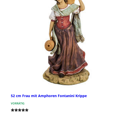
52 cm Frau mit Amphoren Fontanini Krippe
VORRÄTIG