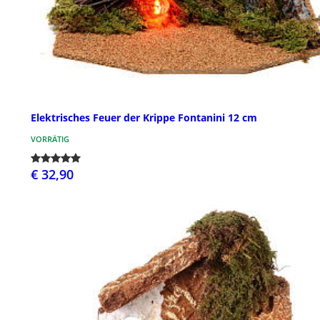
Elektrisches Feuer der Krippe Fontanini 12 cm
VORRÄTIG
€ 32,90