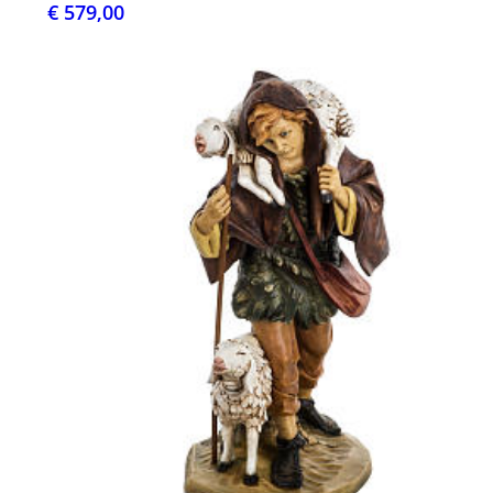
€ 579,00