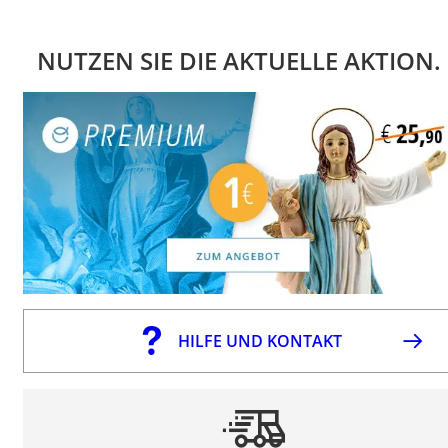
NUTZEN SIE DIE AKTUELLE AKTION.
HILFE UND KONTAKT