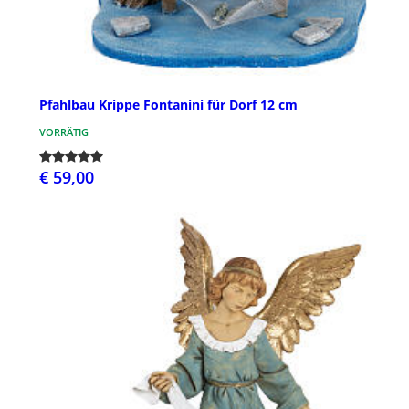
Pfahlbau Krippe Fontanini für Dorf 12 cm
VORRÄTIG
€ 59,00