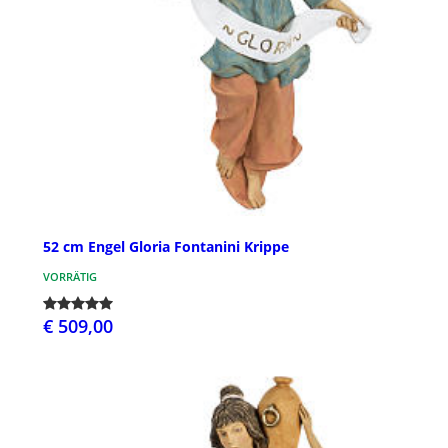
52 cm Engel Gloria Fontanini Krippe
VORRÄTIG
€ 509,00