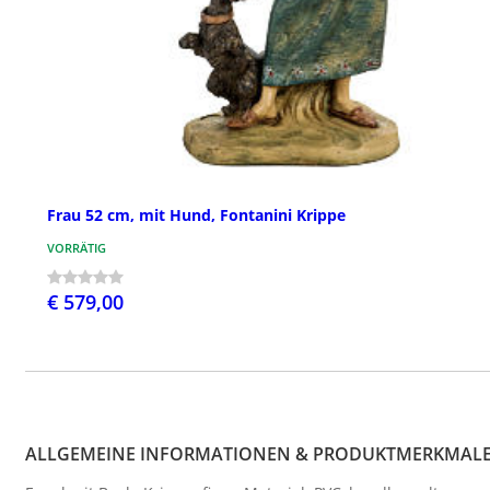
Frau 52 cm, mit Hund, Fontanini Krippe
VORRÄTIG
€ 579,00
ALLGEMEINE INFORMATIONEN & PRODUKTMERKMAL