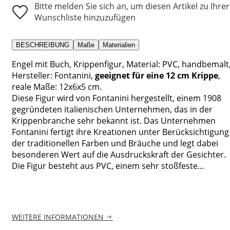
Bitte melden Sie sich an, um diesen Artikel zu Ihrer
Wunschliste hinzuzufügen
BESCHREIBUNG
Maße
Materialien
Engel mit Buch, Krippenfigur, Material: PVC, handbemalt
Hersteller: Fontanini,
geeignet für eine 12 cm Krippe
,
reale Maße: 12x6x5 cm.
Diese Figur wird von Fontanini hergestellt, einem 1908
gegründeten italienischen Unternehmen, das in der
Krippenbranche sehr bekannt ist. Das Unternehmen
Fontanini fertigt ihre Kreationen unter Berücksichtigung
der traditionellen Farben und Bräuche und legt dabei
besonderen Wert auf die Ausdruckskraft der Gesichter.
Die Figur besteht aus PVC, einem sehr stoßfeste...
WEITERE INFORMATIONEN