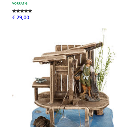
VORRÄTIG
€ 29,00