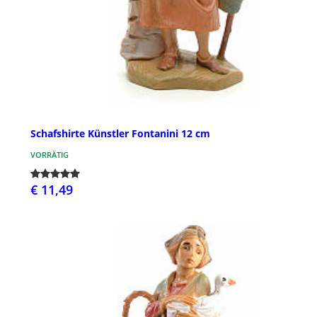
Schafshirte Künstler Fontanini 12 cm
VORRÄTIG
€ 11,49