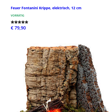
Feuer Fontanini Krippe, elektrisch, 12 cm
VORRÄTIG
€ 79,90