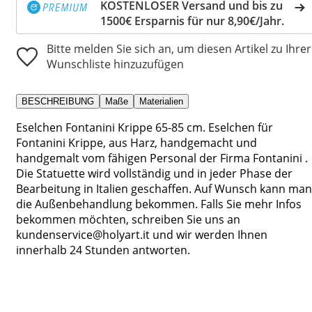
KOSTENLOSER Versand und bis zu
1500€ Ersparnis für nur 8,90€/Jahr.
Bitte melden Sie sich an, um diesen Artikel zu Ihrer
Wunschliste hinzuzufügen
BESCHREIBUNG
Maße
Materialien
Eselchen Fontanini Krippe 65-85 cm. Eselchen für
Fontanini Krippe, aus Harz, handgemacht und
handgemalt vom fähigen Personal der Firma Fontanini .
Die Statuette wird vollständig und in jeder Phase der
Bearbeitung in Italien geschaffen. Auf Wunsch kann man
die Außenbehandlung bekommen. Falls Sie mehr Infos
bekommen möchten, schreiben Sie uns an
kundenservice@holyart.it und wir werden Ihnen
innerhalb 24 Stunden antworten.