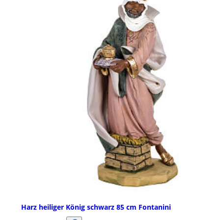
Harz heiliger König schwarz 85 cm Fontanini