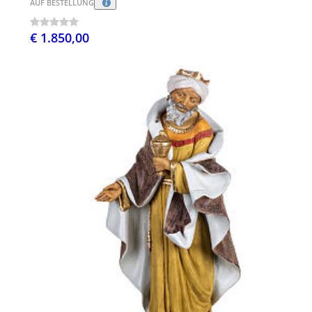
AUF BESTELLUNG
€ 1.850,00