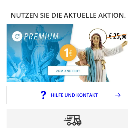
NUTZEN SIE DIE AKTUELLE AKTION.
HILFE UND KONTAKT