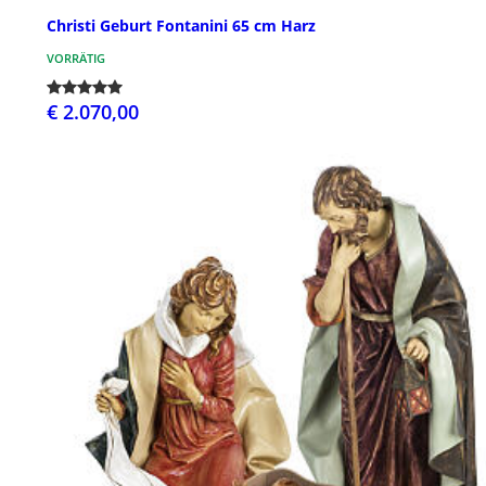
Christi Geburt Fontanini 65 cm Harz
VORRÄTIG
€ 2.070,00