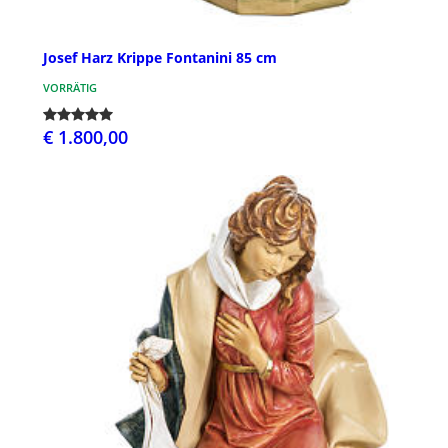
Josef Harz Krippe Fontanini 85 cm
VORRÄTIG
€ 1.800,00