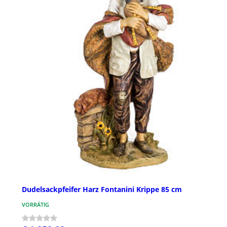
Dudelsackpfeifer Harz Fontanini Krippe 85 cm
VORRÄTIG