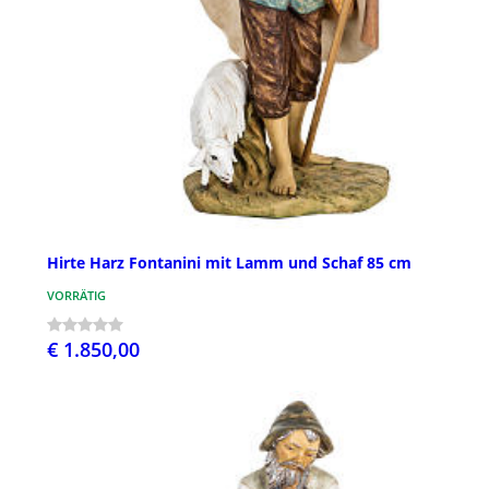
Hirte Harz Fontanini mit Lamm und Schaf 85 cm
VORRÄTIG
€ 1.850,00