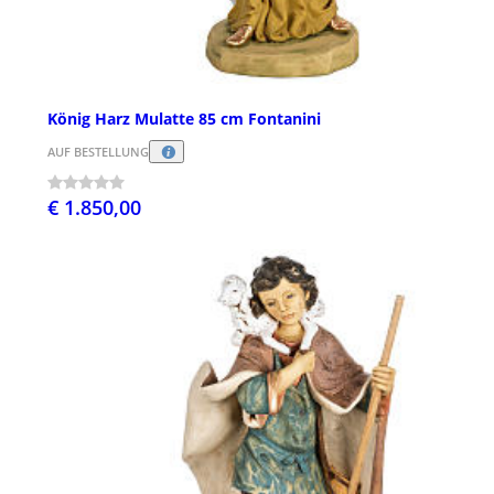
König Harz Mulatte 85 cm Fontanini
AUF BESTELLUNG
€ 1.850,00