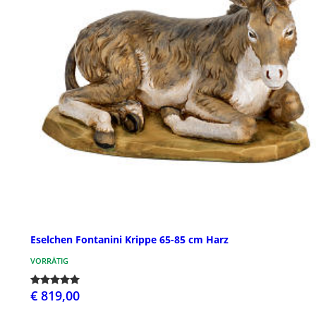
Eselchen Fontanini Krippe 65-85 cm Harz
VORRÄTIG
€ 819,00