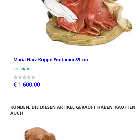
Maria Harz Krippe Fontanini 85 cm
VORRÄTIG
€ 1.600,00
KUNDEN, DIE DIESEN ARTIKEL GEKAUFT HABEN, KAUFTEN
AUCH