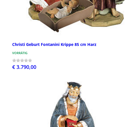
Christi Geburt Fontanini Krippe 85 cm Harz
VORRÄTIG
€ 3.790,00