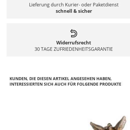
Lieferung durch Kurier- oder Paketdienst
schnell & sicher
Widerrufsrecht
30 TAGE ZUFRIEDENHEITSGARANTIE
KUNDEN, DIE DIESEN ARTIKEL ANGESEHEN HABEN,
INTERESSIERTEN SICH AUCH FÜR FOLGENDE PRODUKTE