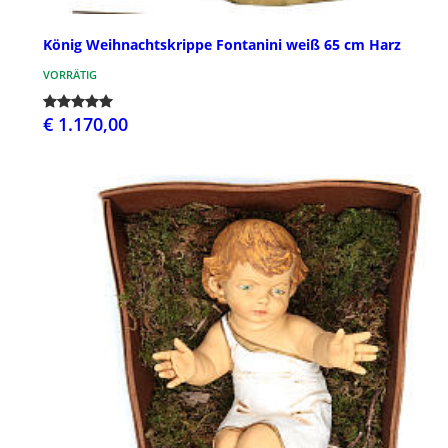
König Weihnachtskrippe Fontanini weiß 65 cm Harz
VORRÄTIG
€ 1.170,00