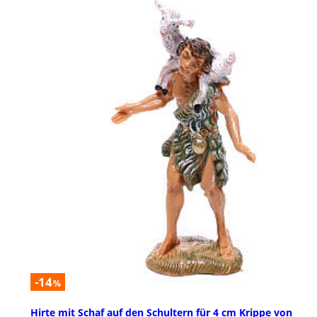
-14
%
Hirte mit Schaf auf den Schultern für 4 cm Krippe von