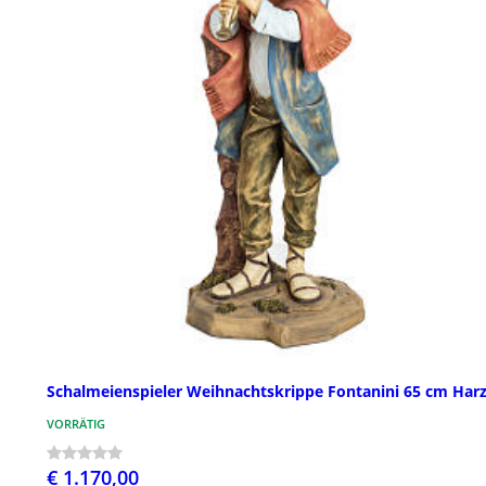
Schalmeienspieler Weihnachtskrippe Fontanini 65 cm Har
VORRÄTIG
€ 1.170,00