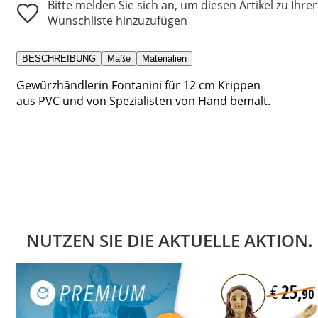
Bitte melden Sie sich an, um diesen Artikel zu Ihrer
Wunschliste hinzuzufügen
BESCHREIBUNG
Maße
Materialien
Gewürzhändlerin Fontanini für 12 cm Krippen
aus PVC und von Spezialisten von Hand bemalt.
NUTZEN SIE DIE AKTUELLE AKTION.