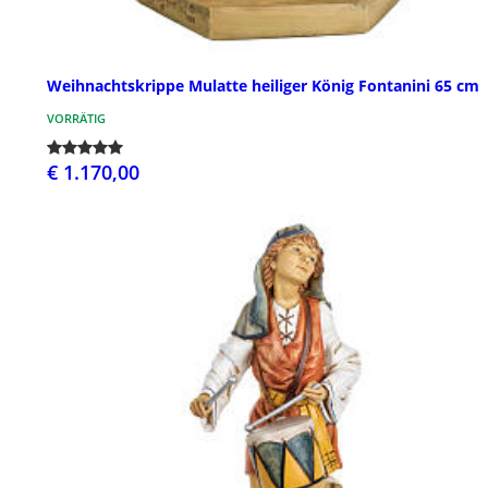
Weihnachtskrippe Mulatte heiliger König Fontanini 65 cm
VORRÄTIG
€ 1.170,00