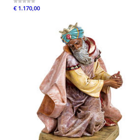
€ 1.170,00