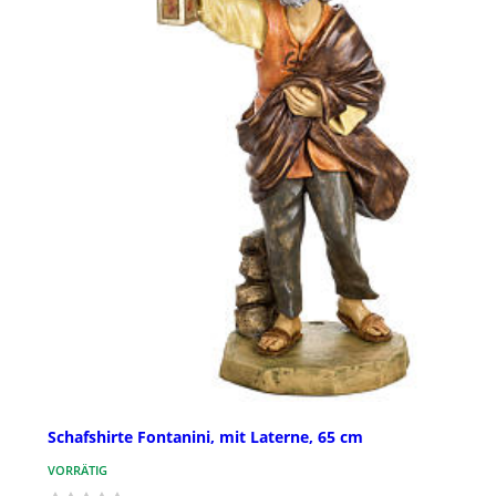
Schafshirte Fontanini, mit Laterne, 65 cm
VORRÄTIG