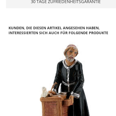
30 TAGE ZUFRIEDENHEITSGARANTIE
KUNDEN, DIE DIESEN ARTIKEL ANGESEHEN HABEN,
INTERESSIERTEN SICH AUCH FÜR FOLGENDE PRODUKTE