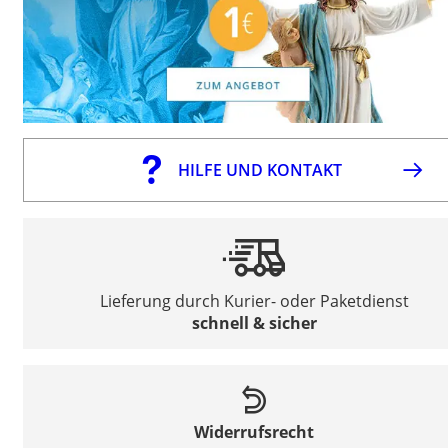
HILFE UND KONTAKT
Lieferung durch Kurier- oder Paketdienst
schnell & sicher
Widerrufsrecht