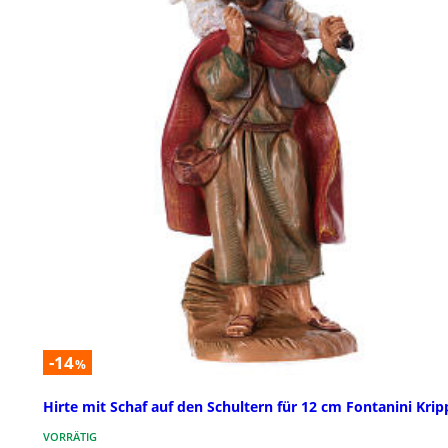
-14
%
Hirte mit Schaf auf den Schultern für 12 cm Fontanini Krip
VORRÄTIG