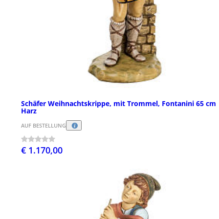
Schäfer Weihnachtskrippe, mit Trommel, Fontanini 65 cm
Harz
AUF BESTELLUNG
€ 1.170,00