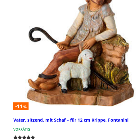
-11
%
Vater, sitzend, mit Schaf – für 12 cm Krippe, Fontanini
VORRÄTIG