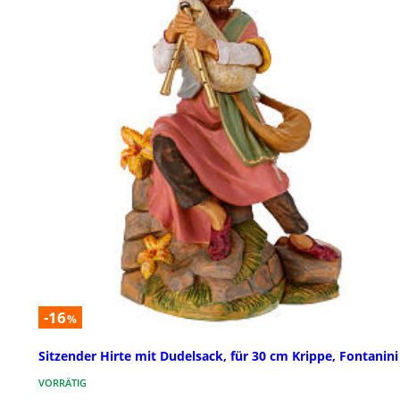
-16
%
Sitzender Hirte mit Dudelsack, für 30 cm Krippe, Fontanini
VORRÄTIG