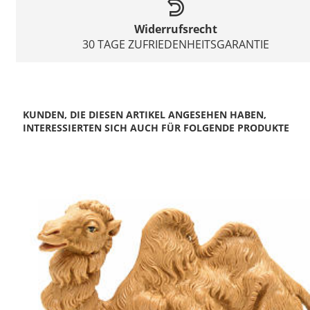
Widerrufsrecht
30 TAGE ZUFRIEDENHEITSGARANTIE
KUNDEN, DIE DIESEN ARTIKEL ANGESEHEN HABEN,
INTERESSIERTEN SICH AUCH FÜR FOLGENDE PRODUKTE