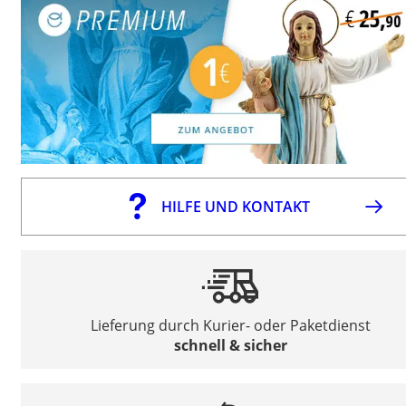
HILFE UND KONTAKT
Lieferung durch Kurier- oder Paketdienst
schnell & sicher