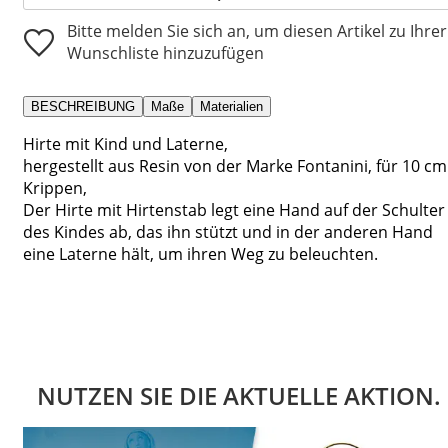
Bitte melden Sie sich an, um diesen Artikel zu Ihrer
Wunschliste hinzuzufügen
BESCHREIBUNG
Maße
Materialien
Hirte mit Kind und Laterne,
hergestellt aus Resin von der Marke Fontanini, für 10 cm
Krippen,
Der Hirte mit Hirtenstab legt eine Hand auf der Schulter
des Kindes ab, das ihn stützt und in der anderen Hand
eine Laterne hält, um ihren Weg zu beleuchten.
NUTZEN SIE DIE AKTUELLE AKTION.