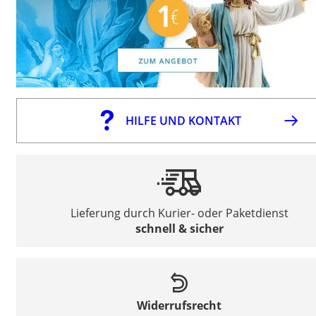
HILFE UND KONTAKT
Lieferung durch Kurier- oder Paketdienst
schnell & sicher
Widerrufsrecht