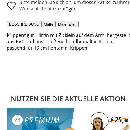
Bitte melden Sie sich an, um diesen Artikel zu Ihrer
Wunschliste hinzuzufügen
BESCHREIBUNG
Maße
Materialien
Krippenfigur: Hirtin mit Zicklein auf dem Arm, hergestell
aus PVC und anschließend handbemalt in Italien,
passend für 19 cm Fontanini Krippen.
NUTZEN SIE DIE AKTUELLE AKTION.