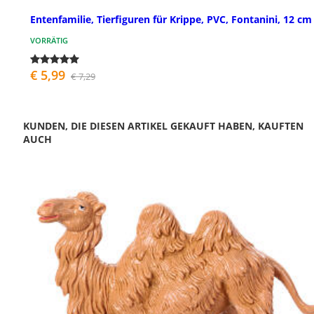
Entenfamilie, Tierfiguren für Krippe, PVC, Fontanini, 12 cm
VORRÄTIG
€ 5,99
€ 7,29
KUNDEN, DIE DIESEN ARTIKEL GEKAUFT HABEN, KAUFTEN
AUCH