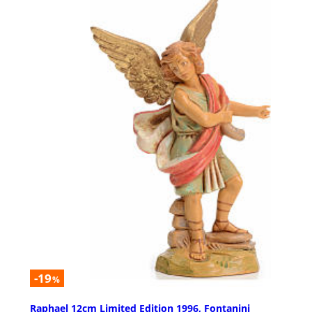
-19
%
Raphael 12cm Limited Edition 1996, Fontanini