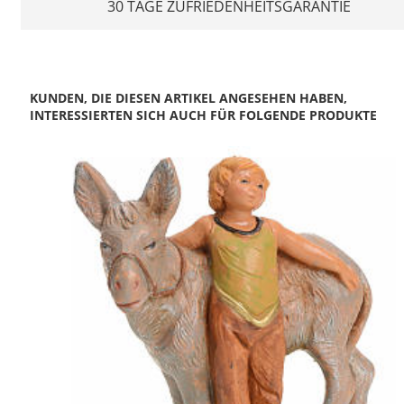
30 TAGE ZUFRIEDENHEITSGARANTIE
KUNDEN, DIE DIESEN ARTIKEL ANGESEHEN HABEN,
INTERESSIERTEN SICH AUCH FÜR FOLGENDE PRODUKTE